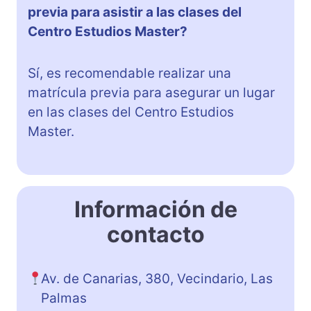
previa para asistir a las clases del
Centro Estudios Master?
Sí, es recomendable realizar una
matrícula previa para asegurar un lugar
en las clases del Centro Estudios
Master.
Información de
contacto
Av. de Canarias, 380, Vecindario, Las
Palmas