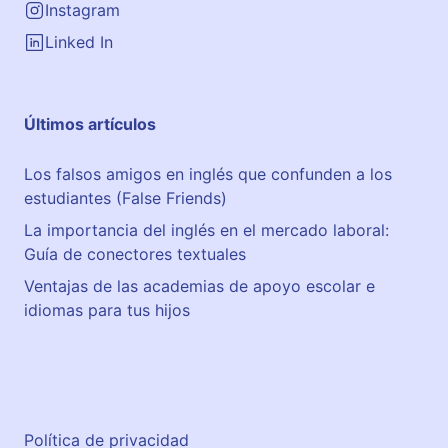
Instagram
Linked In
Últimos artículos
Los falsos amigos en inglés que confunden a los
estudiantes (False Friends)
La importancia del inglés en el mercado laboral:
Guía de conectores textuales
Ventajas de las academias de apoyo escolar e
idiomas para tus hijos
Política de privacidad