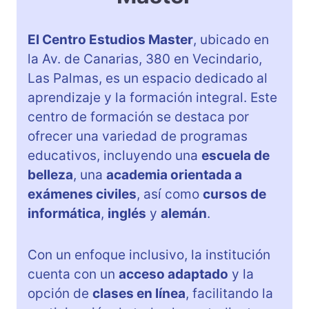
El Centro Estudios Master
, ubicado en
la Av. de Canarias, 380 en Vecindario,
Las Palmas, es un espacio dedicado al
aprendizaje y la formación integral. Este
centro de formación se destaca por
ofrecer una variedad de programas
educativos, incluyendo una
escuela de
belleza
, una
academia orientada a
exámenes civiles
, así como
cursos de
informática
,
inglés
y
alemán
.
Con un enfoque inclusivo, la institución
cuenta con un
acceso adaptado
y la
opción de
clases en línea
, facilitando la