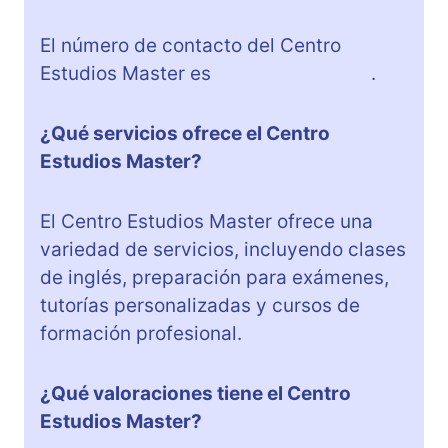
El número de contacto del Centro
Estudios Master es
+34 928 755 105
.
¿Qué servicios ofrece el Centro
Estudios Master?
El Centro Estudios Master ofrece una
variedad de servicios, incluyendo clases
de inglés, preparación para exámenes,
tutorías personalizadas y cursos de
formación profesional.
¿Qué valoraciones tiene el Centro
Estudios Master?