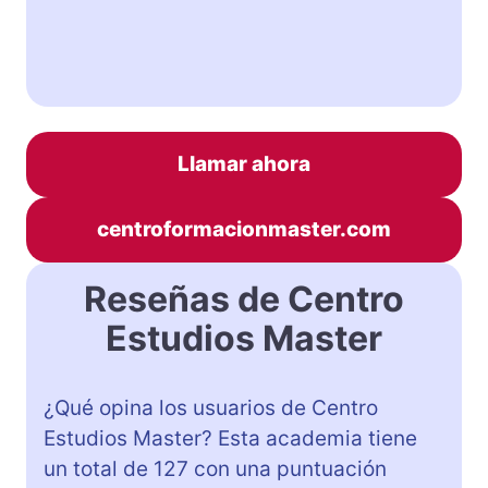
Llamar ahora
centroformacionmaster.com
Reseñas de Centro
Estudios Master
¿Qué opina los usuarios de Centro
Estudios Master? Esta academia tiene
un total de 127 con una puntuación