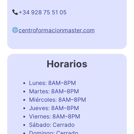
+34 928 75 51 05
centroformacionmaster.com
Horarios
Lunes: 8AM–8PM
Martes: 8AM–8PM
Miércoles: 8AM–8PM
Jueves: 8AM–8PM
Viernes: 8AM–8PM
Sábado: Cerrado
Domingo: Cerrado