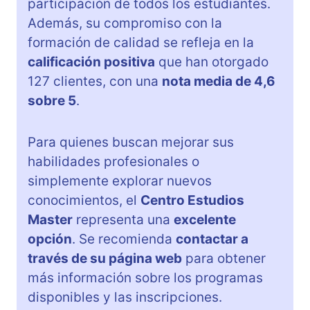
participación de todos los estudiantes.
Además, su compromiso con la
formación de calidad se refleja en la
calificación positiva
que han otorgado
127 clientes, con una
nota media de 4,6
sobre 5
.
Para quienes buscan mejorar sus
habilidades profesionales o
simplemente explorar nuevos
conocimientos, el
Centro Estudios
Master
representa una
excelente
opción
. Se recomienda
contactar a
través de su página web
para obtener
más información sobre los programas
disponibles y las inscripciones.