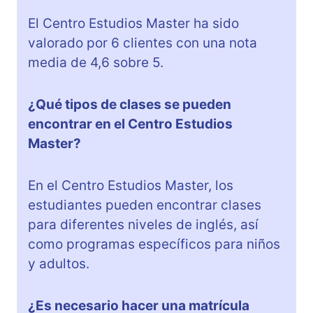
El Centro Estudios Master ha sido
valorado por 6 clientes con una nota
media de 4,6 sobre 5.
¿Qué tipos de clases se pueden
encontrar en el Centro Estudios
Master?
En el Centro Estudios Master, los
estudiantes pueden encontrar clases
para diferentes niveles de inglés, así
como programas específicos para niños
y adultos.
¿Es necesario hacer una matrícula