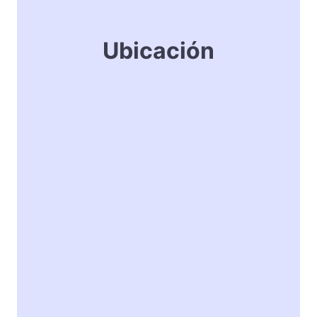
Ubicación