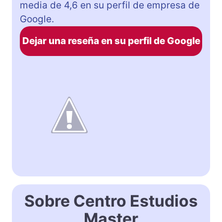
media de 4,6 en su perfil de empresa de
Google.
Dejar una reseña en su perfil de Google
Sobre Centro Estudios
Master