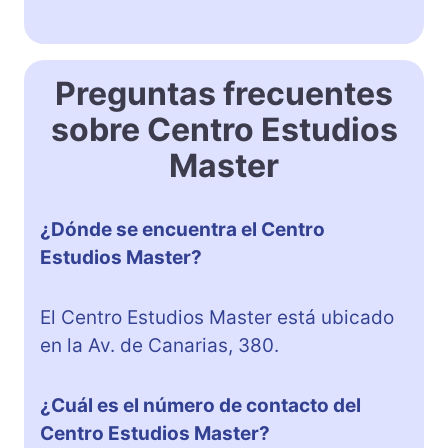
Preguntas frecuentes
sobre Centro Estudios
Master
¿Dónde se encuentra el Centro
Estudios Master?
El Centro Estudios Master está ubicado
en la Av. de Canarias, 380.
¿Cuál es el número de contacto del
Centro Estudios Master?