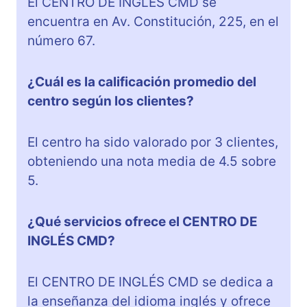
El CENTRO DE INGLÉS CMD se
encuentra en Av. Constitución, 225, en el
número 67.
¿Cuál es la calificación promedio del
centro según los clientes?
El centro ha sido valorado por 3 clientes,
obteniendo una nota media de 4.5 sobre
5.
¿Qué servicios ofrece el CENTRO DE
INGLÉS CMD?
El CENTRO DE INGLÉS CMD se dedica a
la enseñanza del idioma inglés y ofrece