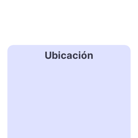
Ubicación