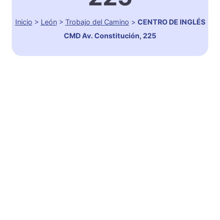
Inicio
>
León
>
Trobajo del Camino
>
CENTRO DE INGLÉS
CMD Av. Constitución, 225