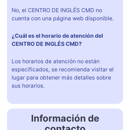
No, el CENTRO DE INGLÉS CMD no
cuenta con una página web disponible.
¿Cuál es el horario de atención del
CENTRO DE INGLÉS CMD?
Los horarios de atención no están
especificados, se recomienda visitar el
lugar para obtener más detalles sobre
sus horarios.
Información de
contacto