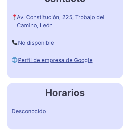
Av. Constitución, 225, Trobajo del
Camino, León
No disponible
Perfil de empresa de Google
Horarios
Desconocido