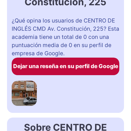
Constitución, 225
¿Qué opina los usuarios de CENTRO DE
INGLÉS CMD Av. Constitución, 225? Esta
academia tiene un total de 0 con una
puntuación media de 0 en su perfil de
empresa de Google.
Dejar una reseña en su perfil de Google
Sobre CENTRO DE