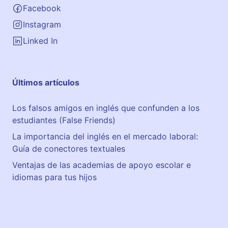
Facebook
Instagram
Linked In
Últimos artículos
Los falsos amigos en inglés que confunden a los
estudiantes (False Friends)
La importancia del inglés en el mercado laboral:
Guía de conectores textuales
Ventajas de las academias de apoyo escolar e
idiomas para tus hijos