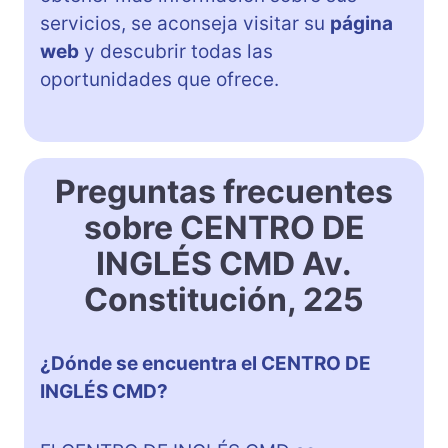
servicios, se aconseja visitar su
página
web
y descubrir todas las
oportunidades que ofrece.
Preguntas frecuentes
sobre CENTRO DE
INGLÉS CMD Av.
Constitución, 225
¿Dónde se encuentra el CENTRO DE
INGLÉS CMD?