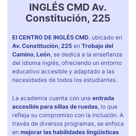
INGLÉS CMD Av.
Constitución, 225
El CENTRO DE INGLÉS CMD
, ubicado en
Av. Constitución, 225
en
Trobajo del
Camino, León
, se dedica a la enseñanza
del idioma inglés, ofreciendo un entorno
educativo accesible y adaptado a las
necesidades de todos los estudiantes.
La academia cuenta con una
entrada
accesible para sillas de ruedas
, lo que
refleja su compromiso con la inclusión. A
través de diversos programas, se enfoca
en
mejorar las habilidades lingüísticas