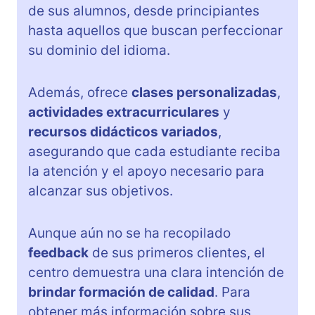
de sus alumnos, desde principiantes
hasta aquellos que buscan perfeccionar
su dominio del idioma.
Además, ofrece
clases personalizadas
,
actividades extracurriculares
y
recursos didácticos variados
,
asegurando que cada estudiante reciba
la atención y el apoyo necesario para
alcanzar sus objetivos.
Aunque aún no se ha recopilado
feedback
de sus primeros clientes, el
centro demuestra una clara intención de
brindar formación de calidad
. Para
obtener más información sobre sus