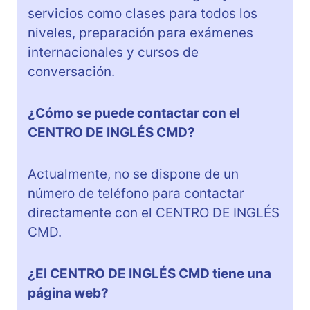
servicios como clases para todos los
niveles, preparación para exámenes
internacionales y cursos de
conversación.
¿Cómo se puede contactar con el
CENTRO DE INGLÉS CMD?
Actualmente, no se dispone de un
número de teléfono para contactar
directamente con el CENTRO DE INGLÉS
CMD.
¿El CENTRO DE INGLÉS CMD tiene una
página web?