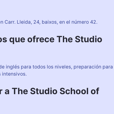
 Carr. Lleida, 24, baixos, en el número 42.
os que ofrece The Studio
de inglés para todos los niveles, preparación para
 intensivos.
a The Studio School of