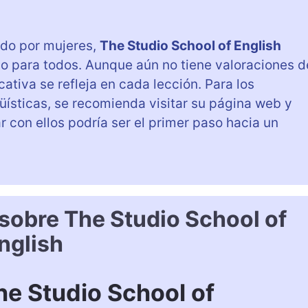
do por mujeres,
The Studio School of English
 para todos. Aunque aún no tiene valoraciones d
ativa se refleja en cada lección. Para los
üísticas, se recomienda visitar su página web y
r con ellos podría ser el primer paso hacia un
sobre The Studio School of
nglish
e Studio School of