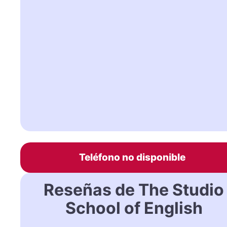
Teléfono no disponible
Reseñas de The Studio
School of English