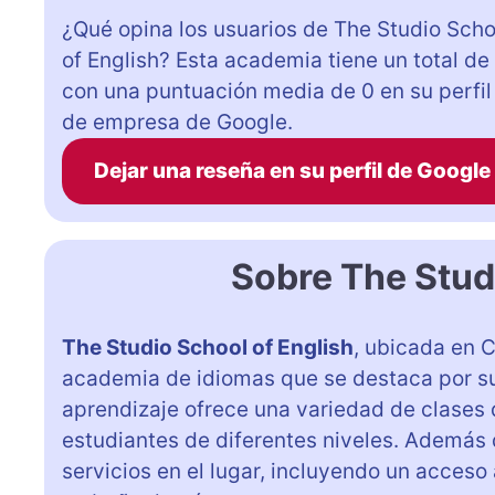
¿Qué opina los usuarios de The Studio Scho
of English? Esta academia tiene un total de
con una puntuación media de 0 en su perfil
de empresa de Google.
Dejar una reseña en su perfil de Google
Sobre The Stud
The Studio School of English
, ubicada en C
academia de idiomas que se destaca por su 
aprendizaje ofrece una variedad de clases
estudiantes de diferentes niveles. Además
servicios en el lugar, incluyendo un acces