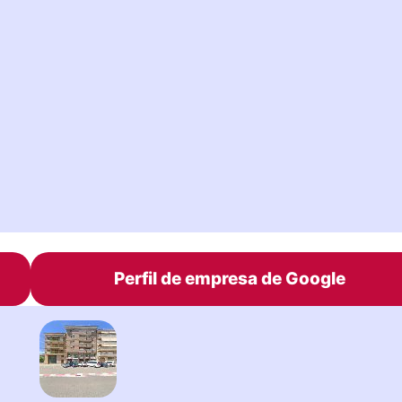
Perfil de empresa de Google