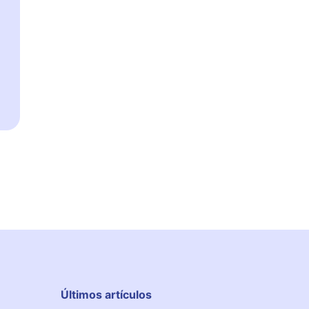
Últimos artículos