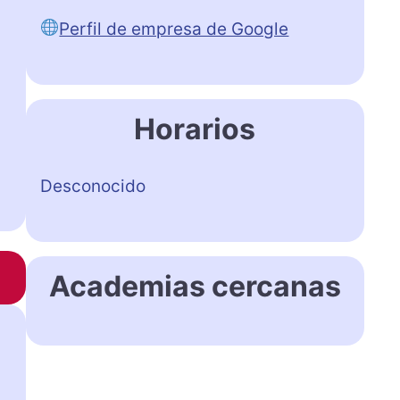
Perfil de empresa de Google
Horarios
Desconocido
Academias cercanas