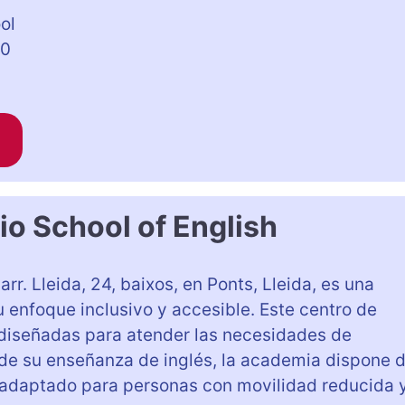
ol
 0
io School of English
arr. Lleida, 24, baixos, en Ponts, Lleida, es una
enfoque inclusivo y accesible. Este centro de
 diseñadas para atender las necesidades de
 de su enseñanza de inglés, la academia dispone 
o adaptado para personas con movilidad reducida 