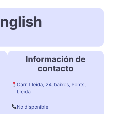
nglish
Información de
contacto
Carr. Lleida, 24, baixos, Ponts,
Lleida
No disponible