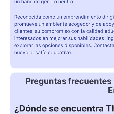
un baño de género neutro.
Reconocida como un emprendimiento dirigi
promueve un ambiente acogedor y de apoyo
clientes, su compromiso con la calidad educ
interesados en mejorar sus habilidades ling
explorar las opciones disponibles. Contacta
nuevo desafío educativo.
Preguntas frecuentes 
E
¿Dónde se encuentra Th