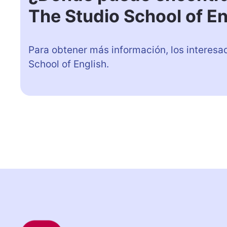
The Studio School of En
Para obtener más información, los interesa
School of English.