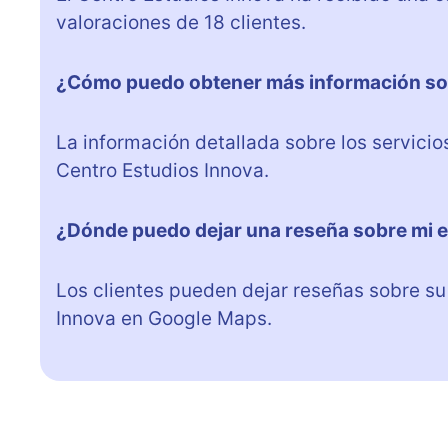
valoraciones de 18 clientes.
¿Cómo puedo obtener más información sob
La información detallada sobre los servicio
Centro Estudios Innova.
¿Dónde puedo dejar una reseña sobre mi e
Los clientes pueden dejar reseñas sobre su 
Innova en Google Maps.