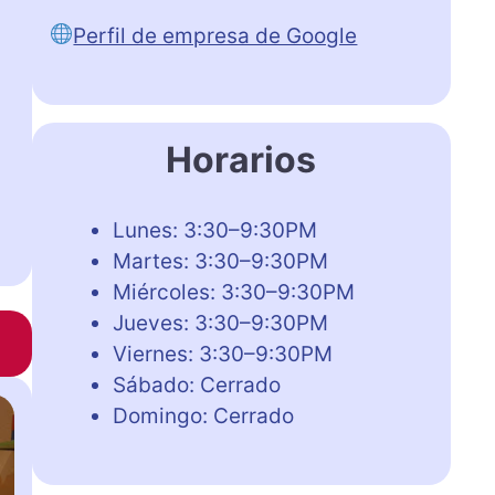
Perfil de empresa de Google
Horarios
Lunes: 3:30–9:30PM
Martes: 3:30–9:30PM
Miércoles: 3:30–9:30PM
Jueves: 3:30–9:30PM
Viernes: 3:30–9:30PM
Sábado: Cerrado
Domingo: Cerrado