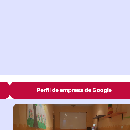
Perfil de empresa de Google