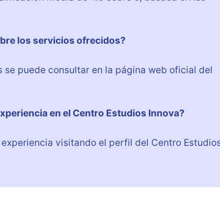
re los servicios ofrecidos?
s se puede consultar en la página web oficial del
xperiencia en el Centro Estudios Innova?
experiencia visitando el perfil del Centro Estudio