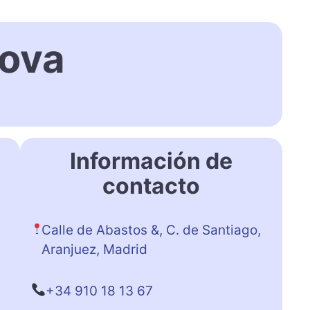
nova
Información de
contacto
Calle de Abastos &, C. de Santiago,
Aranjuez, Madrid
+34 910 18 13 67