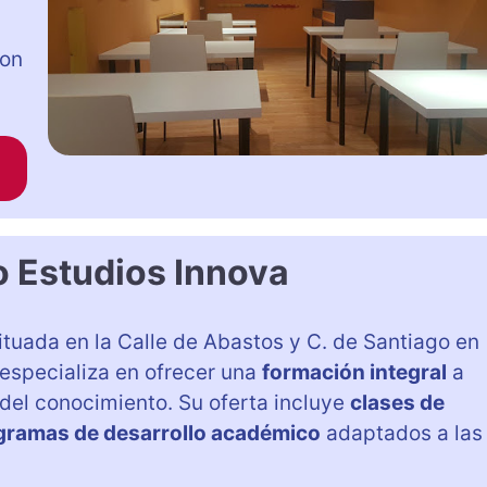
con
o Estudios Innova
tuada en la Calle de Abastos y C. de Santiago en
 especializa en ofrecer una
formación integral
a
del conocimiento. Su oferta incluye
clases de
gramas de desarrollo académico
adaptados a las