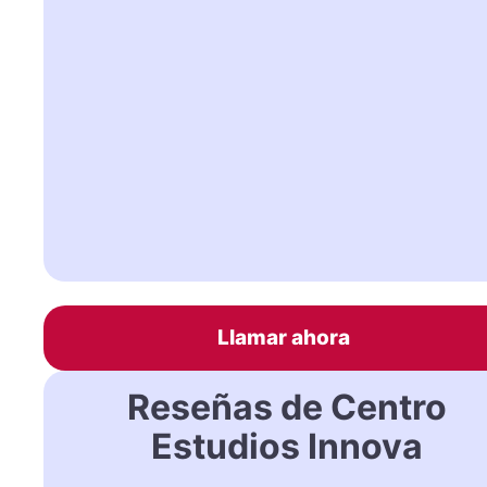
Llamar ahora
Reseñas de Centro
Estudios Innova