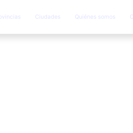
ovincias
Ciudades
Quiénes somos
C