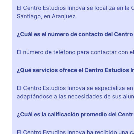
El Centro Estudios Innova se localiza en la 
Santiago, en Aranjuez.
¿Cuál es el número de contacto del Centro
El número de teléfono para contactar con e
¿Qué servicios ofrece el Centro Estudios 
El Centro Estudios Innova se especializa en
adaptándose a las necesidades de sus alu
¿Cuál es la calificación promedio del Cent
El Centro Estudios Innova ha recibido una c