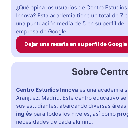
¿Qué opina los usuarios de Centro Estudios
Innova? Esta academia tiene un total de 7 
una puntuación media de 5 en su perfil de
empresa de Google.
Dejar una reseña en su perfil de Google
Sobre Centr
Centro Estudios Innova
es una academia si
Aranjuez, Madrid. Este centro educativo se
sus estudiantes, abarcando diversas áreas 
inglés
para todos los niveles, así como
pro
necesidades de cada alumno.