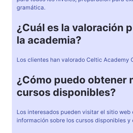
gramática.
¿Cuál es la valoración 
la academia?
Los clientes han valorado Celtic Academy O
¿Cómo puedo obtener m
cursos disponibles?
Los interesados pueden visitar el sitio we
información sobre los cursos disponibles y 