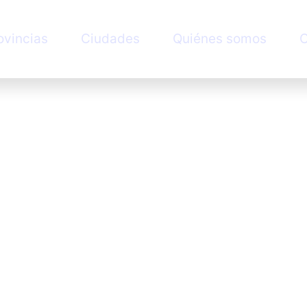
ovincias
Ciudades
Quiénes somos
C