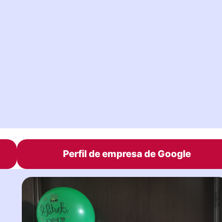
Perfil de empresa de Google