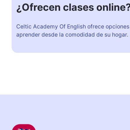
¿Ofrecen clases online
Celtic Academy Of English ofrece opciones 
aprender desde la comodidad de su hogar.