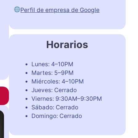
Perfil de empresa de Google
Horarios
Lunes: 4–10PM
Martes: 5–9PM
Miércoles: 4–10PM
Jueves: Cerrado
Viernes: 9:30AM–9:30PM
Sábado: Cerrado
Domingo: Cerrado