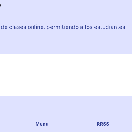
?
de clases online, permitiendo a los estudiantes
Menu
RRSS