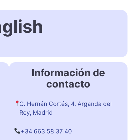
glish
Información de
contacto
C. Hernán Cortés, 4, Arganda del
Rey, Madrid
+34 663 58 37 40