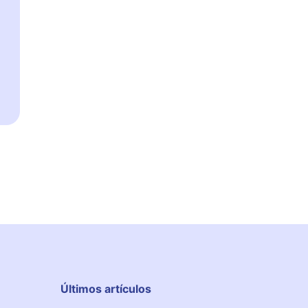
Últimos artículos