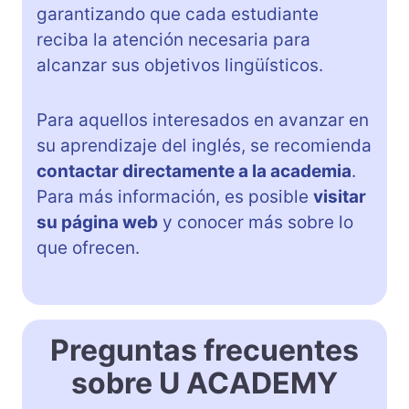
garantizando que cada estudiante
reciba la atención necesaria para
alcanzar sus objetivos lingüísticos.
Para aquellos interesados en avanzar en
su aprendizaje del inglés, se recomienda
contactar directamente a la academia
.
Para más información, es posible
visitar
su página web
y conocer más sobre lo
que ofrecen.
Preguntas frecuentes
sobre U ACADEMY