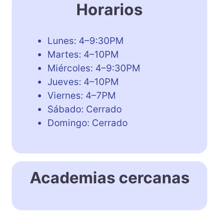
Horarios
Lunes: 4–9:30PM
Martes: 4–10PM
Miércoles: 4–9:30PM
Jueves: 4–10PM
Viernes: 4–7PM
Sábado: Cerrado
Domingo: Cerrado
Academias cercanas