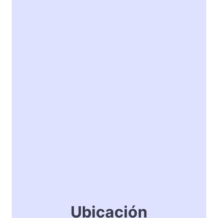
Ubicación