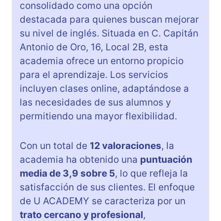
consolidado como una opción
destacada para quienes buscan mejorar
su nivel de inglés. Situada en C. Capitán
Antonio de Oro, 16, Local 2B, esta
academia ofrece un entorno propicio
para el aprendizaje. Los servicios
incluyen clases online, adaptándose a
las necesidades de sus alumnos y
permitiendo una mayor flexibilidad.
Con un total de
12 valoraciones
, la
academia ha obtenido una
puntuación
media de 3,9 sobre 5
, lo que refleja la
satisfacción de sus clientes. El enfoque
de U ACADEMY se caracteriza por un
trato cercano y profesional
,