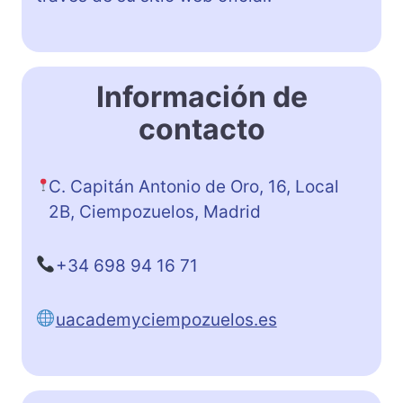
Información de
contacto
C. Capitán Antonio de Oro, 16, Local
2B, Ciempozuelos, Madrid
+34 698 94 16 71
uacademyciempozuelos.es