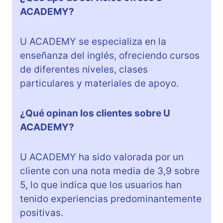
ACADEMY?
U ACADEMY se especializa en la
enseñanza del inglés, ofreciendo cursos
de diferentes niveles, clases
particulares y materiales de apoyo.
¿Qué opinan los clientes sobre U
ACADEMY?
U ACADEMY ha sido valorada por un
cliente con una nota media de 3,9 sobre
5, lo que indica que los usuarios han
tenido experiencias predominantemente
positivas.