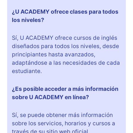
¿U ACADEMY ofrece clases para todos
los niveles?
Sí, U ACADEMY ofrece cursos de inglés
diseñados para todos los niveles, desde
principiantes hasta avanzados,
adaptándose a las necesidades de cada
estudiante.
¿Es posible acceder a más información
sobre U ACADEMY en línea?
Sí, se puede obtener más información
sobre los servicios, horarios y cursos a
través de su sitio web oficial.