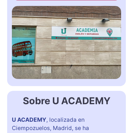
Sobre U ACADEMY
U ACADEMY
, localizada en
Ciempozuelos, Madrid, se ha