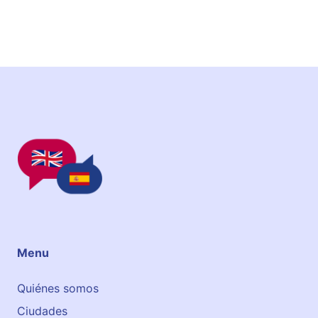
Menu
Quiénes somos
Ciudades