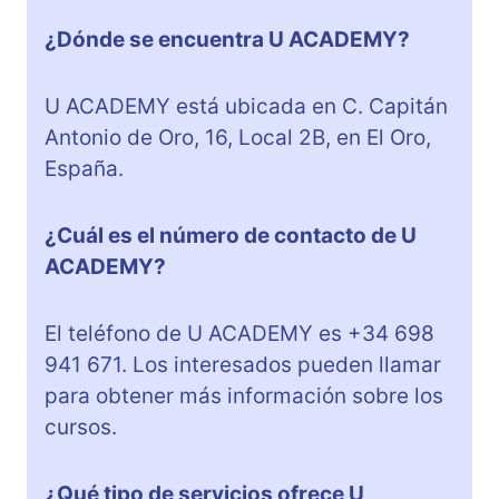
¿Dónde se encuentra U ACADEMY?
U ACADEMY está ubicada en C. Capitán
Antonio de Oro, 16, Local 2B, en El Oro,
España.
¿Cuál es el número de contacto de U
ACADEMY?
El teléfono de U ACADEMY es +34 698
941 671. Los interesados pueden llamar
para obtener más información sobre los
cursos.
¿Qué tipo de servicios ofrece U