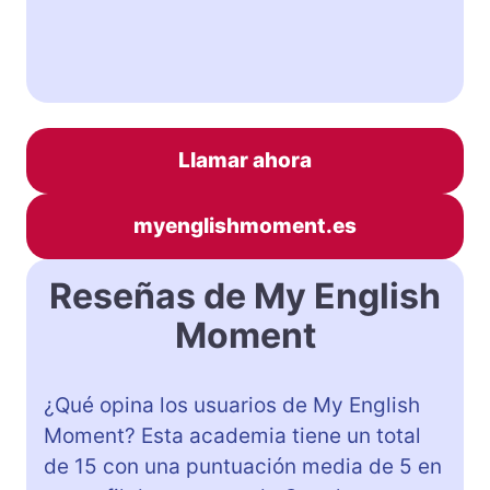
Llamar ahora
myenglishmoment.es
Reseñas de My English
Moment
¿Qué opina los usuarios de My English
Moment? Esta academia tiene un total
de 15 con una puntuación media de 5 en