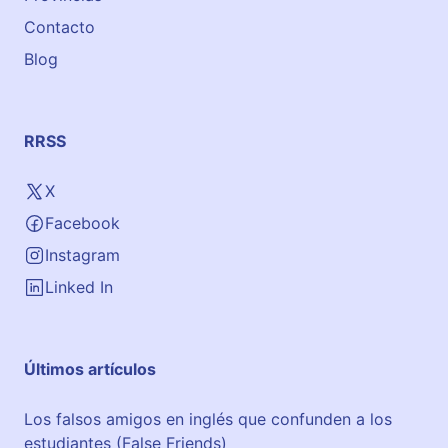
Contacto
Blog
RRSS
X
Facebook
Instagram
Linked In
Últimos artículos
Los falsos amigos en inglés que confunden a los
estudiantes (False Friends)