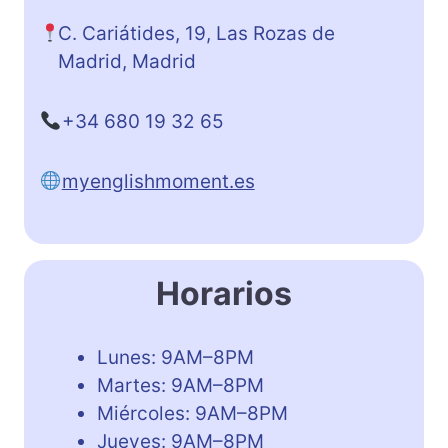
C. Cariátides, 19, Las Rozas de
Madrid, Madrid
+34 680 19 32 65
myenglishmoment.es
Horarios
Lunes: 9AM–8PM
Martes: 9AM–8PM
Miércoles: 9AM–8PM
Jueves: 9AM–8PM