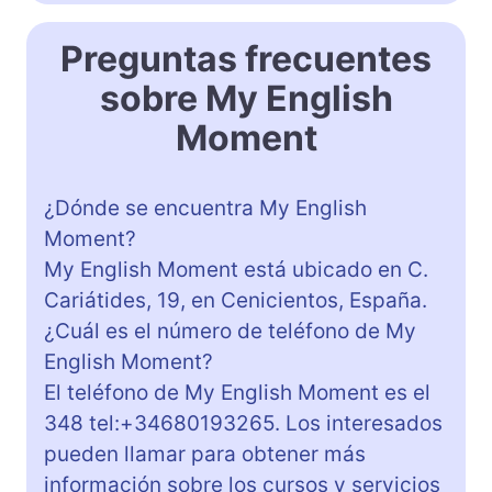
Preguntas frecuentes
sobre My English
Moment
¿Dónde se encuentra My English
Moment?
My English Moment está ubicado en C.
Cariátides, 19, en Cenicientos, España.
¿Cuál es el número de teléfono de My
English Moment?
El teléfono de My English Moment es el
348 tel:+34680193265. Los interesados
pueden llamar para obtener más
información sobre los cursos y servicios