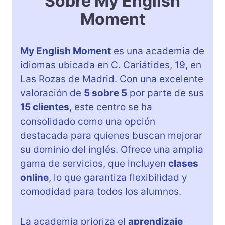
Sobre My English
Moment
My English Moment
es una academia de
idiomas ubicada en C. Cariátides, 19, en
Las Rozas de Madrid. Con una excelente
valoración de
5 sobre 5
por parte de sus
15 clientes
, este centro se ha
consolidado como una opción
destacada para quienes buscan mejorar
su dominio del inglés. Ofrece una amplia
gama de servicios, que incluyen
clases
online
, lo que garantiza flexibilidad y
comodidad para todos los alumnos.
La academia prioriza el
aprendizaje