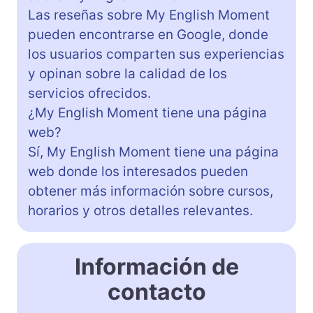
Las reseñas sobre My English Moment
pueden encontrarse en Google, donde
los usuarios comparten sus experiencias
y opinan sobre la calidad de los
servicios ofrecidos.
¿My English Moment tiene una página
web?
Sí, My English Moment tiene una página
web donde los interesados pueden
obtener más información sobre cursos,
horarios y otros detalles relevantes.
Información de
contacto