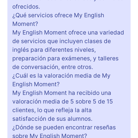
ofrecidos.
¿Qué servicios ofrece My English
Moment?
My English Moment ofrece una variedad
de servicios que incluyen clases de
inglés para diferentes niveles,
preparación para exámenes, y talleres
de conversación, entre otros.
¿Cuál es la valoración media de My
English Moment?
My English Moment ha recibido una
valoración media de 5 sobre 5 de 15
clientes, lo que refleja la alta
satisfacción de sus alumnos.
¿Dónde se pueden encontrar reseñas
sobre My English Moment?