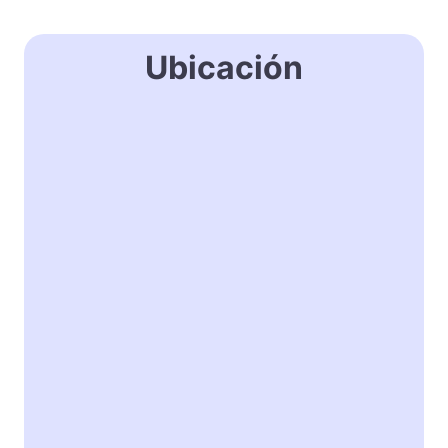
Ubicación