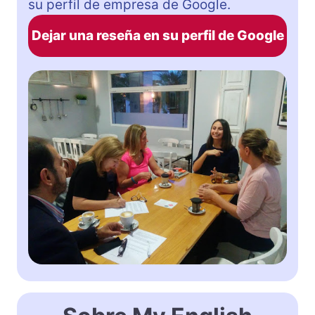
su perfil de empresa de Google.
Dejar una reseña en su perfil de Google