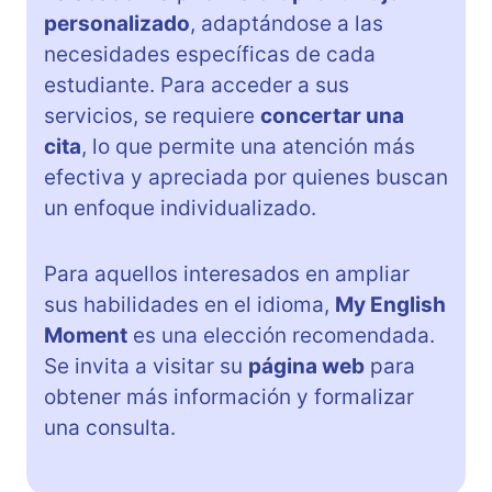
personalizado
, adaptándose a las
necesidades específicas de cada
estudiante. Para acceder a sus
servicios, se requiere
concertar una
cita
, lo que permite una atención más
efectiva y apreciada por quienes buscan
un enfoque individualizado.
Para aquellos interesados en ampliar
sus habilidades en el idioma,
My English
Moment
es una elección recomendada.
Se invita a visitar su
página web
para
obtener más información y formalizar
una consulta.