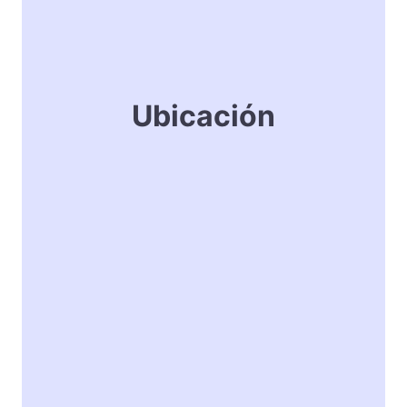
Ubicación