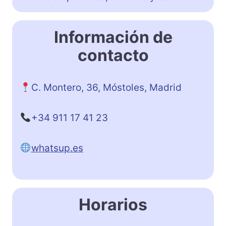
Información de
contacto
C. Montero, 36, Móstoles, Madrid
+34 911 17 41 23
whatsup.es
Horarios