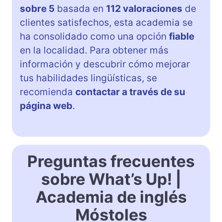
sobre 5
basada en
112 valoraciones
de
clientes satisfechos, esta academia se
ha consolidado como una opción
fiable
en la localidad. Para obtener más
información y descubrir cómo mejorar
tus habilidades lingüísticas, se
recomienda
contactar a través de su
página web
.
Preguntas frecuentes
sobre What’s Up! |
Academia de inglés
Móstoles