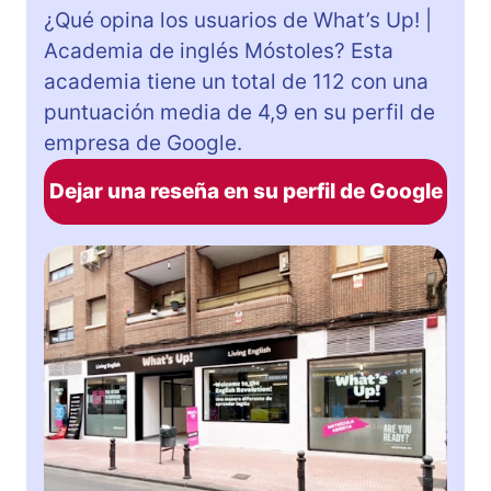
¿Qué opina los usuarios de What’s Up! |
Academia de inglés Móstoles? Esta
academia tiene un total de 112 con una
puntuación media de 4,9 en su perfil de
empresa de Google.
Dejar una reseña en su perfil de Google