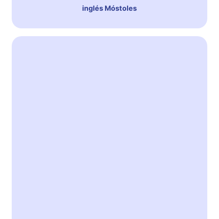
inglés Móstoles