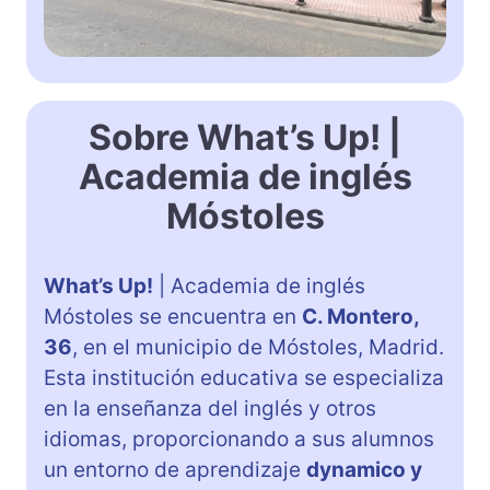
Sobre What’s Up! |
Academia de inglés
Móstoles
What’s Up!
| Academia de inglés
Móstoles se encuentra en
C. Montero,
36
, en el municipio de Móstoles, Madrid.
Esta institución educativa se especializa
en la enseñanza del inglés y otros
idiomas, proporcionando a sus alumnos
un entorno de aprendizaje
dynamico y