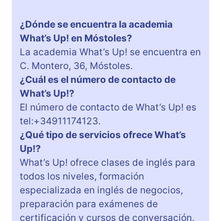
¿Dónde se encuentra la academia
What’s Up! en Móstoles?
La academia What’s Up! se encuentra en
C. Montero, 36, Móstoles.
¿Cuál es el número de contacto de
What’s Up!?
El número de contacto de What’s Up! es
tel:+34911174123.
¿Qué tipo de servicios ofrece What’s
Up!?
What’s Up! ofrece clases de inglés para
todos los niveles, formación
especializada en inglés de negocios,
preparación para exámenes de
certificación y cursos de conversación.