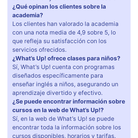
¿Qué opinan los clientes sobre la
academia?
Los clientes han valorado la academia
con una nota media de 4,9 sobre 5, lo
que refleja su satisfacción con los
servicios ofrecidos.
¿What’s Up! ofrece clases para niños?
Sí, What’s Up! cuenta con programas
diseñados específicamente para
enseñar inglés a niños, asegurando un
aprendizaje divertido y efectivo.
¿Se puede encontrar información sobre
cursos en la web de What’s Up!?
Sí, en la web de What’s Up! se puede
encontrar toda la información sobre los
cursos disponibles, horarios y tarifas.