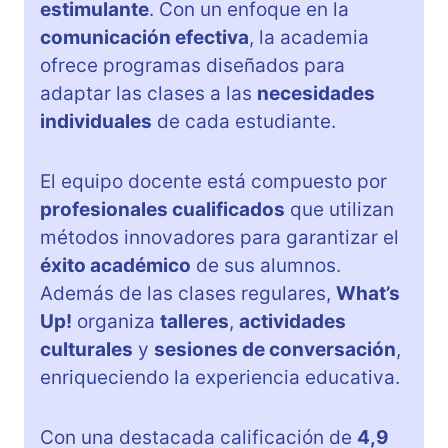
estimulante
. Con un enfoque en la
comunicación efectiva
, la academia
ofrece programas diseñados para
adaptar las clases a las
necesidades
individuales
de cada estudiante.
El equipo docente está compuesto por
profesionales cualificados
que utilizan
métodos innovadores para garantizar el
éxito académico
de sus alumnos.
Además de las clases regulares,
What’s
Up!
organiza
talleres
,
actividades
culturales
y
sesiones de conversación
,
enriqueciendo la experiencia educativa.
Con una destacada calificación de
4,9