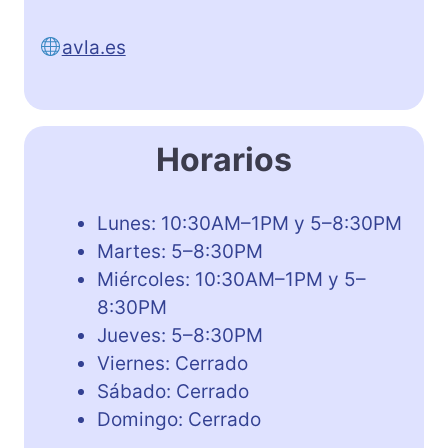
avla.es
Horarios
Lunes: 10:30AM–1PM y 5–8:30PM
Martes: 5–8:30PM
Miércoles: 10:30AM–1PM y 5–
8:30PM
Jueves: 5–8:30PM
Viernes: Cerrado
Sábado: Cerrado
Domingo: Cerrado