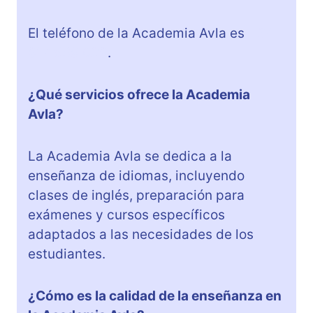
El teléfono de la Academia Avla es
+34
917 569 039
.
¿Qué servicios ofrece la Academia
Avla?
La Academia Avla se dedica a la
enseñanza de idiomas, incluyendo
clases de inglés, preparación para
exámenes y cursos específicos
adaptados a las necesidades de los
estudiantes.
¿Cómo es la calidad de la enseñanza en