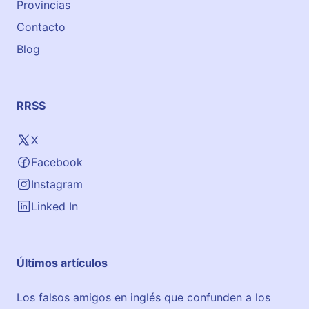
Provincias
Contacto
Blog
RRSS
X
Facebook
Instagram
Linked In
Últimos artículos
Los falsos amigos en inglés que confunden a los