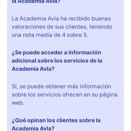
la Academia Avla?
La Academia Avla ha recibido buenas
valoraciones de sus clientes, teniendo
una nota media de 4 sobre 5.
¿Se puede acceder a información
adicional sobre los servicios de la
Academia Avla?
Sí, se puede obtener más información
sobre los servicios ofrecen en su página
web.
¿Qué opinan los clientes sobre la
Academia Avla?