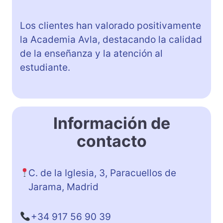
Los clientes han valorado positivamente
la Academia Avla, destacando la calidad
de la enseñanza y la atención al
estudiante.
Información de
contacto
C. de la Iglesia, 3, Paracuellos de
Jarama, Madrid
+34 917 56 90 39