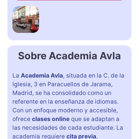
Sobre Academia Avla
La
Academia Avla
, situada en la C. de la
Iglesia, 3 en Paracuellos de Jarama,
Madrid, se ha consolidado como un
referente en la enseñanza de idiomas.
Con un enfoque moderno y accesible,
ofrece
clases online
que se adaptan a
las necesidades de cada estudiante. La
academia requiere
cita previa
,