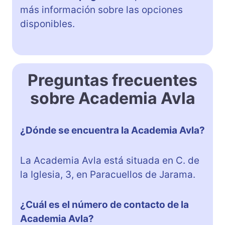
más información sobre las opciones
disponibles.
Preguntas frecuentes
sobre Academia Avla
¿Dónde se encuentra la Academia Avla?
La Academia Avla está situada en C. de
la Iglesia, 3, en Paracuellos de Jarama.
¿Cuál es el número de contacto de la
Academia Avla?