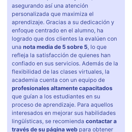
asegurando así una atención
personalizada que maximiza el
aprendizaje. Gracias a su dedicación y
enfoque centrado en el alumno, ha
logrado que dos clientes la evalúen con
una
nota media de 5 sobre 5
, lo que
refleja la satisfacción de quienes han
confiado en sus servicios. Además de la
flexibilidad de las clases virtuales, la
academia cuenta con un equipo de
profesionales altamente capacitados
que guían a los estudiantes en su
proceso de aprendizaje. Para aquellos
interesados en mejorar sus habilidades
lingüísticas, se recomienda
contactar a
través de su página web
para obtener