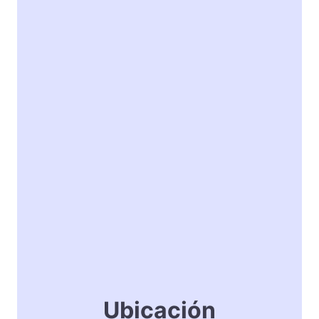
Ubicación