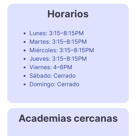
Horarios
Lunes: 3:15–8:15PM
Martes: 3:15–8:15PM
Miércoles: 3:15–8:15PM
Jueves: 3:15–8:15PM
Viernes: 4–6PM
Sábado: Cerrado
Domingo: Cerrado
Academias cercanas