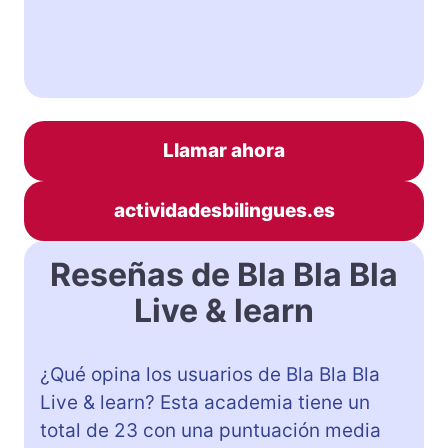
Llamar ahora
actividadesbilingues.es
Reseñas de Bla Bla Bla
Live & learn
¿Qué opina los usuarios de Bla Bla Bla
Live & learn? Esta academia tiene un
total de 23 con una puntuación media