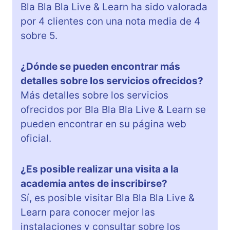
Bla Bla Bla Live & Learn ha sido valorada
por 4 clientes con una nota media de 4
sobre 5.
¿Dónde se pueden encontrar más
detalles sobre los servicios ofrecidos?
Más detalles sobre los servicios
ofrecidos por Bla Bla Bla Live & Learn se
pueden encontrar en su página web
oficial.
¿Es posible realizar una visita a la
academia antes de inscribirse?
Sí, es posible visitar Bla Bla Bla Live &
Learn para conocer mejor las
instalaciones y consultar sobre los