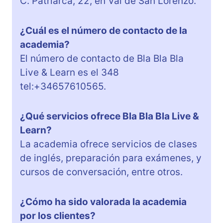
C. Patriarca, 22, en Val de San Lorenzo.
¿Cuál es el número de contacto de la
academia?
El número de contacto de Bla Bla Bla
Live & Learn es el 348
tel:+34657610565.
¿Qué servicios ofrece Bla Bla Bla Live &
Learn?
La academia ofrece servicios de clases
de inglés, preparación para exámenes, y
cursos de conversación, entre otros.
¿Cómo ha sido valorada la academia
por los clientes?