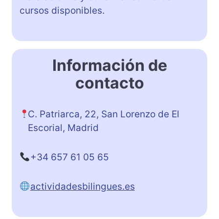
cursos disponibles.
Información de
contacto
C. Patriarca, 22, San Lorenzo de El
Escorial, Madrid
+34 657 61 05 65
actividadesbilingues.es