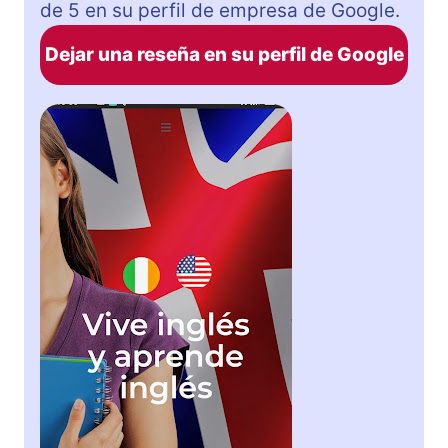
de 5 en su perfil de empresa de Google.
Dejar una reseña en su perfil de Google