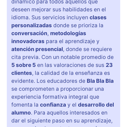
dinámico para todos aquellos que
deseen mejorar sus habilidades en el
idioma. Sus servicios incluyen
clases
personalizadas
donde se prioriza la
conversación
,
metodologías
innovadoras
para el aprendizaje y
atención presencial
, donde se requiere
cita previa. Con un notable promedio de
5 sobre 5
en las valoraciones de sus
23
clientes
, la calidad de la enseñanza es
evidente. Los educadores de
Bla Bla Bla
se comprometen a proporcionar una
experiencia formativa integral que
fomenta la
confianza
y el
desarrollo del
alumno
. Para aquellos interesados en
dar el siguiente paso en su aprendizaje,