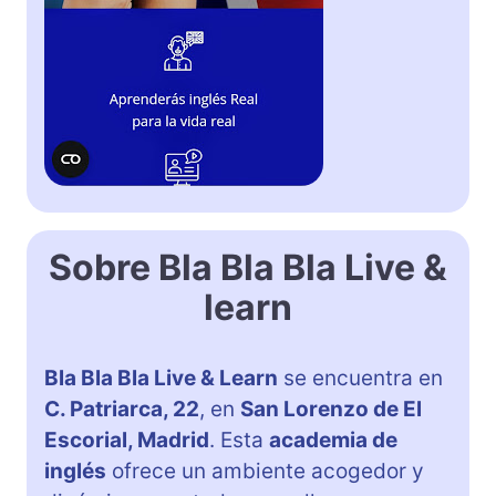
Sobre Bla Bla Bla Live &
learn
Bla Bla Bla Live & Learn
se encuentra en
C. Patriarca, 22
, en
San Lorenzo de El
Escorial, Madrid
. Esta
academia de
inglés
ofrece un ambiente acogedor y