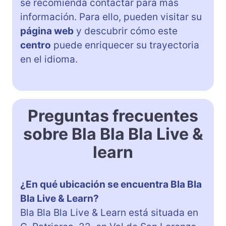
se recomienda contactar para más
información. Para ello, pueden visitar su
página web
y descubrir cómo este
centro
puede enriquecer su trayectoria
en el idioma.
Preguntas frecuentes
sobre Bla Bla Bla Live &
learn
¿En qué ubicación se encuentra Bla Bla
Bla Live & Learn?
Bla Bla Bla Live & Learn está situada en