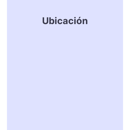
Ubicación