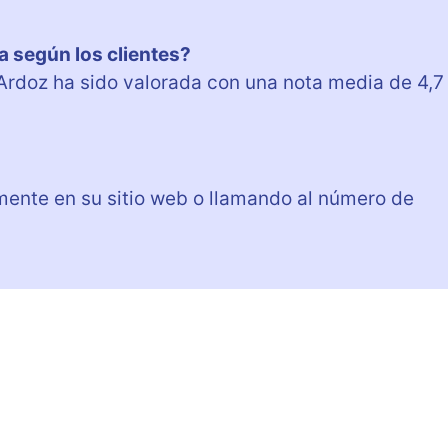
a según los clientes?
 Ardoz ha sido valorada con una nota media de 4,7
mente en su sitio web o llamando al número de