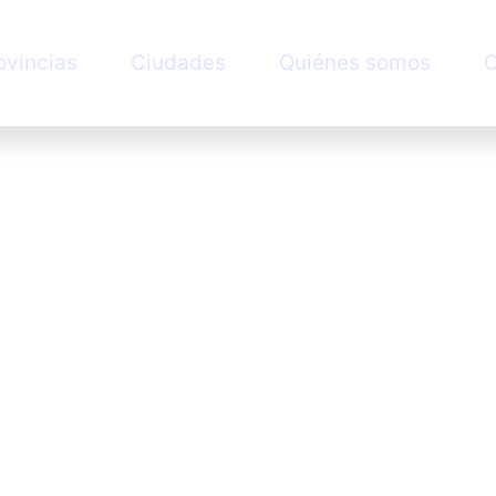
ovincias
Ciudades
Quiénes somos
C