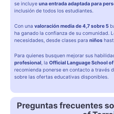
se incluye
una entrada adaptada para pers
inclusión de todos los estudiantes.
Con una
valoración media de 4,7 sobre 5
ba
ha ganado la confianza de su comunidad. L
necesidades, desde clases para
niños
has
Para quienes busquen mejorar sus habilidad
profesional
, la
Official Language School of
recomienda ponerse en contacto a través 
sobre las ofertas educativas disponibles.
Preguntas frecuentes so