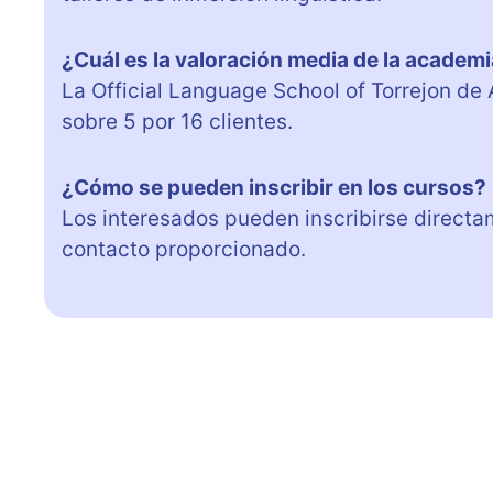
¿Cuál es la valoración media de la academi
La Official Language School of Torrejon de
sobre 5 por 16 clientes.
¿Cómo se pueden inscribir en los cursos?
Los interesados pueden inscribirse directa
contacto proporcionado.