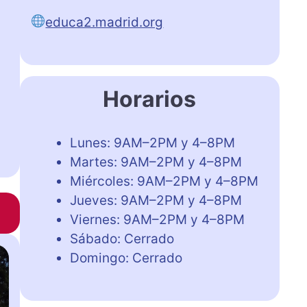
educa2.madrid.org
Horarios
Lunes: 9AM–2PM y 4–8PM
Martes: 9AM–2PM y 4–8PM
Miércoles: 9AM–2PM y 4–8PM
Jueves: 9AM–2PM y 4–8PM
Viernes: 9AM–2PM y 4–8PM
Sábado: Cerrado
Domingo: Cerrado