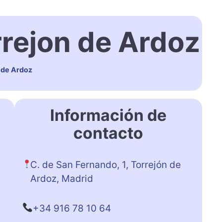
rrejon de Ardoz
 de Ardoz
Información de
contacto
C. de San Fernando, 1, Torrejón de
Ardoz, Madrid
+34 916 78 10 64