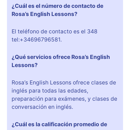
¿Cuál es el número de contacto de
Rosa’s English Lessons?
El teléfono de contacto es el 348
tel:+34696796581.
¿Qué servicios ofrece Rosa’s English
Lessons?
Rosa’s English Lessons ofrece clases de
inglés para todas las edades,
preparación para exámenes, y clases de
conversación en inglés.
¿Cuál es la calificación promedio de