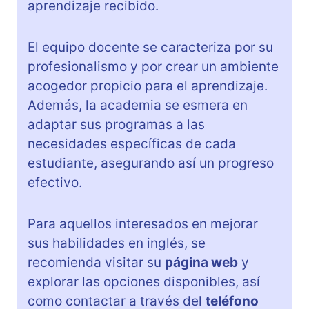
aprendizaje recibido.
El equipo docente se caracteriza por su
profesionalismo y por crear un ambiente
acogedor propicio para el aprendizaje.
Además, la academia se esmera en
adaptar sus programas a las
necesidades específicas de cada
estudiante, asegurando así un progreso
efectivo.
Para aquellos interesados en mejorar
sus habilidades en inglés, se
recomienda visitar su
página web
y
explorar las opciones disponibles, así
como contactar a través del
teléfono