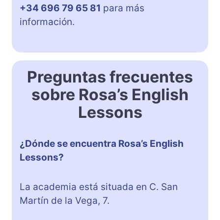
+34 696 79 65 81
para más
información.
Preguntas frecuentes
sobre Rosa’s English
Lessons
¿Dónde se encuentra Rosa’s English
Lessons?
La academia está situada en C. San
Martín de la Vega, 7.