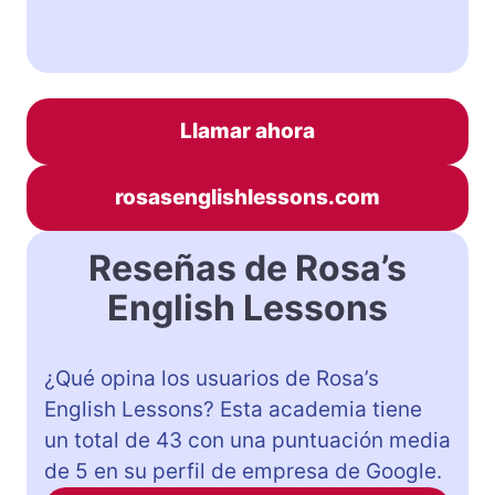
Llamar ahora
rosasenglishlessons.com
Reseñas de Rosa’s
English Lessons
¿Qué opina los usuarios de Rosa’s
English Lessons? Esta academia tiene
un total de 43 con una puntuación media
de 5 en su perfil de empresa de Google.