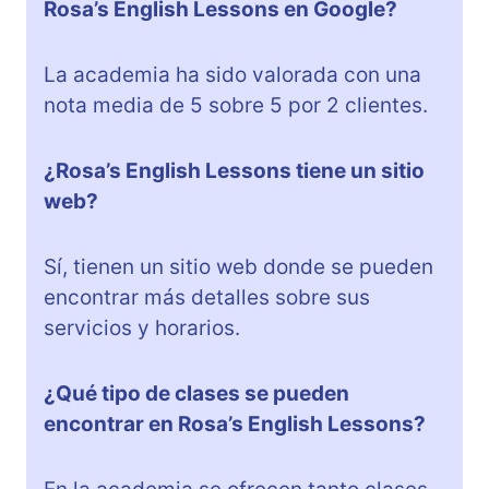
Rosa’s English Lessons en Google?
La academia ha sido valorada con una
nota media de 5 sobre 5 por 2 clientes.
¿Rosa’s English Lessons tiene un sitio
web?
Sí, tienen un sitio web donde se pueden
encontrar más detalles sobre sus
servicios y horarios.
¿Qué tipo de clases se pueden
encontrar en Rosa’s English Lessons?