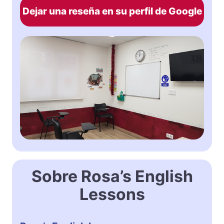
Dejar una reseña en su perfil de Google
Sobre Rosa’s English
Lessons