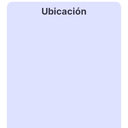
Ubicación