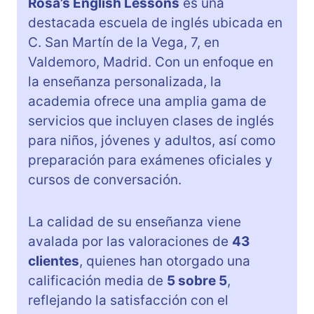
Rosa’s English Lessons
es una
destacada escuela de inglés ubicada en
C. San Martín de la Vega, 7, en
Valdemoro, Madrid. Con un enfoque en
la enseñanza personalizada, la
academia ofrece una amplia gama de
servicios que incluyen clases de inglés
para niños, jóvenes y adultos, así como
preparación para exámenes oficiales y
cursos de conversación.
La calidad de su enseñanza viene
avalada por las valoraciones de
43
clientes
, quienes han otorgado una
calificación media de
5 sobre 5
,
reflejando la satisfacción con el