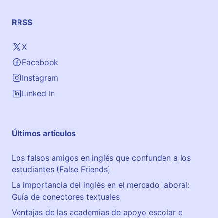
RRSS
X
Facebook
Instagram
Linked In
Últimos artículos
Los falsos amigos en inglés que confunden a los
estudiantes (False Friends)
La importancia del inglés en el mercado laboral:
Guía de conectores textuales
Ventajas de las academias de apoyo escolar e