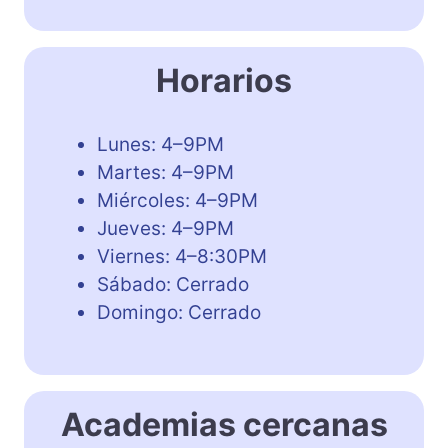
Horarios
Lunes: 4–9PM
Martes: 4–9PM
Miércoles: 4–9PM
Jueves: 4–9PM
Viernes: 4–8:30PM
Sábado: Cerrado
Domingo: Cerrado
Academias cercanas