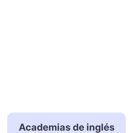
Academias de inglés