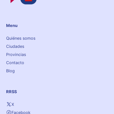
Menu
Quiénes somos
Ciudades
Provincias
Contacto
Blog
RRSS
X
Facebook