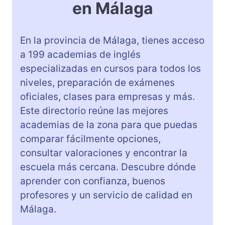
en Málaga
En la provincia de Málaga, tienes acceso
a 199 academias de inglés
especializadas en cursos para todos los
niveles, preparación de exámenes
oficiales, clases para empresas y más.
Este directorio reúne las mejores
academias de la zona para que puedas
comparar fácilmente opciones,
consultar valoraciones y encontrar la
escuela más cercana. Descubre dónde
aprender con confianza, buenos
profesores y un servicio de calidad en
Málaga.