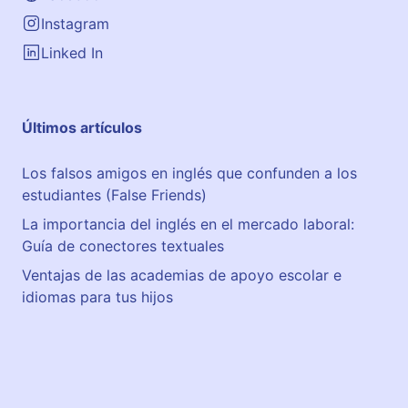
Instagram
Linked In
Últimos artículos
Los falsos amigos en inglés que confunden a los
estudiantes (False Friends)
La importancia del inglés en el mercado laboral:
Guía de conectores textuales
Ventajas de las academias de apoyo escolar e
idiomas para tus hijos