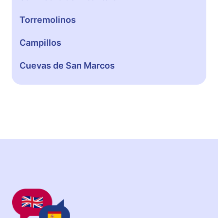
Torremolinos
Campillos
Cuevas de San Marcos