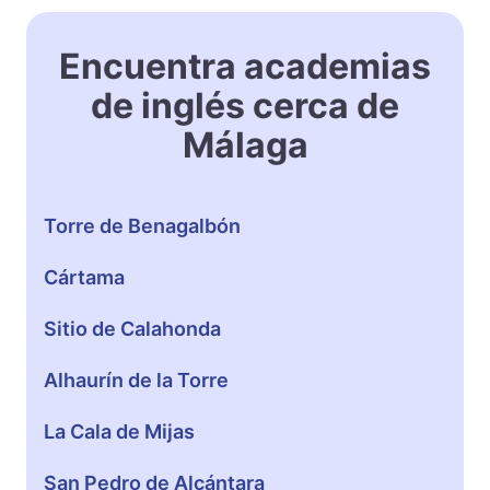
e
Encuentra academias
de inglés cerca de
Málaga
Torre de Benagalbón
Cártama
Sitio de Calahonda
Alhaurín de la Torre
La Cala de Mijas
San Pedro de Alcántara