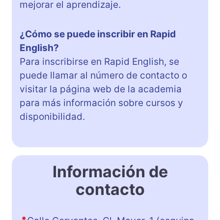
mejorar el aprendizaje.
¿Cómo se puede inscribir en Rapid
English?
Para inscribirse en Rapid English, se
puede llamar al número de contacto o
visitar la página web de la academia
para más información sobre cursos y
disponibilidad.
Información de
contacto