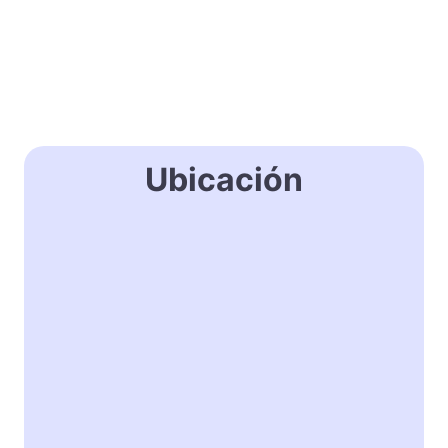
Ubicación