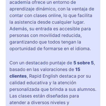
academia ofrece un entorno de
aprendizaje dinámico, con la ventaja de
contar con clases online, lo que facilita
la asistencia desde cualquier lugar.
Además, su entrada es accesible para
personas con movilidad reducida,
garantizando que todos tengan la
oportunidad de formarse en el idioma.
Con un destacado puntaje de
5 sobre 5
,
basado en las valoraciones de
15
clientes
, Rapid English destaca por su
calidad educativa y la atención
personalizada que brinda a sus alumnos.
Las clases están diseñadas para
atender a diversos niveles y