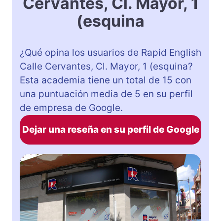
Cervantes, Cl. Mayor, 1
(esquina
¿Qué opina los usuarios de Rapid English
Calle Cervantes, Cl. Mayor, 1 (esquina?
Esta academia tiene un total de 15 con
una puntuación media de 5 en su perfil
de empresa de Google.
Dejar una reseña en su perfil de Google