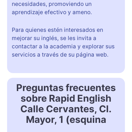
necesidades, promoviendo un
aprendizaje efectivo y ameno.
Para quienes estén interesados en
mejorar su inglés, se les invita a
contactar a la academia y explorar sus
servicios a través de su página web.
Preguntas frecuentes
sobre Rapid English
Calle Cervantes, Cl.
Mayor, 1 (esquina