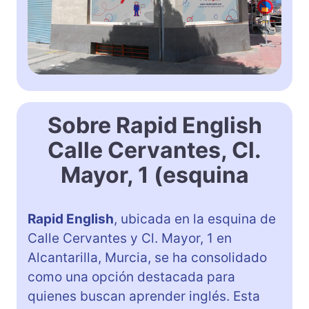
Sobre Rapid English
Calle Cervantes, Cl.
Mayor, 1 (esquina
Rapid English
, ubicada en la esquina de
Calle Cervantes y Cl. Mayor, 1 en
Alcantarilla, Murcia, se ha consolidado
como una opción destacada para
quienes buscan aprender inglés. Esta