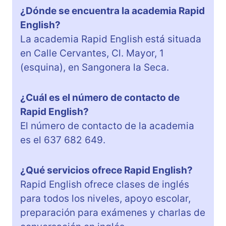
¿Dónde se encuentra la academia Rapid
English?
La academia Rapid English está situada
en Calle Cervantes, Cl. Mayor, 1
(esquina), en Sangonera la Seca.
¿Cuál es el número de contacto de
Rapid English?
El número de contacto de la academia
es el 637 682 649.
¿Qué servicios ofrece Rapid English?
Rapid English ofrece clases de inglés
para todos los niveles, apoyo escolar,
preparación para exámenes y charlas de