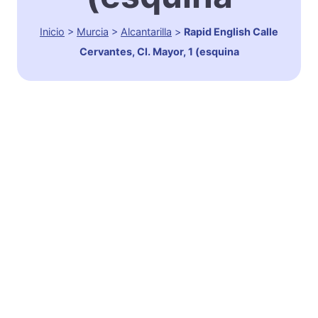
Inicio
>
Murcia
>
Alcantarilla
>
Rapid English Calle
Cervantes, Cl. Mayor, 1 (esquina