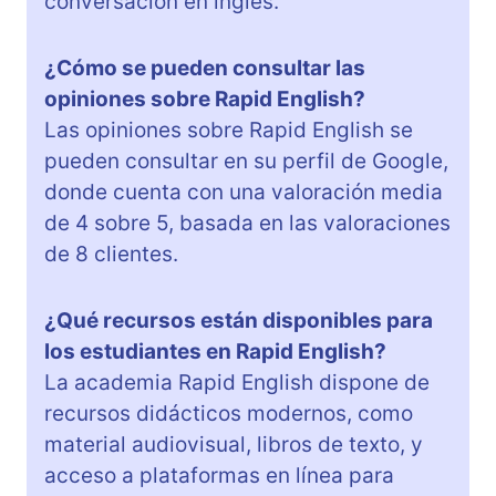
conversación en inglés.
¿Cómo se pueden consultar las
opiniones sobre Rapid English?
Las opiniones sobre Rapid English se
pueden consultar en su perfil de Google,
donde cuenta con una valoración media
de 4 sobre 5, basada en las valoraciones
de 8 clientes.
¿Qué recursos están disponibles para
los estudiantes en Rapid English?
La academia Rapid English dispone de
recursos didácticos modernos, como
material audiovisual, libros de texto, y
acceso a plataformas en línea para