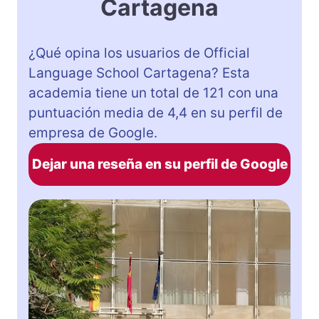
Cartagena
¿Qué opina los usuarios de Official
Language School Cartagena? Esta
academia tiene un total de 121 con una
puntuación media de 4,4 en su perfil de
empresa de Google.
Dejar una reseña en su perfil de Google