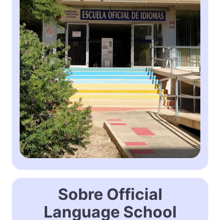
Sobre Official
Language School