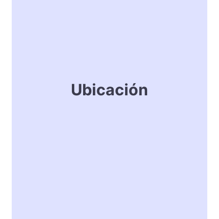
Ubicación