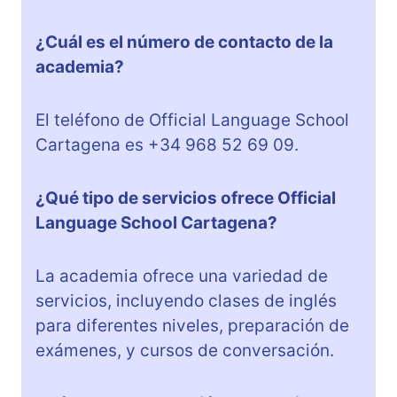
¿Cuál es el número de contacto de la
academia?
El teléfono de Official Language School
Cartagena es +34 968 52 69 09.
¿Qué tipo de servicios ofrece Official
Language School Cartagena?
La academia ofrece una variedad de
servicios, incluyendo clases de inglés
para diferentes niveles, preparación de
exámenes, y cursos de conversación.