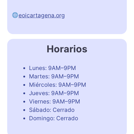
eoicartagena.org
Horarios
Lunes: 9AM–9PM
Martes: 9AM–9PM
Miércoles: 9AM–9PM
Jueves: 9AM–9PM
Viernes: 9AM–9PM
Sábado: Cerrado
Domingo: Cerrado