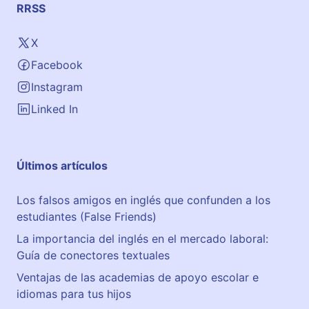
RRSS
X
Facebook
Instagram
Linked In
Últimos artículos
Los falsos amigos en inglés que confunden a los
estudiantes (False Friends)
La importancia del inglés en el mercado laboral:
Guía de conectores textuales
Ventajas de las academias de apoyo escolar e
idiomas para tus hijos