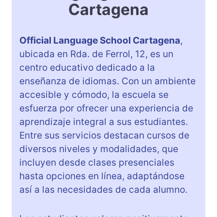
Cartagena
Official Language School Cartagena
,
ubicada en Rda. de Ferrol, 12, es un
centro educativo dedicado a la
enseñanza de idiomas. Con un ambiente
accesible y cómodo, la escuela se
esfuerza por ofrecer una experiencia de
aprendizaje integral a sus estudiantes.
Entre sus servicios destacan cursos de
diversos niveles y modalidades, que
incluyen desde clases presenciales
hasta opciones en línea, adaptándose
así a las necesidades de cada alumno.