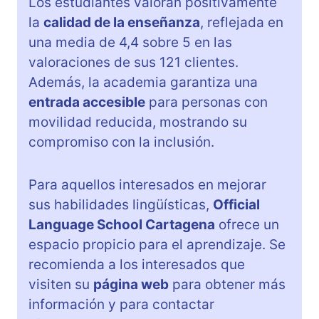
Los estudiantes valoran positivamente
la
calidad de la enseñanza
, reflejada en
una media de 4,4 sobre 5 en las
valoraciones de sus 121 clientes.
Además, la academia garantiza una
entrada accesible
para personas con
movilidad reducida, mostrando su
compromiso con la inclusión.
Para aquellos interesados en mejorar
sus habilidades lingüísticas,
Official
Language School Cartagena
ofrece un
espacio propicio para el aprendizaje. Se
recomienda a los interesados que
visiten su
página web
para obtener más
información y para contactar