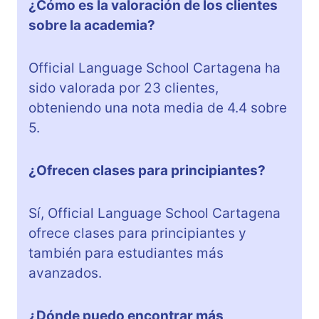
¿Cómo es la valoración de los clientes
sobre la academia?
Official Language School Cartagena ha
sido valorada por 23 clientes,
obteniendo una nota media de 4.4 sobre
5.
¿Ofrecen clases para principiantes?
Sí, Official Language School Cartagena
ofrece clases para principiantes y
también para estudiantes más
avanzados.
¿Dónde puedo encontrar más