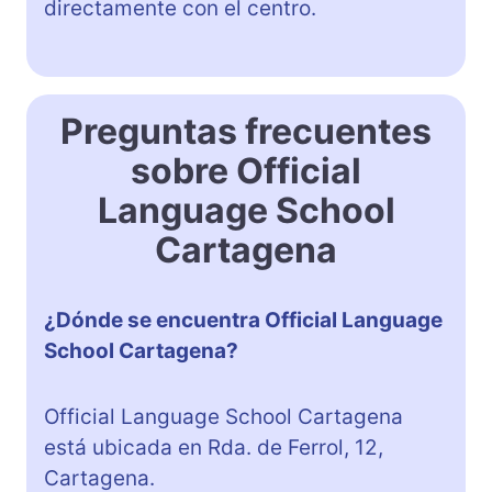
directamente con el centro.
Preguntas frecuentes
sobre Official
Language School
Cartagena
¿Dónde se encuentra Official Language
School Cartagena?
Official Language School Cartagena
está ubicada en Rda. de Ferrol, 12,
Cartagena.