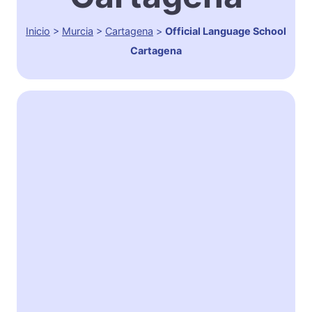
Inicio
>
Murcia
>
Cartagena
>
Official Language School
Cartagena