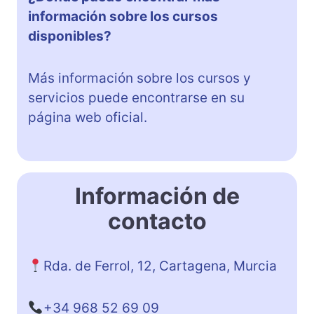
información sobre los cursos
disponibles?
Más información sobre los cursos y
servicios puede encontrarse en su
página web oficial.
Información de
contacto
Rda. de Ferrol, 12, Cartagena, Murcia
+34 968 52 69 09