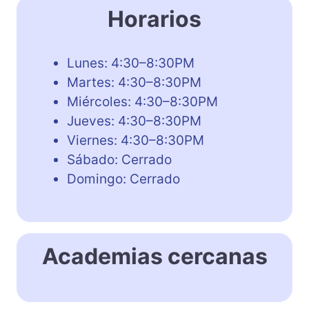
Horarios
Lunes: 4:30–8:30PM
Martes: 4:30–8:30PM
Miércoles: 4:30–8:30PM
Jueves: 4:30–8:30PM
Viernes: 4:30–8:30PM
Sábado: Cerrado
Domingo: Cerrado
Academias cercanas