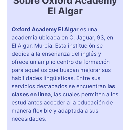
Sobre Oxford Academy
El Algar
Oxford Academy El Algar
es una
academia ubicada en C. Jaguar, 93, en
El Algar, Murcia. Esta institución se
dedica a la enseñanza del inglés y
ofrece un amplio centro de formación
para aquellos que buscan mejorar sus
habilidades lingüísticas. Entre sus
servicios destacados se encuentran
las
clases en línea
, las cuales permiten a los
estudiantes acceder a la educación de
manera flexible y adaptada a sus
necesidades.