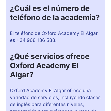
¿Cuál es el número de
teléfono de la academia?
El teléfono de Oxford Academy El Algar
es +34 968 136 588.
¿Qué servicios ofrece
Oxford Academy El
Algar?
Oxford Academy El Algar ofrece una
variedad de servicios, incluyendo clases
de inglés para diferentes niveles,