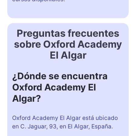
Preguntas frecuentes
sobre Oxford Academy
El Algar
¿Dónde se encuentra
Oxford Academy El
Algar?
Oxford Academy El Algar está ubicado
en C. Jaguar, 93, en El Algar, España.