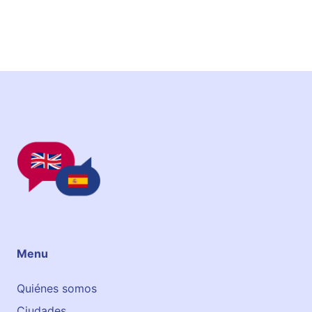
Menu
Quiénes somos
Ciudades