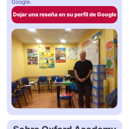
Google.
Dejar una reseña en su perfil de Google