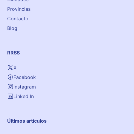
Provincias
Contacto
Blog
RRSS
X
Facebook
Instagram
Linked In
Últimos artículos