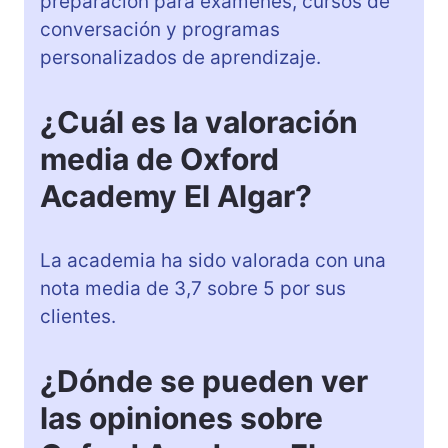
preparación para exámenes, cursos de
conversación y programas
personalizados de aprendizaje.
¿Cuál es la valoración
media de Oxford
Academy El Algar?
La academia ha sido valorada con una
nota media de 3,7 sobre 5 por sus
clientes.
¿Dónde se pueden ver
las opiniones sobre