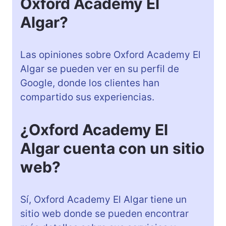
Oxford Academy El
Algar?
Las opiniones sobre Oxford Academy El
Algar se pueden ver en su perfil de
Google, donde los clientes han
compartido sus experiencias.
¿Oxford Academy El
Algar cuenta con un sitio
web?
Sí, Oxford Academy El Algar tiene un
sitio web donde se pueden encontrar