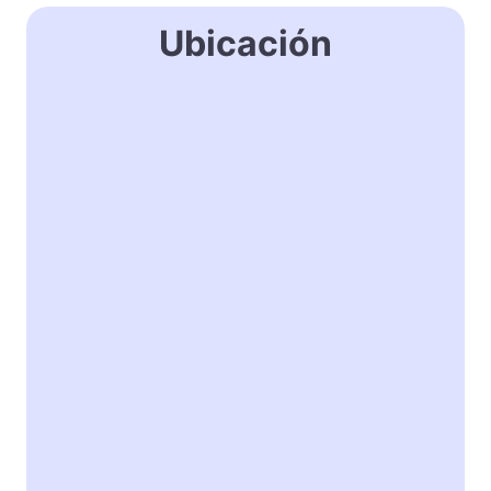
Ubicación