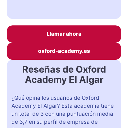
Llamar ahora
oxford-academy.es
Reseñas de Oxford
Academy El Algar
¿Qué opina los usuarios de Oxford
Academy El Algar? Esta academia tiene
un total de 3 con una puntuación media
de 3,7 en su perfil de empresa de