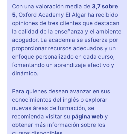
Con una valoración media de
3,7 sobre
5
, Oxford Academy El Algar ha recibido
opiniones de tres clientes que destacan
la calidad de la enseñanza y el ambiente
acogedor. La academia se esfuerza por
proporcionar recursos adecuados y un
enfoque personalizado en cada curso,
fomentando un aprendizaje efectivo y
dinámico.
Para quienes desean avanzar en sus
conocimientos del inglés o explorar
nuevas áreas de formación, se
recomienda visitar su
página web
y
obtener más información sobre los
cursos disponibles.