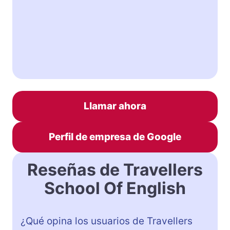
Llamar ahora
Perfil de empresa de Google
Reseñas de Travellers
School Of English
¿Qué opina los usuarios de Travellers