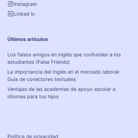
Instagram
Linked In
Últimos artículos
Los falsos amigos en inglés que confunden a los
estudiantes (False Friends)
La importancia del inglés en el mercado laboral:
Guía de conectores textuales
Ventajas de las academias de apoyo escolar e
idiomas para tus hijos
Política de privacidad