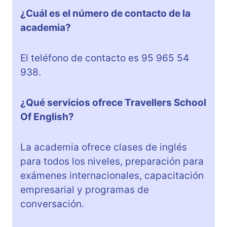
¿Cuál es el número de contacto de la
academia?
El teléfono de contacto es 95 965 54
938.
¿Qué servicios ofrece Travellers School
Of English?
La academia ofrece clases de inglés
para todos los niveles, preparación para
exámenes internacionales, capacitación
empresarial y programas de
conversación.