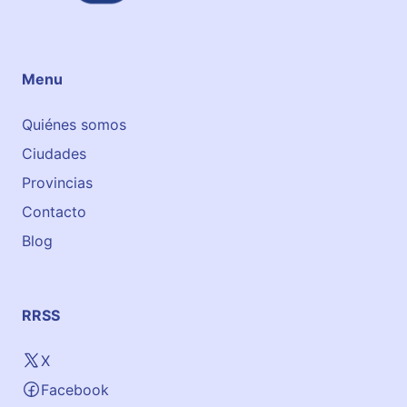
Menu
Quiénes somos
Ciudades
Provincias
Contacto
Blog
RRSS
X
Facebook