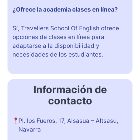
¿Ofrece la academia clases en línea?
Sí, Travellers School Of English ofrece
opciones de clases en línea para
adaptarse a la disponibilidad y
necesidades de los estudiantes.
Información de
contacto
Pl. los Fueros, 17, Alsasua – Altsasu,
Navarra