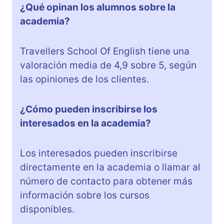
¿Qué opinan los alumnos sobre la
academia?
Travellers School Of English tiene una
valoración media de 4,9 sobre 5, según
las opiniones de los clientes.
¿Cómo pueden inscribirse los
interesados en la academia?
Los interesados pueden inscribirse
directamente en la academia o llamar al
número de contacto para obtener más
información sobre los cursos
disponibles.