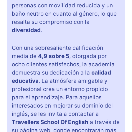
personas con movilidad reducida y un
baño neutro en cuanto al género, lo que
resalta su compromiso con la
diversidad
.
Con una sobresaliente calificación
media de
4,9 sobre 5
, otorgada por
ocho clientes satisfechos, la academia
demuestra su dedicación a la
calidad
educativa
. La atmósfera amigable y
profesional crea un entorno propicio
para el aprendizaje. Para aquellos
interesados en mejorar su dominio del
inglés, se les invita a contactar a
Travellers School Of English
a través de
su página web, donde encontrarán más