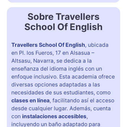
Sobre Travellers
School Of English
Travellers School Of English
, ubicada
en Pl. los Fueros, 17 en Alsasua –
Altsasu, Navarra, se dedica a la
enseñanza del idioma inglés con un
enfoque inclusivo. Esta academia ofrece
diversas opciones adaptadas a las
necesidades de sus estudiantes, como
clases en línea
, facilitando así el acceso
desde cualquier lugar. Además, cuenta
con
instalaciones accesibles
,
incluyendo un baño adaptado para