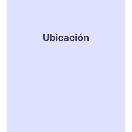
Ubicación