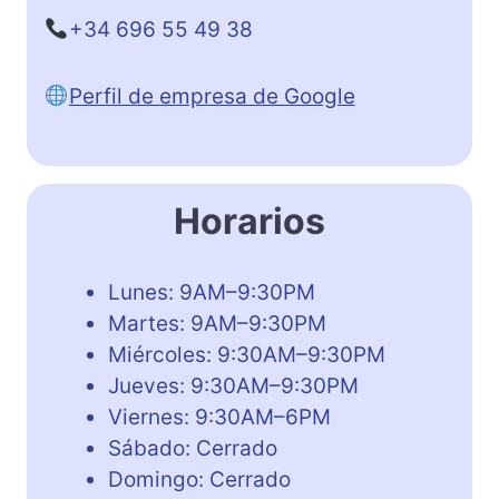
+34 696 55 49 38
Perfil de empresa de Google
Horarios
Lunes: 9AM–9:30PM
Martes: 9AM–9:30PM
Miércoles: 9:30AM–9:30PM
Jueves: 9:30AM–9:30PM
Viernes: 9:30AM–6PM
Sábado: Cerrado
Domingo: Cerrado