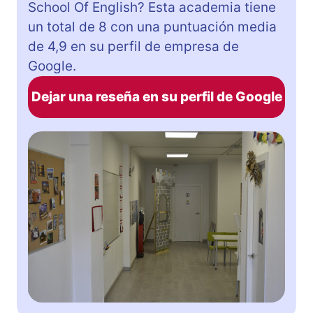
School Of English? Esta academia tiene
un total de 8 con una puntuación media
de 4,9 en su perfil de empresa de
Google.
Dejar una reseña en su perfil de Google