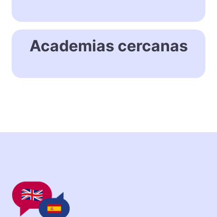
Academias cercanas