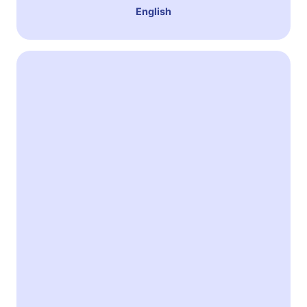
English