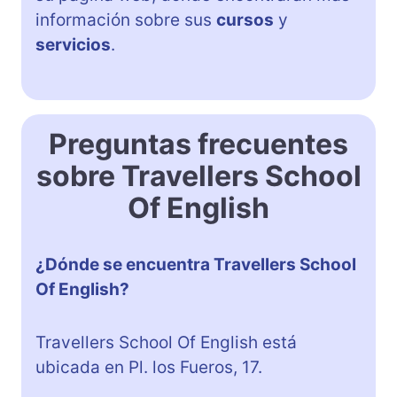
información sobre sus
cursos
y
servicios
.
Preguntas frecuentes
sobre Travellers School
Of English
¿Dónde se encuentra Travellers School
Of English?
Travellers School Of English está
ubicada en Pl. los Fueros, 17.