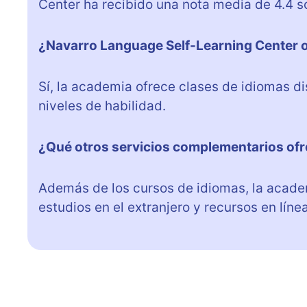
Center ha recibido una nota media de 4.4 s
¿Navarro Language Self-Learning Center o
Sí, la academia ofrece clases de idiomas d
niveles de habilidad.
¿Qué otros servicios complementarios ofr
Además de los cursos de idiomas, la acade
estudios en el extranjero y recursos en líne