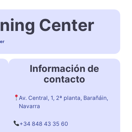
ning Center
er
Información de
contacto
Av. Central, 1, 2ª planta, Barañáin,
Navarra
+34 848 43 35 60