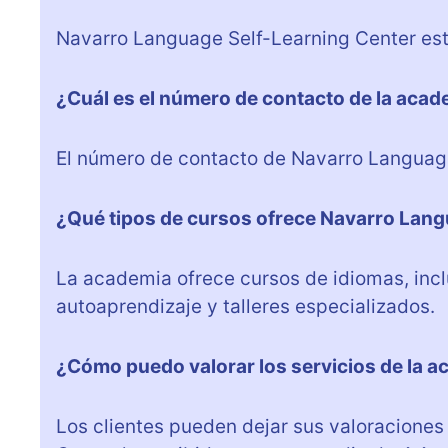
Navarro Language Self-Learning Center está 
¿Cuál es el número de contacto de la aca
El número de contacto de Navarro Languag
¿Qué tipos de cursos ofrece Navarro Lang
La academia ofrece cursos de idiomas, inc
autoaprendizaje y talleres especializados.
¿Cómo puedo valorar los servicios de la 
Los clientes pueden dejar sus valoraciones