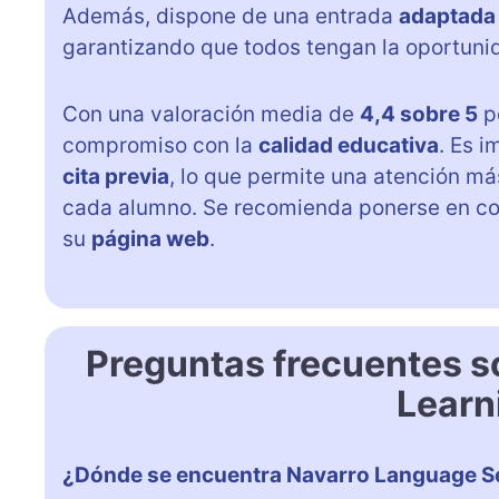
Además, dispone de una entrada
adaptada
garantizando que todos tengan la oportuni
Con una valoración media de
4,4 sobre 5
p
compromiso con la
calidad educativa
. Es 
cita previa
, lo que permite una atención m
cada alumno. Se recomienda ponerse en co
su
página web
.
Preguntas frecuentes s
Learn
¿Dónde se encuentra Navarro Language Se