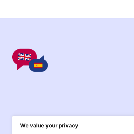
We value your privacy