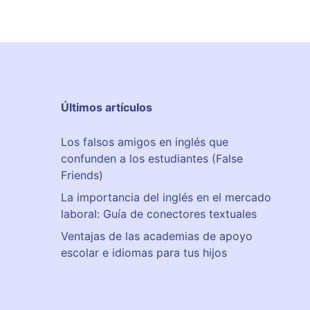
Últimos artículos
Los falsos amigos en inglés que
confunden a los estudiantes (False
Friends)
La importancia del inglés en el mercado
laboral: Guía de conectores textuales
Ventajas de las academias de apoyo
escolar e idiomas para tus hijos