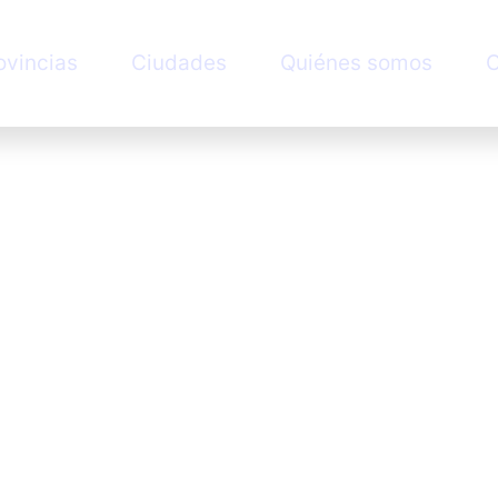
ovincias
Ciudades
Quiénes somos
C