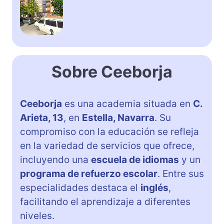
Sobre Ceeborja
Ceeborja
es una academia situada en
C.
Arieta, 13
, en
Estella, Navarra
. Su
compromiso con la educación se refleja
en la variedad de servicios que ofrece,
incluyendo una
escuela de idiomas
y un
programa de refuerzo escolar
. Entre sus
especialidades destaca el
inglés
,
facilitando el aprendizaje a diferentes
niveles.