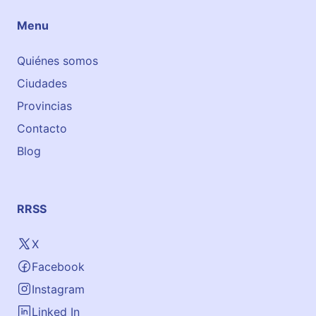
Menu
Quiénes somos
Ciudades
Provincias
Contacto
Blog
RRSS
X
Facebook
Instagram
Linked In