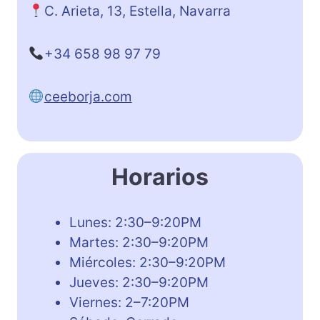
C. Arieta, 13, Estella, Navarra
+34 658 98 97 79
ceeborja.com
Horarios
Lunes: 2:30–9:20PM
Martes: 2:30–9:20PM
Miércoles: 2:30–9:20PM
Jueves: 2:30–9:20PM
Viernes: 2–7:20PM