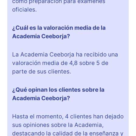
como preparación para exámenes
oficiales.
¿Cuál es la valoración media de la
Academia Ceeborja?
La Academia Ceeborja ha recibido una
valoración media de 4,8 sobre 5 de
parte de sus clientes.
¿Qué opinan los clientes sobre la
Academia Ceeborja?
Hasta el momento, 4 clientes han dejado
sus opiniones sobre la Academia,
destacando la calidad de la enseñanza y