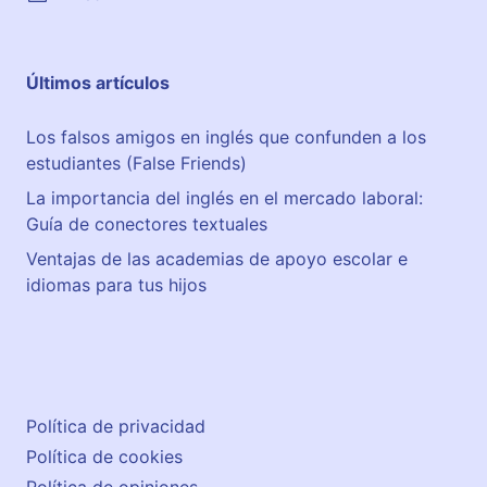
Últimos artículos
Los falsos amigos en inglés que confunden a los
estudiantes (False Friends)
La importancia del inglés en el mercado laboral:
Guía de conectores textuales
Ventajas de las academias de apoyo escolar e
idiomas para tus hijos
Política de privacidad
Política de cookies
Política de opiniones