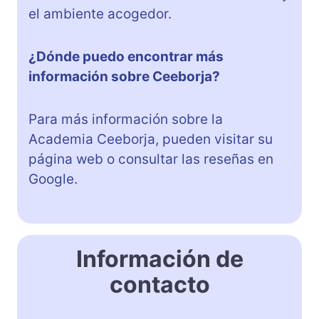
el ambiente acogedor.
¿Dónde puedo encontrar más
información sobre Ceeborja?
Para más información sobre la
Academia Ceeborja, pueden visitar su
página web o consultar las reseñas en
Google.
Información de
contacto