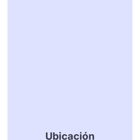
Ubicación