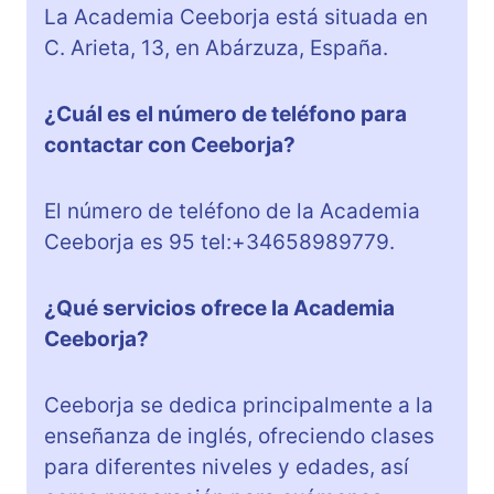
La Academia Ceeborja está situada en
C. Arieta, 13, en Abárzuza, España.
¿Cuál es el número de teléfono para
contactar con Ceeborja?
El número de teléfono de la Academia
Ceeborja es 95 tel:+34658989779.
¿Qué servicios ofrece la Academia
Ceeborja?
Ceeborja se dedica principalmente a la
enseñanza de inglés, ofreciendo clases
para diferentes niveles y edades, así