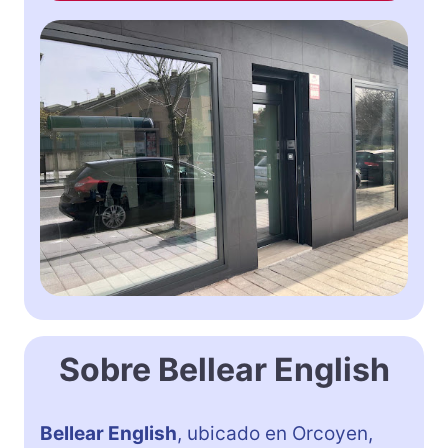
Sobre Bellear English
Bellear English
, ubicado en Orcoyen,