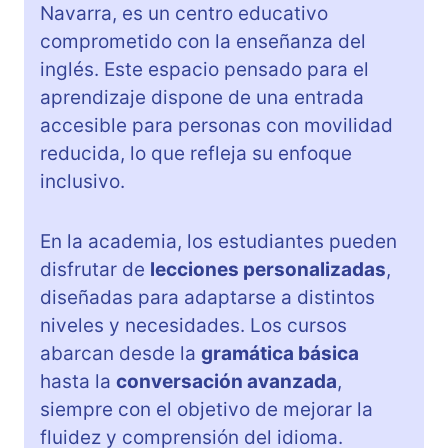
Navarra, es un centro educativo
comprometido con la enseñanza del
inglés. Este espacio pensado para el
aprendizaje dispone de una entrada
accesible para personas con movilidad
reducida, lo que refleja su enfoque
inclusivo.
En la academia, los estudiantes pueden
disfrutar de
lecciones personalizadas
,
diseñadas para adaptarse a distintos
niveles y necesidades. Los cursos
abarcan desde la
gramática básica
hasta la
conversación avanzada
,
siempre con el objetivo de mejorar la
fluidez y comprensión del idioma.