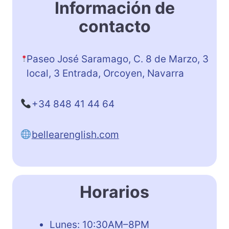
Información de
contacto
Paseo José Saramago, C. 8 de Marzo, 3
local, 3 Entrada, Orcoyen, Navarra
+34 848 41 44 64
bellearenglish.com
Horarios
Lunes: 10:30AM–8PM