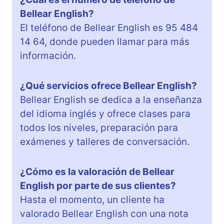
Bellear English?
El teléfono de Bellear English es 95 484
14 64, donde pueden llamar para más
información.
¿Qué servicios ofrece Bellear English?
Bellear English se dedica a la enseñanza
del idioma inglés y ofrece clases para
todos los niveles, preparación para
exámenes y talleres de conversación.
¿Cómo es la valoración de Bellear
English por parte de sus clientes?
Hasta el momento, un cliente ha
valorado Bellear English con una nota