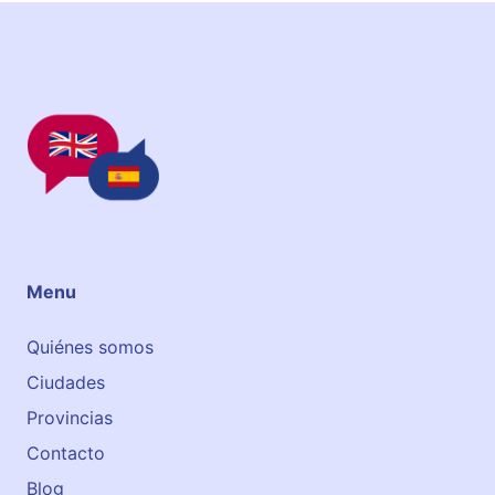
Menu
Quiénes somos
Ciudades
Provincias
Contacto
Blog