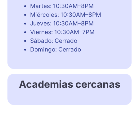
Martes: 10:30AM–8PM
Miércoles: 10:30AM–8PM
Jueves: 10:30AM–8PM
Viernes: 10:30AM–7PM
Sábado: Cerrado
Domingo: Cerrado
Academias cercanas