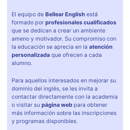
El equipo de
Bellear English
está
formado por
profesionales cualificados
que se dedican a crear un ambiente
ameno y motivador. Su compromiso con
la educación se aprecia en la
atención
personalizada
que ofrecen a cada
alumno.
Para aquellos interesados en mejorar su
dominio del inglés, se les invita a
contactar directamente con la academia
o visitar su
página web
para obtener
más información sobre las inscripciones
y programas disponibles.