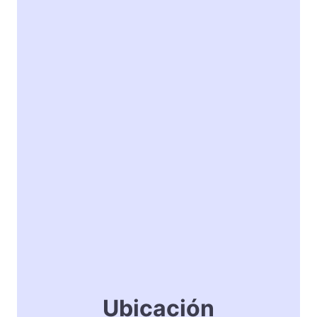
Ubicación