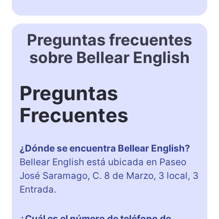
Preguntas frecuentes
sobre Bellear English
Preguntas
Frecuentes
¿Dónde se encuentra Bellear English?
Bellear English está ubicada en Paseo
José Saramago, C. 8 de Marzo, 3 local, 3
Entrada.
¿Cuál es el número de teléfono de