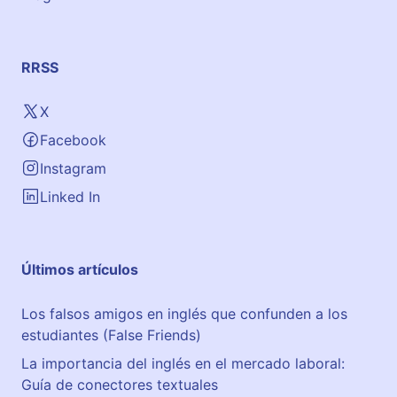
RRSS
X
Facebook
Instagram
Linked In
Últimos artículos
Los falsos amigos en inglés que confunden a los
estudiantes (False Friends)
La importancia del inglés en el mercado laboral:
Guía de conectores textuales