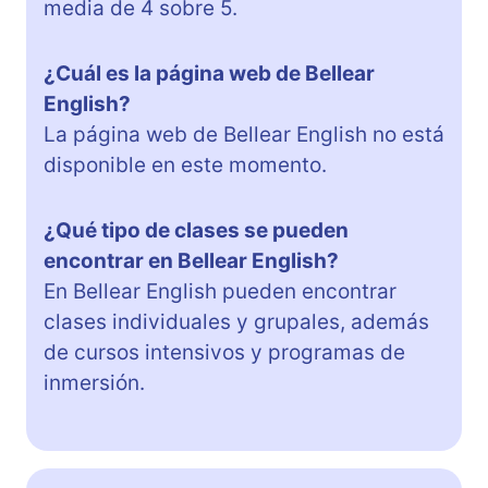
media de 4 sobre 5.
¿Cuál es la página web de Bellear
English?
La página web de Bellear English no está
disponible en este momento.
¿Qué tipo de clases se pueden
encontrar en Bellear English?
En Bellear English pueden encontrar
clases individuales y grupales, además
de cursos intensivos y programas de
inmersión.