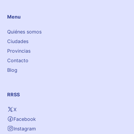
Menu
Quiénes somos
Ciudades
Provincias
Contacto
Blog
RRSS
X
Facebook
Instagram