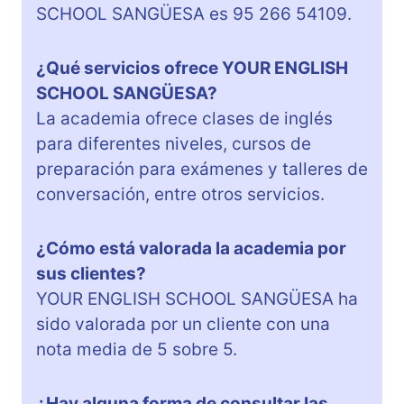
SCHOOL SANGÜESA es 95 266 54109.
¿Qué servicios ofrece YOUR ENGLISH
SCHOOL SANGÜESA?
La academia ofrece clases de inglés
para diferentes niveles, cursos de
preparación para exámenes y talleres de
conversación, entre otros servicios.
¿Cómo está valorada la academia por
sus clientes?
YOUR ENGLISH SCHOOL SANGÜESA ha
sido valorada por un cliente con una
nota media de 5 sobre 5.
¿Hay alguna forma de consultar las