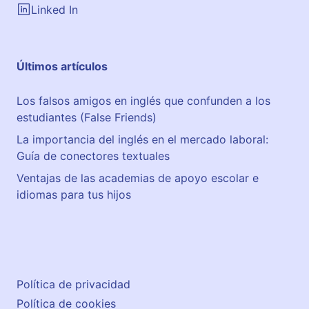
Linked In
Últimos artículos
Los falsos amigos en inglés que confunden a los
estudiantes (False Friends)
La importancia del inglés en el mercado laboral:
Guía de conectores textuales
Ventajas de las academias de apoyo escolar e
idiomas para tus hijos
Política de privacidad
Política de cookies