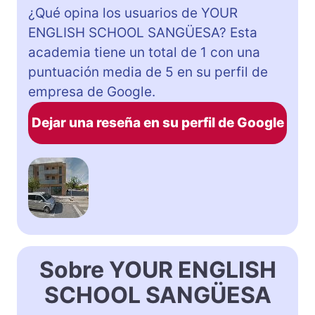
¿Qué opina los usuarios de YOUR
ENGLISH SCHOOL SANGÜESA? Esta
academia tiene un total de 1 con una
puntuación media de 5 en su perfil de
empresa de Google.
Dejar una reseña en su perfil de Google
Sobre YOUR ENGLISH
SCHOOL SANGÜESA