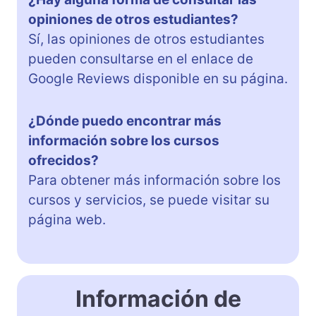
opiniones de otros estudiantes?
Sí, las opiniones de otros estudiantes
pueden consultarse en el enlace de
Google Reviews disponible en su página.
¿Dónde puedo encontrar más
información sobre los cursos
ofrecidos?
Para obtener más información sobre los
cursos y servicios, se puede visitar su
página web.
Información de