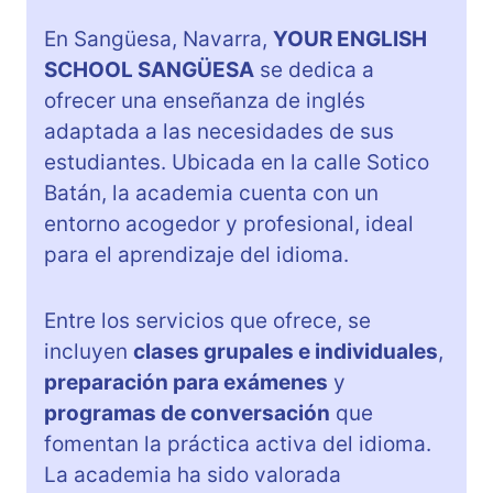
En Sangüesa, Navarra,
YOUR ENGLISH
SCHOOL SANGÜESA
se dedica a
ofrecer una enseñanza de inglés
adaptada a las necesidades de sus
estudiantes. Ubicada en la calle Sotico
Batán, la academia cuenta con un
entorno acogedor y profesional, ideal
para el aprendizaje del idioma.
Entre los servicios que ofrece, se
incluyen
clases grupales e individuales
,
preparación para exámenes
y
programas de conversación
que
fomentan la práctica activa del idioma.
La academia ha sido valorada