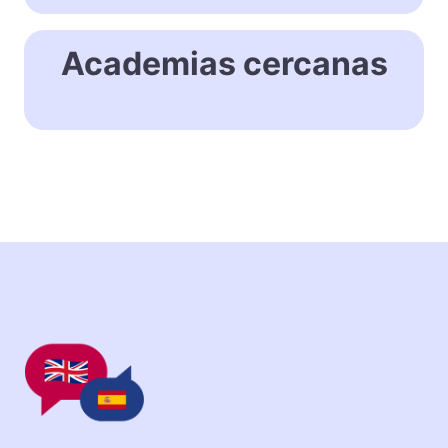
Academias cercanas