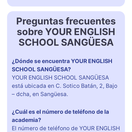
Preguntas frecuentes
sobre YOUR ENGLISH
SCHOOL SANGÜESA
¿Dónde se encuentra YOUR ENGLISH
SCHOOL SANGÜESA?
YOUR ENGLISH SCHOOL SANGÜESA
está ubicada en C. Sotico Batán, 2, Bajo
– dcha, en Sangüesa.
¿Cuál es el número de teléfono de la
academia?
El número de teléfono de YOUR ENGLISH