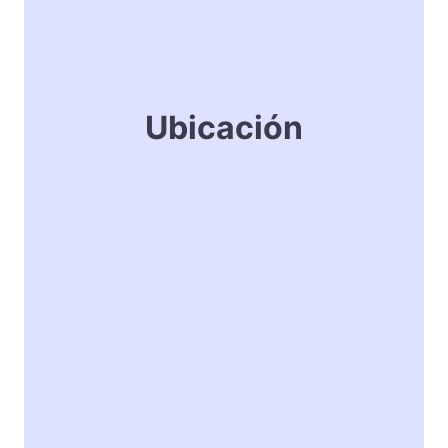
Ubicación