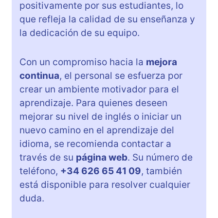
positivamente por sus estudiantes, lo
que refleja la calidad de su enseñanza y
la dedicación de su equipo.
Con un compromiso hacia la
mejora
continua
, el personal se esfuerza por
crear un ambiente motivador para el
aprendizaje. Para quienes deseen
mejorar su nivel de inglés o iniciar un
nuevo camino en el aprendizaje del
idioma, se recomienda contactar a
través de su
página web
. Su número de
teléfono,
+34 626 65 41 09
, también
está disponible para resolver cualquier
duda.