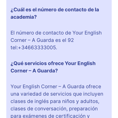
¿Cuál es el número de contacto de la
academia?
El número de contacto de Your English
Corner – A Guarda es el 92
tel:+34663333005.
¿Qué servicios ofrece Your English
Corner – A Guarda?
Your English Corner – A Guarda ofrece
una variedad de servicios que incluyen
clases de inglés para niños y adultos,
clases de conversación, preparación
para exámenes de certificación y