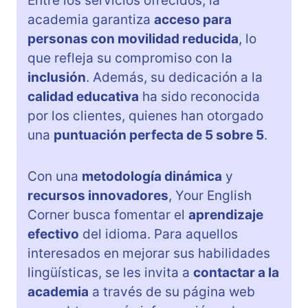
Entre los servicios ofrecidos, la
academia garantiza
acceso para
personas con movilidad reducida
, lo
que refleja su compromiso con la
inclusión
. Además, su dedicación a la
calidad educativa
ha sido reconocida
por los clientes, quienes han otorgado
una
puntuación perfecta de 5 sobre 5
.
Con una
metodología dinámica
y
recursos innovadores
, Your English
Corner busca fomentar el
aprendizaje
efectivo
del idioma. Para aquellos
interesados en mejorar sus habilidades
lingüísticas, se les invita a
contactar a la
academia
a través de su página web