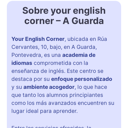
Sobre your english
corner – A Guarda
Your English Corner
, ubicada en Rúa
Cervantes, 10, bajo, en A Guarda,
Pontevedra, es una
academia de
idiomas
comprometida con la
enseñanza de inglés. Este centro se
destaca por su
enfoque personalizado
y su
ambiente acogedor
, lo que hace
que tanto los alumnos principiantes
como los más avanzados encuentren su
lugar ideal para aprender.