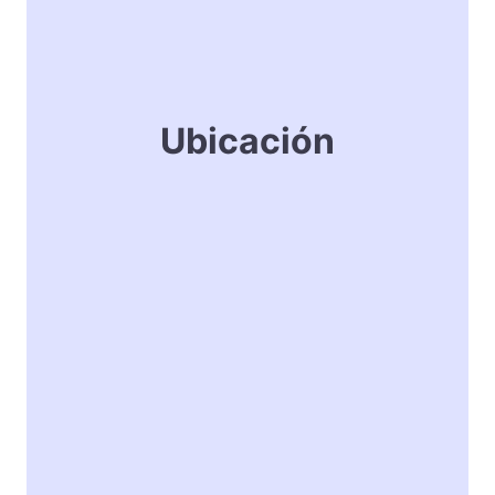
Ubicación