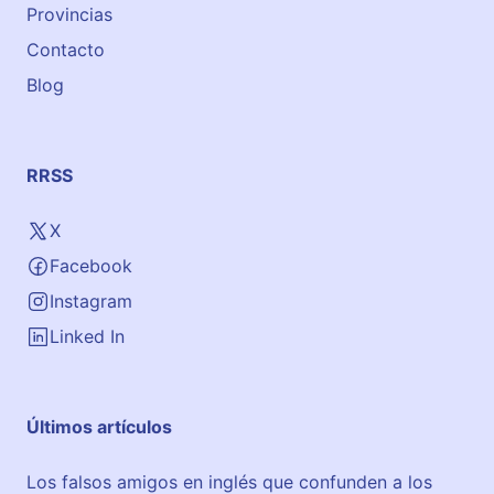
Provincias
Contacto
Blog
RRSS
X
Facebook
Instagram
Linked In
Últimos artículos
Los falsos amigos en inglés que confunden a los