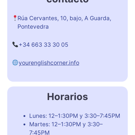
Rúa Cervantes, 10, bajo, A Guarda,
Pontevedra
+34 663 33 30 05
yourenglishcorner.info
Horarios
Lunes: 12–1:30PM y 3:30–7:45PM
Martes: 12–1:30PM y 3:30–
7:45PM