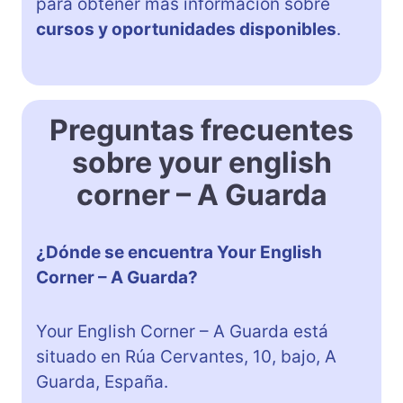
para obtener más información sobre
cursos y oportunidades disponibles
.
Preguntas frecuentes
sobre your english
corner – A Guarda
¿Dónde se encuentra Your English
Corner – A Guarda?
Your English Corner – A Guarda está
situado en Rúa Cervantes, 10, bajo, A
Guarda, España.