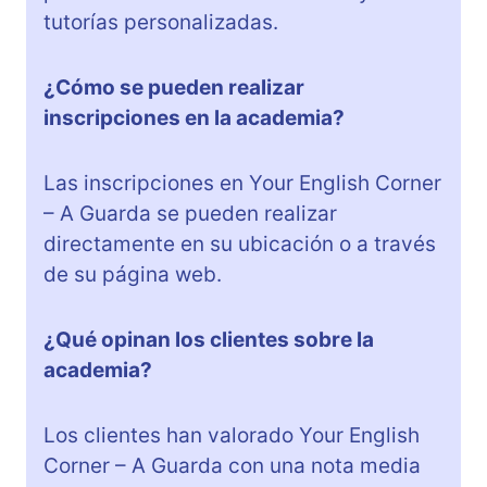
tutorías personalizadas.
¿Cómo se pueden realizar
inscripciones en la academia?
Las inscripciones en Your English Corner
– A Guarda se pueden realizar
directamente en su ubicación o a través
de su página web.
¿Qué opinan los clientes sobre la
academia?
Los clientes han valorado Your English
Corner – A Guarda con una nota media