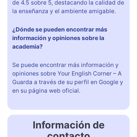
de 4.5 sobre 5, destacando la calidad de
la enseñanza y el ambiente amigable.
¿Dónde se pueden encontrar más
información y opiniones sobre la
academia?
Se puede encontrar más información y
opiniones sobre Your English Corner – A
Guarda a través de su perfil en Google y
en su página web oficial.
Información de
contacto