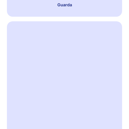
Guarda