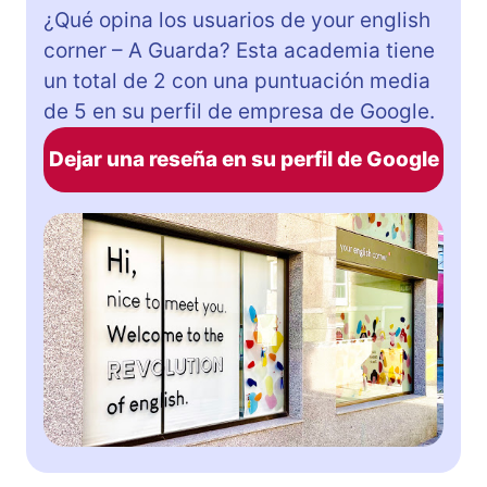
¿Qué opina los usuarios de your english
corner – A Guarda? Esta academia tiene
un total de 2 con una puntuación media
de 5 en su perfil de empresa de Google.
Dejar una reseña en su perfil de Google