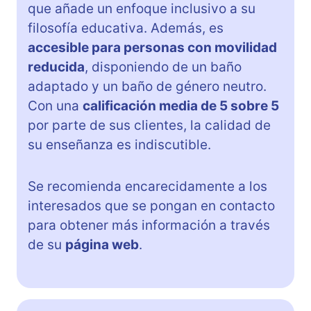
que añade un enfoque inclusivo a su
filosofía educativa. Además, es
accesible para personas con movilidad
reducida
, disponiendo de un baño
adaptado y un baño de género neutro.
Con una
calificación media de 5 sobre 5
por parte de sus clientes, la calidad de
su enseñanza es indiscutible.
Se recomienda encarecidamente a los
interesados que se pongan en contacto
para obtener más información a través
de su
página web
.