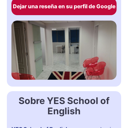
Dejar una reseña en su perfil de Google
Sobre YES School of
English