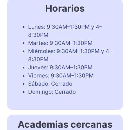
Horarios
Lunes: 9:30AM–1:30PM y 4–
8:30PM
Martes: 9:30AM–1:30PM
Miércoles: 9:30AM–1:30PM y 4–
8:30PM
Jueves: 9:30AM–1:30PM
Viernes: 9:30AM–1:30PM
Sábado: Cerrado
Domingo: Cerrado
Academias cercanas