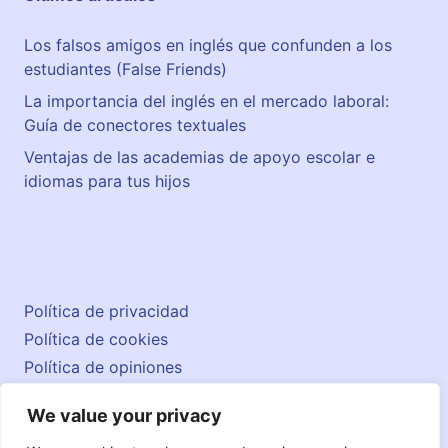
Los falsos amigos en inglés que confunden a los
estudiantes (False Friends)
La importancia del inglés en el mercado laboral:
Guía de conectores textuales
Ventajas de las academias de apoyo escolar e
idiomas para tus hijos
Política de privacidad
Política de cookies
Política de opiniones
Aviso legal
We value your privacy
Contacto