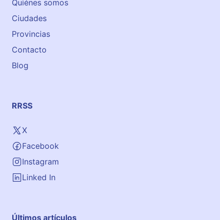
Quiénes somos
Ciudades
Provincias
Contacto
Blog
RRSS
X
Facebook
Instagram
Linked In
Últimos artículos