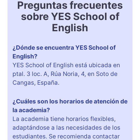
Preguntas frecuentes
sobre YES School of
English
¿Dónde se encuentra YES School of
English?
YES School of English está ubicada en
ptal. 3 loc. A, Rúa Noria, 4, en Soto de
Cangas, España.
¿Cuáles son los horarios de atención de
la academia?
La academia tiene horarios flexibles,
adaptándose a las necesidades de los
estudiantes. Se recomienda contactar