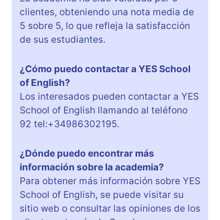
clientes, obteniendo una nota media de
5 sobre 5, lo que refleja la satisfacción
de sus estudiantes.
¿Cómo puedo contactar a YES School
of English?
Los interesados pueden contactar a YES
School of English llamando al teléfono
92 tel:+34986302195.
¿Dónde puedo encontrar más
información sobre la academia?
Para obtener más información sobre YES
School of English, se puede visitar su
sitio web o consultar las opiniones de los