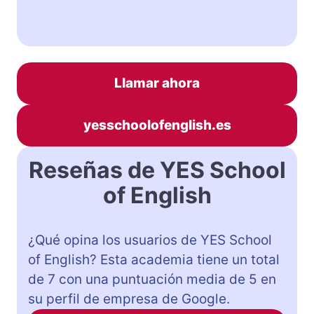
Llamar ahora
yesschoolofenglish.es
Reseñas de YES School
of English
¿Qué opina los usuarios de YES School
of English? Esta academia tiene un total
de 7 con una puntuación media de 5 en
su perfil de empresa de Google.