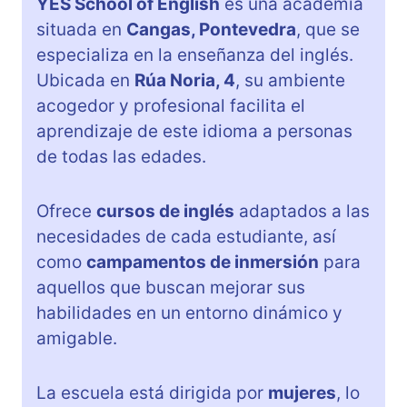
YES School of English
es una academia
situada en
Cangas, Pontevedra
, que se
especializa en la enseñanza del inglés.
Ubicada en
Rúa Noria, 4
, su ambiente
acogedor y profesional facilita el
aprendizaje de este idioma a personas
de todas las edades.
Ofrece
cursos de inglés
adaptados a las
necesidades de cada estudiante, así
como
campamentos de inmersión
para
aquellos que buscan mejorar sus
habilidades en un entorno dinámico y
amigable.
La escuela está dirigida por
mujeres
, lo