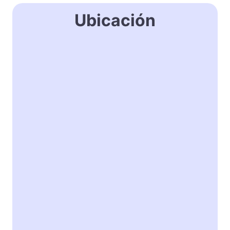
Ubicación