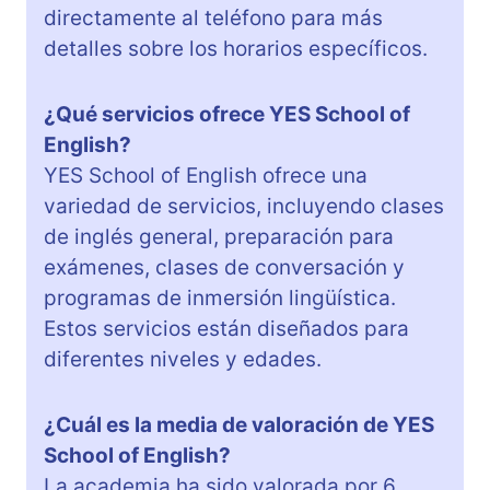
directamente al teléfono para más
detalles sobre los horarios específicos.
¿Qué servicios ofrece YES School of
English?
YES School of English ofrece una
variedad de servicios, incluyendo clases
de inglés general, preparación para
exámenes, clases de conversación y
programas de inmersión lingüística.
Estos servicios están diseñados para
diferentes niveles y edades.
¿Cuál es la media de valoración de YES
School of English?
La academia ha sido valorada por 6