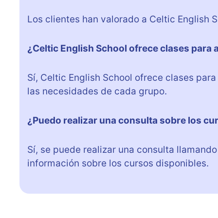
Los clientes han valorado a Celtic English 
¿Celtic English School ofrece clases para 
Sí, Celtic English School ofrece clases par
las necesidades de cada grupo.
¿Puedo realizar una consulta sobre los cu
Sí, se puede realizar una consulta llamand
información sobre los cursos disponibles.