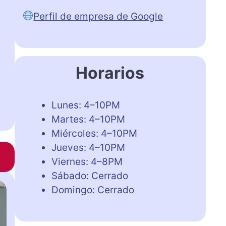
Perfil de empresa de Google
Horarios
Lunes: 4–10PM
Martes: 4–10PM
Miércoles: 4–10PM
Jueves: 4–10PM
Viernes: 4–8PM
Sábado: Cerrado
Domingo: Cerrado