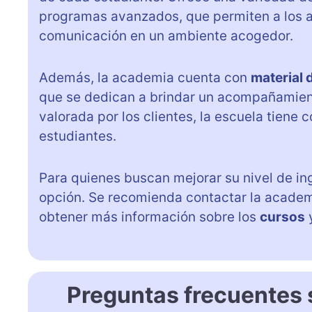
programas avanzados, que permiten a los a
comunicación en un ambiente acogedor.
Además, la academia cuenta con
material 
que se dedican a brindar un acompañamient
valorada por los clientes, la escuela tiene 
estudiantes.
Para quienes buscan mejorar su nivel de in
opción. Se recomienda contactar la academ
obtener más información sobre los
cursos
Preguntas frecuentes 