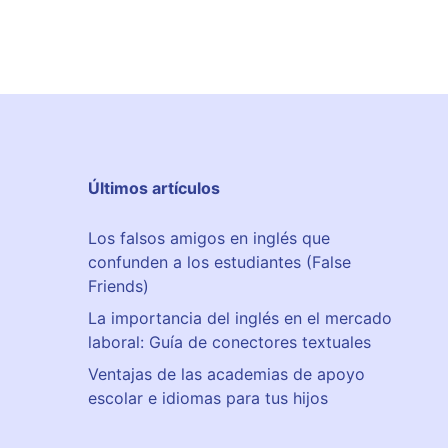
Últimos artículos
Los falsos amigos en inglés que
confunden a los estudiantes (False
Friends)
La importancia del inglés en el mercado
laboral: Guía de conectores textuales
Ventajas de las academias de apoyo
escolar e idiomas para tus hijos