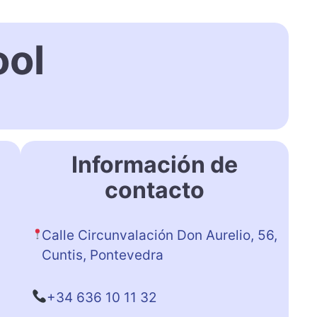
ool
Información de
contacto
Calle Circunvalación Don Aurelio, 56,
Cuntis, Pontevedra
+34 636 10 11 32