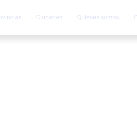
ovincias
Ciudades
Quiénes somos
C