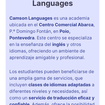
Languages
Camson Languages
es una academia
ubicada en el
Centro Comercial Abarca
,
P.º Domingo Fontán, en
Poio,
Pontevedra
. Este centro se especializa
en la enseñanza del
inglés
y otros
idiomas, ofreciendo un ambiente de
aprendizaje amigable y profesional.
Los estudiantes pueden beneficiarse de
una amplia gama de servicios, que
incluyen
clases de idiomas adaptadas
a
diferentes niveles y necesidades, así
como un
servicio de traducción eficaz y
confiable
. Además, ofrece la posibilidad