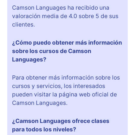
Camson Languages ha recibido una
valoración media de 4.0 sobre 5 de sus
clientes.
¿Cómo puedo obtener más información
sobre los cursos de Camson
Languages?
Para obtener más información sobre los
cursos y servicios, los interesados
pueden visitar la página web oficial de
Camson Languages.
¿Camson Languages ofrece clases
para todos los niveles?