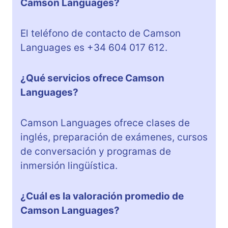
Camson Languages?
El teléfono de contacto de Camson
Languages es +34 604 017 612.
¿Qué servicios ofrece Camson
Languages?
Camson Languages ofrece clases de
inglés, preparación de exámenes, cursos
de conversación y programas de
inmersión lingüística.
¿Cuál es la valoración promedio de
Camson Languages?