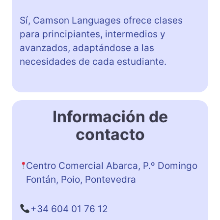
Sí, Camson Languages ofrece clases
para principiantes, intermedios y
avanzados, adaptándose a las
necesidades de cada estudiante.
Información de
contacto
Centro Comercial Abarca, P.º Domingo
Fontán, Poio, Pontevedra
+34 604 01 76 12