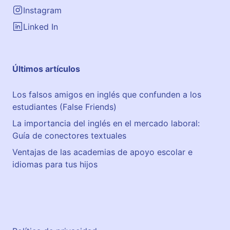
Instagram
Linked In
Últimos artículos
Los falsos amigos en inglés que confunden a los
estudiantes (False Friends)
La importancia del inglés en el mercado laboral:
Guía de conectores textuales
Ventajas de las academias de apoyo escolar e
idiomas para tus hijos