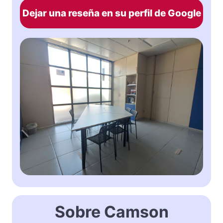
Dejar una reseña en su perfil de Google
Sobre Camson