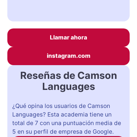
Llamar ahora
instagram.com
Reseñas de Camson
Languages
¿Qué opina los usuarios de Camson
Languages? Esta academia tiene un
total de 7 con una puntuación media de
5 en su perfil de empresa de Google.