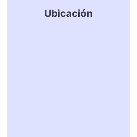
Ubicación