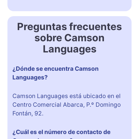
Preguntas frecuentes
sobre Camson
Languages
¿Dónde se encuentra Camson
Languages?
Camson Languages está ubicado en el
Centro Comercial Abarca, P.º Domingo
Fontán, 92.
¿Cuál es el número de contacto de