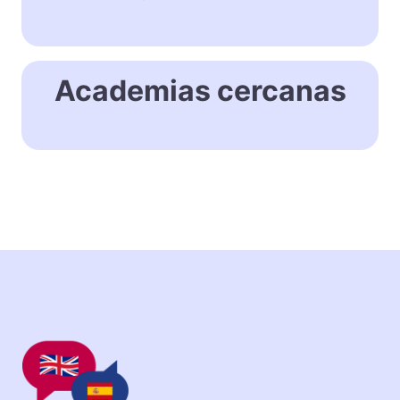
Academias cercanas