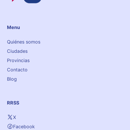
Menu
Quiénes somos
Ciudades
Provincias
Contacto
Blog
RRSS
X
Facebook