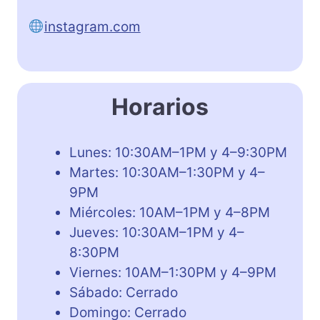
instagram.com
Horarios
Lunes: 10:30AM–1PM y 4–9:30PM
Martes: 10:30AM–1:30PM y 4–
9PM
Miércoles: 10AM–1PM y 4–8PM
Jueves: 10:30AM–1PM y 4–
8:30PM
Viernes: 10AM–1:30PM y 4–9PM
Sábado: Cerrado
Domingo: Cerrado