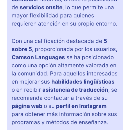
de
servicios onsite
, lo que permite una
mayor flexibilidad para quienes
requieren atención en su propio entorno.
Con una calificación destacada de
5
sobre 5
, proporcionada por los usuarios,
Camson Languages
se ha posicionado
como una opción altamente valorada en
la comunidad. Para aquellos interesados
en mejorar sus
habilidades lingüísticas
o en recibir
asistencia de traducción
, se
recomienda contactar a través de su
página web
o su
perfil en Instagram
para obtener más información sobre sus
programas y métodos de enseñanza.