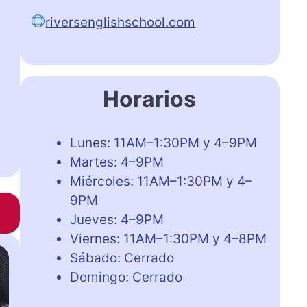
riversenglishschool.com
Horarios
Lunes: 11AM–1:30PM y 4–9PM
Martes: 4–9PM
Miércoles: 11AM–1:30PM y 4–
9PM
Jueves: 4–9PM
Viernes: 11AM–1:30PM y 4–8PM
Sábado: Cerrado
Domingo: Cerrado