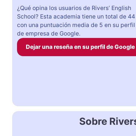
¿Qué opina los usuarios de Rivers’ English
School? Esta academia tiene un total de 44
con una puntuación media de 5 en su perfil
de empresa de Google.
Dejar una reseña en su perfil de Google
Sobre River