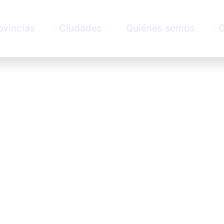
ovincias
Ciudades
Quiénes somos
C