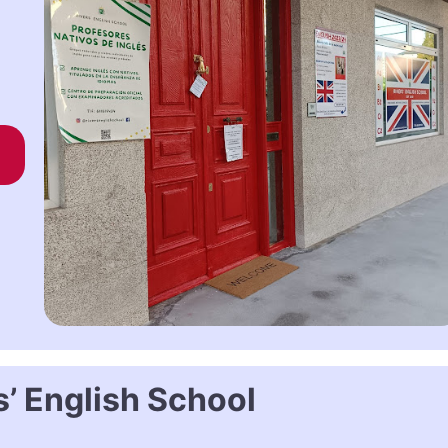
s’ English School