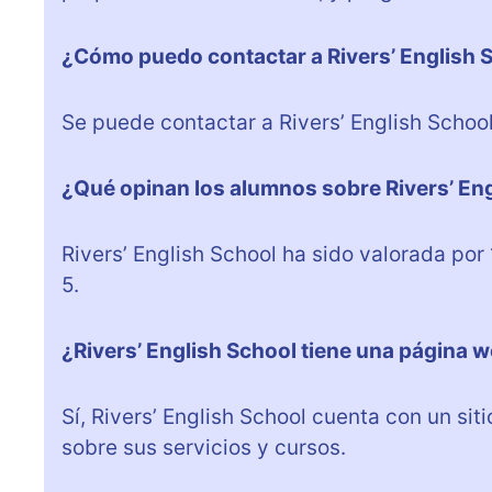
¿Cómo puedo contactar a Rivers’ English 
Se puede contactar a Rivers’ English Schoo
¿Qué opinan los alumnos sobre Rivers’ En
Rivers’ English School ha sido valorada por
5.
¿Rivers’ English School tiene una página 
Sí, Rivers’ English School cuenta con un s
sobre sus servicios y cursos.