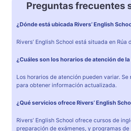
Preguntas frecuentes s
¿Dónde está ubicada Rivers’ English Scho
Rivers’ English School está situada en Rúa 
¿Cuáles son los horarios de atención de l
Los horarios de atención pueden variar. S
para obtener información actualizada.
¿Qué servicios ofrece Rivers’ English Scho
Rivers’ English School ofrece cursos de ing
preparación de exámenes, y programas de 