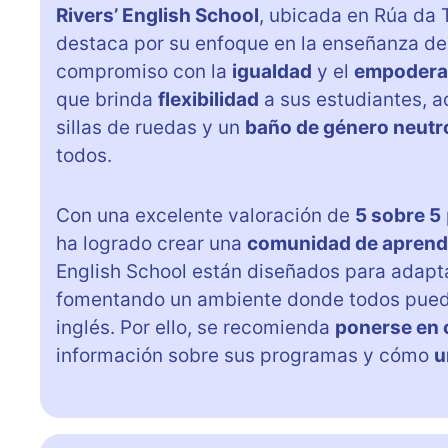
Rivers’ English School
, ubicada en Rúa da 
destaca por su enfoque en la enseñanza de
compromiso con la
igualdad
y el
empodera
que brinda
flexibilidad
a sus estudiantes, 
sillas de ruedas y un
baño de género neutr
todos.
Con una excelente valoración de
5 sobre 5
ha logrado crear una
comunidad de aprend
English School están diseñados para adapt
fomentando un ambiente donde todos puede
inglés. Por ello, se recomienda
ponerse en 
información sobre sus programas y cómo
u