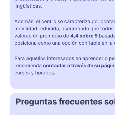
lingüísticas.
Además, el centro se caracteriza por conta
movilidad reducida, asegurando que todos 
valoración promedio de
4,4 sobre 5
basada
posiciona como una opción confiable en la
Para aquellos interesados en aprender o per
recomienda
contactar a través de su pági
cursos y horarios.
Preguntas frecuentes so