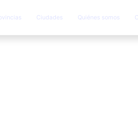
ovincias
Ciudades
Quiénes somos
C