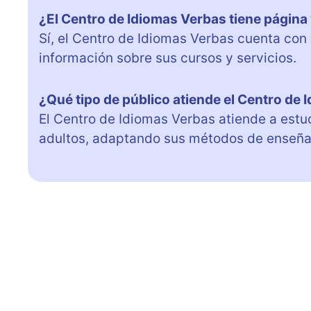
¿El Centro de Idiomas Verbas tiene págin
Sí, el Centro de Idiomas Verbas cuenta co
información sobre sus cursos y servicios.
¿Qué tipo de público atiende el Centro de
El Centro de Idiomas Verbas atiende a estu
adultos, adaptando sus métodos de enseña