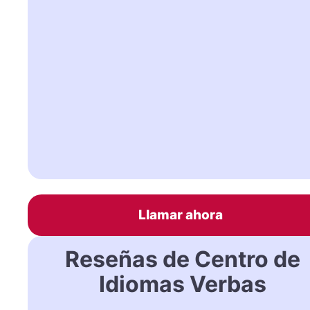
Llamar ahora
Reseñas de Centro de
Idiomas Verbas