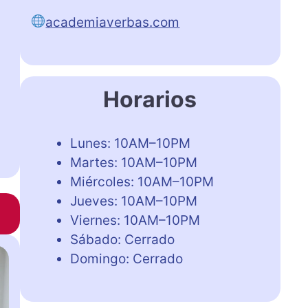
academiaverbas.com
Horarios
Lunes: 10AM–10PM
Martes: 10AM–10PM
Miércoles: 10AM–10PM
Jueves: 10AM–10PM
Viernes: 10AM–10PM
Sábado: Cerrado
Domingo: Cerrado