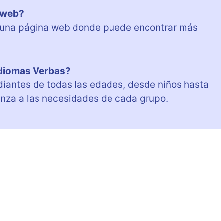
a web?
n una página web donde puede encontrar más
 Idiomas Verbas?
diantes de todas las edades, desde niños hasta
nza a las necesidades de cada grupo.