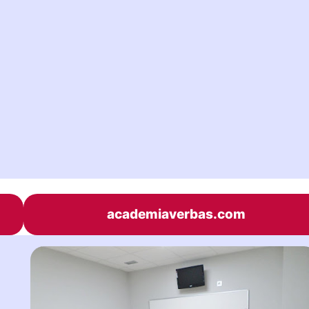
academiaverbas.com