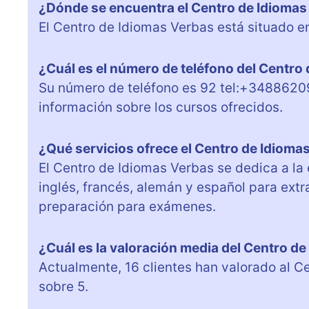
¿Dónde se encuentra el Centro de Idiomas
El Centro de Idiomas Verbas está situado en
¿Cuál es el número de teléfono del Centro
Su número de teléfono es 92 tel:+3488620
información sobre los cursos ofrecidos.
¿Qué servicios ofrece el Centro de Idioma
El Centro de Idiomas Verbas se dedica a la
inglés, francés, alemán y español para ext
preparación para exámenes.
¿Cuál es la valoración media del Centro d
Actualmente, 16 clientes han valorado al C
sobre 5.