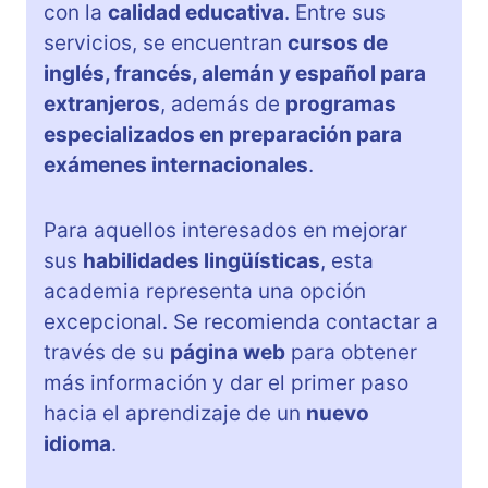
con la
calidad educativa
. Entre sus
servicios, se encuentran
cursos de
inglés, francés, alemán y español para
extranjeros
, además de
programas
especializados en preparación para
exámenes internacionales
.
Para aquellos interesados en mejorar
sus
habilidades lingüísticas
, esta
academia representa una opción
excepcional. Se recomienda contactar a
través de su
página web
para obtener
más información y dar el primer paso
hacia el aprendizaje de un
nuevo
idioma
.