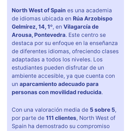
North West of Spain
es una academia
de idiomas ubicada en
Rúa Arzobispo
Gelmírez, 14, 1º
, en
Vilagarcía de
Arousa, Pontevedra
. Este centro se
destaca por su enfoque en la enseñanza
de diferentes idiomas, ofreciendo clases
adaptadas a todos los niveles. Los
estudiantes pueden disfrutar de un
ambiente accesible, ya que cuenta con
un
aparcamiento adecuado para
personas con movilidad reducida
.
Con una valoración media de
5 sobre 5
,
por parte de
111 clientes
, North West of
Spain ha demostrado su compromiso