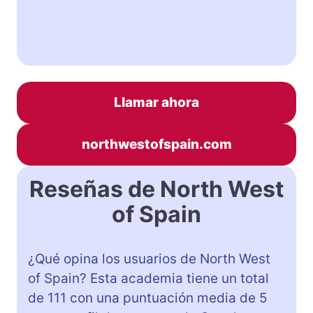
Llamar ahora
northwestofspain.com
Reseñas de North West
of Spain
¿Qué opina los usuarios de North West
of Spain? Esta academia tiene un total
de 111 con una puntuación media de 5