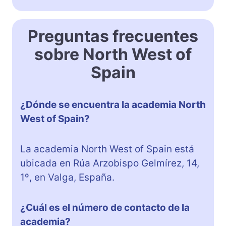
Preguntas frecuentes
sobre North West of
Spain
¿Dónde se encuentra la academia North
West of Spain?
La academia North West of Spain está
ubicada en Rúa Arzobispo Gelmírez, 14,
1º, en Valga, España.
¿Cuál es el número de contacto de la
academia?