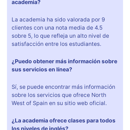
academia?
La academia ha sido valorada por 9
clientes con una nota media de 4.5
sobre 5, lo que refleja un alto nivel de
satisfacción entre los estudiantes.
¿Puedo obtener más información sobre
sus servicios en línea?
Sí, se puede encontrar más información
sobre los servicios que ofrece North
West of Spain en su sitio web oficial.
¿La academia ofrece clases para todos
los niveles de inglés?