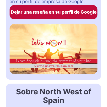
en su perfil de empresa de Google.
Dejar una reseña en su perfil de Google
Sobre North West of
Spain