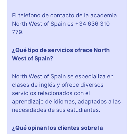
El teléfono de contacto de la academia
North West of Spain es +34 636 310
779.
¿Qué tipo de servicios ofrece North
West of Spain?
North West of Spain se especializa en
clases de inglés y ofrece diversos
servicios relacionados con el
aprendizaje de idiomas, adaptados a las
necesidades de sus estudiantes.
¿Qué opinan los clientes sobre la