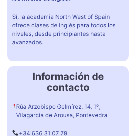
Sí, la academia North West of Spain
ofrece clases de inglés para todos los
niveles, desde principiantes hasta
avanzados.
Información de
contacto
Rúa Arzobispo Gelmírez, 14, 1º,
Vilagarcía de Arousa, Pontevedra
+34 636 31 07 79