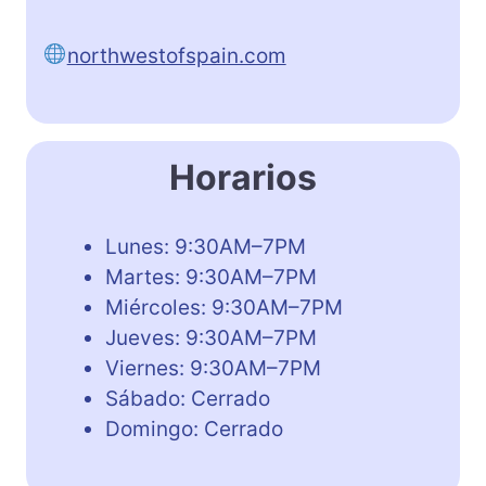
northwestofspain.com
Horarios
Lunes: 9:30AM–7PM
Martes: 9:30AM–7PM
Miércoles: 9:30AM–7PM
Jueves: 9:30AM–7PM
Viernes: 9:30AM–7PM
Sábado: Cerrado
Domingo: Cerrado