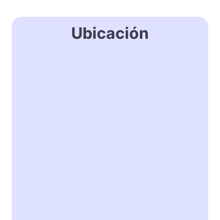
Ubicación