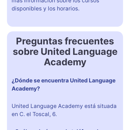
más información sobre los cursos
disponibles y los horarios.
Preguntas frecuentes
sobre United Language
Academy
¿Dónde se encuentra United Language
Academy?
United Language Academy está situada
en C. el Toscal, 6.