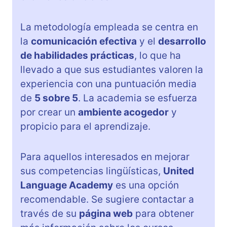
La metodología empleada se centra en
la
comunicación efectiva
y el
desarrollo
de habilidades prácticas
, lo que ha
llevado a que sus estudiantes valoren la
experiencia con una puntuación media
de
5 sobre 5
. La academia se esfuerza
por crear un
ambiente acogedor
y
propicio para el aprendizaje.
Para aquellos interesados en mejorar
sus competencias lingüísticas,
United
Language Academy
es una opción
recomendable. Se sugiere contactar a
través de su
página web
para obtener