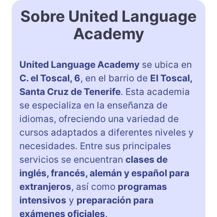
Sobre United Language
Academy
United Language Academy
se ubica en
C. el Toscal, 6
, en el barrio de
El Toscal,
Santa Cruz de Tenerife
. Esta academia
se especializa en la enseñanza de
idiomas, ofreciendo una variedad de
cursos adaptados a diferentes niveles y
necesidades. Entre sus principales
servicios se encuentran
clases de
inglés, francés, alemán y español para
extranjeros
, así como
programas
intensivos
y
preparación para
exámenes oficiales
.