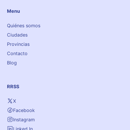
Menu
Quiénes somos
Ciudades
Provincias
Contacto
Blog
RRSS
X
Facebook
Instagram
Linked In