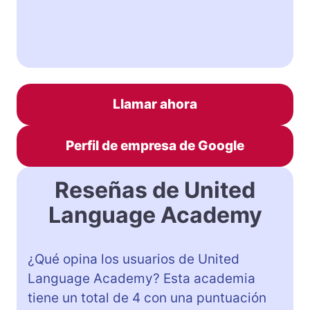
Llamar ahora
Perfil de empresa de Google
Reseñas de United
Language Academy
¿Qué opina los usuarios de United
Language Academy? Esta academia
tiene un total de 4 con una puntuación