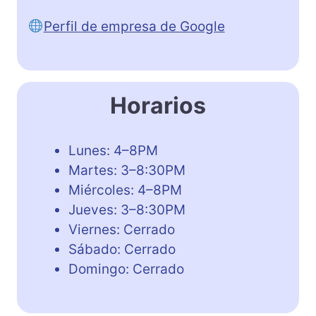
Perfil de empresa de Google
Horarios
Lunes: 4–8PM
Martes: 3–8:30PM
Miércoles: 4–8PM
Jueves: 3–8:30PM
Viernes: Cerrado
Sábado: Cerrado
Domingo: Cerrado