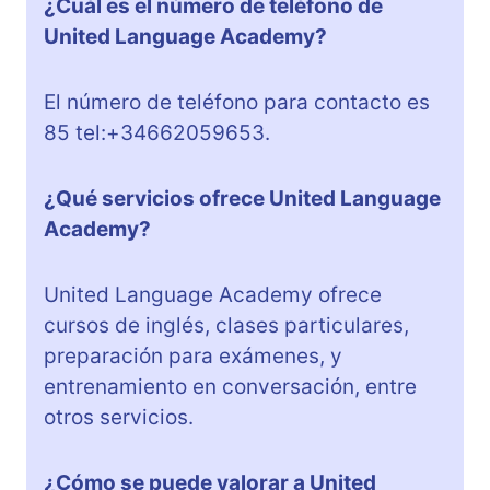
¿Cuál es el número de teléfono de
United Language Academy?
El número de teléfono para contacto es
85 tel:+34662059653.
¿Qué servicios ofrece United Language
Academy?
United Language Academy ofrece
cursos de inglés, clases particulares,
preparación para exámenes, y
entrenamiento en conversación, entre
otros servicios.
¿Cómo se puede valorar a United