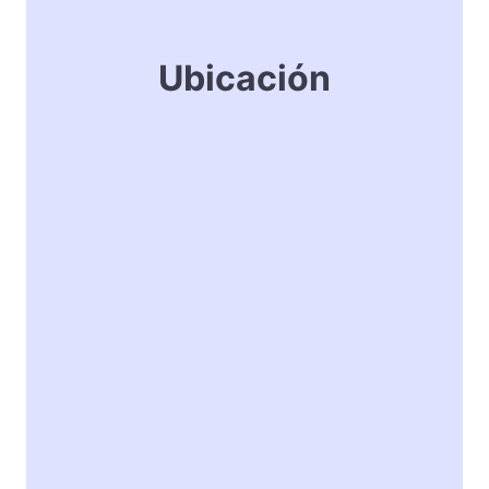
Ubicación