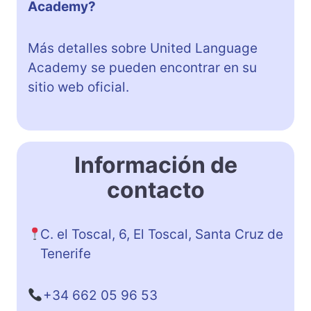
Academy?
Más detalles sobre United Language
Academy se pueden encontrar en su
sitio web oficial.
Información de
contacto
C. el Toscal, 6, El Toscal, Santa Cruz de
Tenerife
+34 662 05 96 53