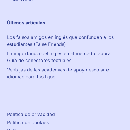
Últimos artículos
Los falsos amigos en inglés que confunden a los
estudiantes (False Friends)
La importancia del inglés en el mercado laboral:
Guía de conectores textuales
Ventajas de las academias de apoyo escolar e
idiomas para tus hijos
Política de privacidad
Política de cookies