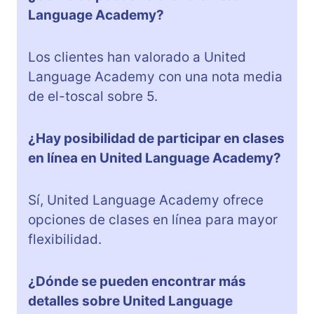
Language Academy?
Los clientes han valorado a United
Language Academy con una nota media
de el-toscal sobre 5.
¿Hay posibilidad de participar en clases
en línea en United Language Academy?
Sí, United Language Academy ofrece
opciones de clases en línea para mayor
flexibilidad.
¿Dónde se pueden encontrar más
detalles sobre United Language