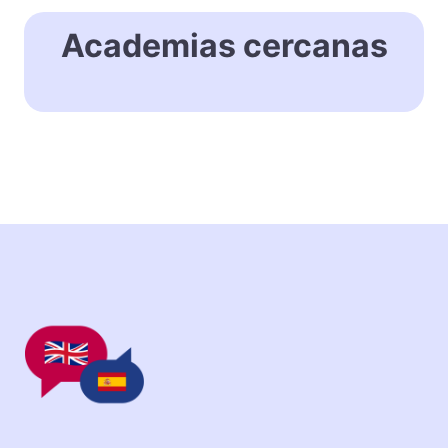
Academias cercanas