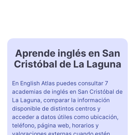
Aprende inglés en San
Cristóbal de La Laguna
En English Atlas puedes consultar 7
academias de inglés en San Cristóbal de
La Laguna, comparar la información
disponible de distintos centros y
acceder a datos útiles como ubicación,
teléfono, página web, horarios y
valoraciones externas cuando estén