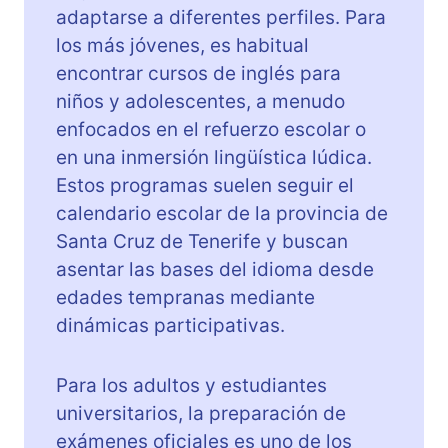
adaptarse a diferentes perfiles. Para
los más jóvenes, es habitual
encontrar cursos de inglés para
niños y adolescentes, a menudo
enfocados en el refuerzo escolar o
en una inmersión lingüística lúdica.
Estos programas suelen seguir el
calendario escolar de la provincia de
Santa Cruz de Tenerife y buscan
asentar las bases del idioma desde
edades tempranas mediante
dinámicas participativas.
Para los adultos y estudiantes
universitarios, la preparación de
exámenes oficiales es uno de los