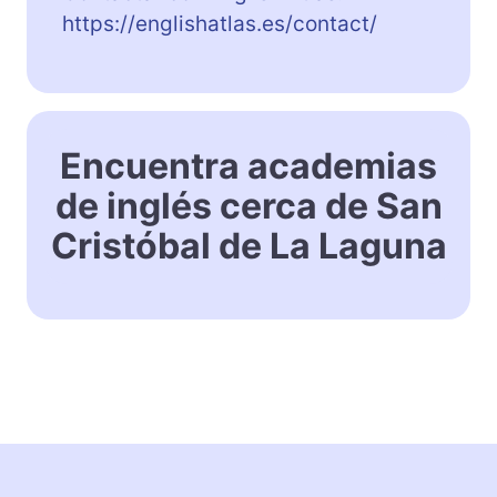
https://englishatlas.es/contact/
Encuentra academias
de inglés cerca de San
Cristóbal de La Laguna