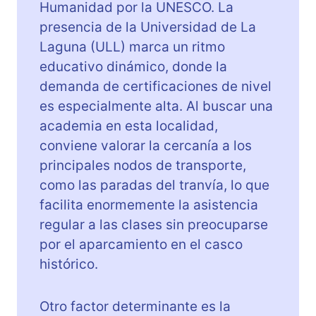
Humanidad por la UNESCO. La
f
presencia de la Universidad de La
e
Laguna (ULL) marca un ritmo
educativo dinámico, donde la
demanda de certificaciones de nivel
es especialmente alta. Al buscar una
academia en esta localidad,
conviene valorar la cercanía a los
principales nodos de transporte,
como las paradas del tranvía, lo que
facilita enormemente la asistencia
regular a las clases sin preocuparse
por el aparcamiento en el casco
histórico.
Otro factor determinante es la