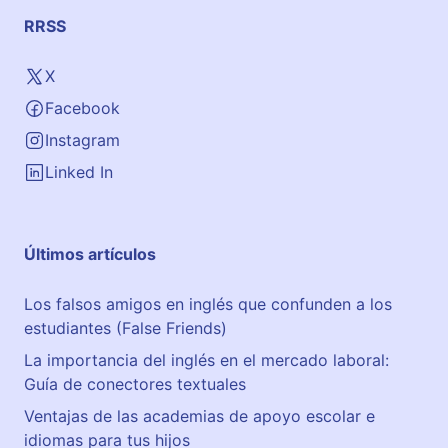
RRSS
X
Facebook
Instagram
Linked In
Últimos artículos
Los falsos amigos en inglés que confunden a los
estudiantes (False Friends)
La importancia del inglés en el mercado laboral:
Guía de conectores textuales
Ventajas de las academias de apoyo escolar e
idiomas para tus hijos