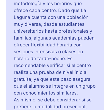
metodología y los horarios que
ofrece cada centro. Dado que La
Laguna cuenta con una población
muy diversa, desde estudiantes
universitarios hasta profesionales y
familias, algunas academias pueden
ofrecer flexibilidad horaria con
sesiones intensivas o clases en
horario de tarde-noche. Es
recomendable verificar si el centro
realiza una prueba de nivel inicial
gratuita, ya que este paso asegura
que el alumno se integre en un grupo
con conocimientos similares.
Asimismo, se debe considerar si se
prefiere la modalidad presencial,