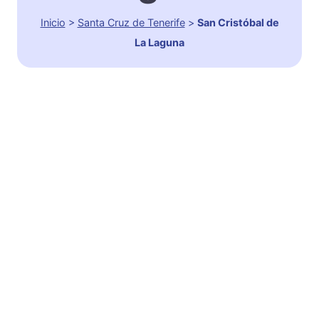
Inicio
>
Santa Cruz de Tenerife
>
San Cristóbal de
La Laguna