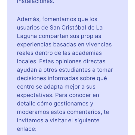
instalaciones.
Además, fomentamos que los
usuarios de San Cristóbal de La
Laguna compartan sus propias
experiencias basadas en vivencias
reales dentro de las academias
locales. Estas opiniones directas
ayudan a otros estudiantes a tomar
decisiones informadas sobre qué
centro se adapta mejor a sus
expectativas. Para conocer en
detalle cómo gestionamos y
moderamos estos comentarios, te
invitamos a visitar el siguiente
enlace: