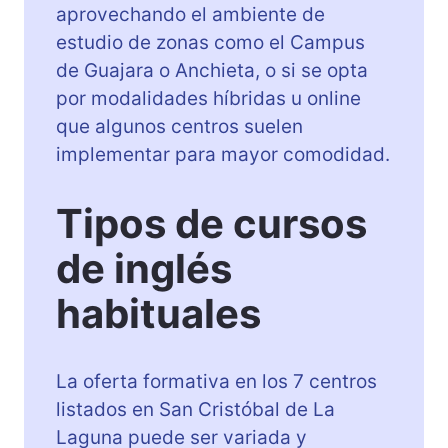
aprovechando el ambiente de
estudio de zonas como el Campus
de Guajara o Anchieta, o si se opta
por modalidades híbridas u online
que algunos centros suelen
implementar para mayor comodidad.
Tipos de cursos
de inglés
habituales
La oferta formativa en los 7 centros
listados en San Cristóbal de La
Laguna puede ser variada y