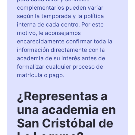
complementarios pueden variar
según la temporada y la política
interna de cada centro. Por este
motivo, le aconsejamos
encarecidamente confirmar toda la
información directamente con la
academia de su interés antes de
formalizar cualquier proceso de
matrícula o pago.
¿Representas a
una academia en
San Cristóbal de