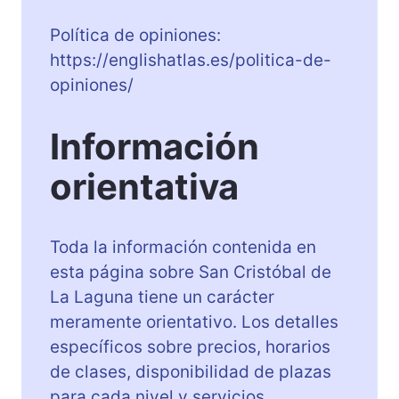
Política de opiniones:
https://englishatlas.es/politica-de-
opiniones/
Información
orientativa
Toda la información contenida en
esta página sobre San Cristóbal de
La Laguna tiene un carácter
meramente orientativo. Los detalles
específicos sobre precios, horarios
de clases, disponibilidad de plazas
para cada nivel y servicios