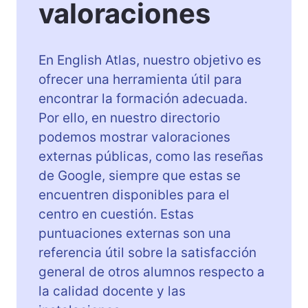
valoraciones
En English Atlas, nuestro objetivo es
ofrecer una herramienta útil para
encontrar la formación adecuada.
Por ello, en nuestro directorio
podemos mostrar valoraciones
externas públicas, como las reseñas
de Google, siempre que estas se
encuentren disponibles para el
centro en cuestión. Estas
puntuaciones externas son una
referencia útil sobre la satisfacción
general de otros alumnos respecto a
la calidad docente y las