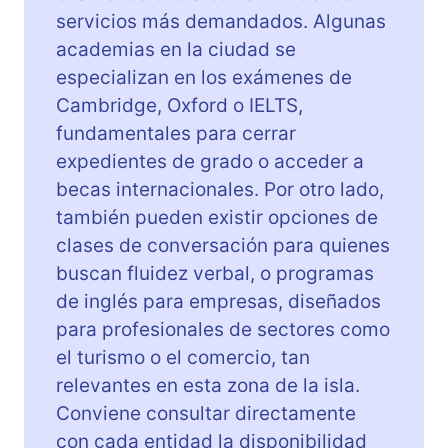
servicios más demandados. Algunas
academias en la ciudad se
especializan en los exámenes de
Cambridge, Oxford o IELTS,
fundamentales para cerrar
expedientes de grado o acceder a
becas internacionales. Por otro lado,
también pueden existir opciones de
clases de conversación para quienes
buscan fluidez verbal, o programas
de inglés para empresas, diseñados
para profesionales de sectores como
el turismo o el comercio, tan
relevantes en esta zona de la isla.
Conviene consultar directamente
con cada entidad la disponibilidad