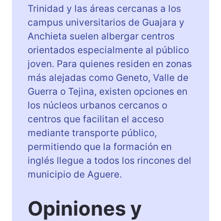
Trinidad y las áreas cercanas a los
campus universitarios de Guajara y
Anchieta suelen albergar centros
orientados especialmente al público
joven. Para quienes residen en zonas
más alejadas como Geneto, Valle de
Guerra o Tejina, existen opciones en
los núcleos urbanos cercanos o
centros que facilitan el acceso
mediante transporte público,
permitiendo que la formación en
inglés llegue a todos los rincones del
municipio de Aguere.
Opiniones y