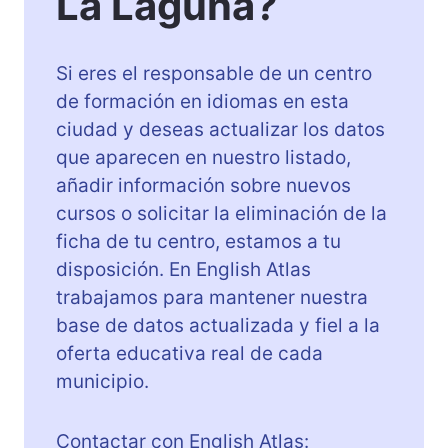
La Laguna?
Si eres el responsable de un centro
de formación en idiomas en esta
ciudad y deseas actualizar los datos
que aparecen en nuestro listado,
añadir información sobre nuevos
cursos o solicitar la eliminación de la
ficha de tu centro, estamos a tu
disposición. En English Atlas
trabajamos para mantener nuestra
base de datos actualizada y fiel a la
oferta educativa real de cada
municipio.
Contactar con English Atlas: