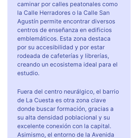
caminar por calles peatonales como
la Calle Herradores o la Calle San
Agustín permite encontrar diversos
centros de enseñanza en edificios
emblemáticos. Esta zona destaca
por su accesibilidad y por estar
rodeada de cafeterías y librerías,
creando un ecosistema ideal para el
estudio.
Fuera del centro neurálgico, el barrio
de La Cuesta es otra zona clave
donde buscar formación, gracias a
su alta densidad poblacional y su
excelente conexión con la capital.
Asimismo, el entorno de la Avenida