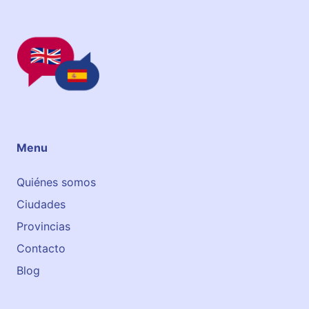
Menu
Quiénes somos
Ciudades
Provincias
Contacto
Blog