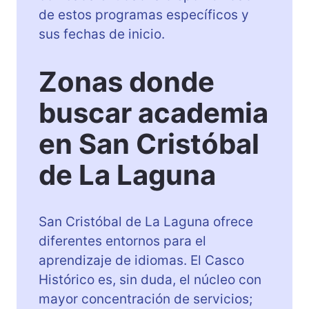
de estos programas específicos y
sus fechas de inicio.
Zonas donde
buscar academia
en San Cristóbal
de La Laguna
San Cristóbal de La Laguna ofrece
diferentes entornos para el
aprendizaje de idiomas. El Casco
Histórico es, sin duda, el núcleo con
mayor concentración de servicios;