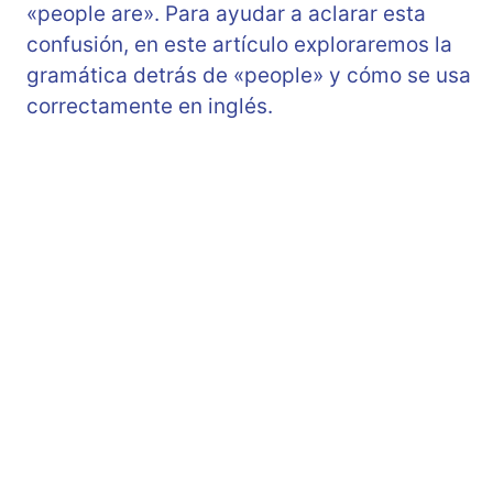
«people are». Para ayudar a aclarar esta
confusión, en este artículo exploraremos la
gramática detrás de «people» y cómo se usa
correctamente en inglés.