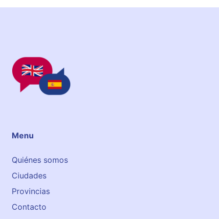
Menu
Quiénes somos
Ciudades
Provincias
Contacto