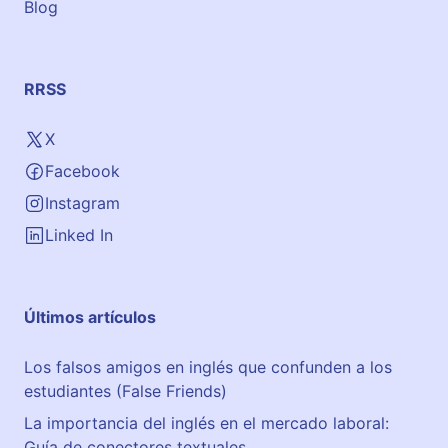
Blog
RRSS
X
Facebook
Instagram
Linked In
Últimos artículos
Los falsos amigos en inglés que confunden a los
estudiantes (False Friends)
La importancia del inglés en el mercado laboral:
Guía de conectores textuales