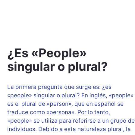
¿Es «People»
singular o plural?
La primera pregunta que surge es: ¿es
«people» singular o plural? En inglés, «people»
es el plural de «person», que en español se
traduce como «persona». Por lo tanto,
«people» se utiliza para referirse a un grupo de
individuos. Debido a esta naturaleza plural, la