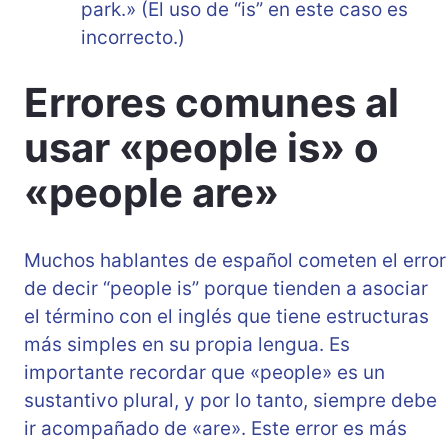
park.» (El uso de “is” en este caso es
incorrecto.)
Errores comunes al
usar «people is» o
«people are»
Muchos hablantes de español cometen el error
de decir “people is” porque tienden a asociar
el término con el inglés que tiene estructuras
más simples en su propia lengua. Es
importante recordar que «people» es un
sustantivo plural, y por lo tanto, siempre debe
ir acompañado de «are». Este error es más