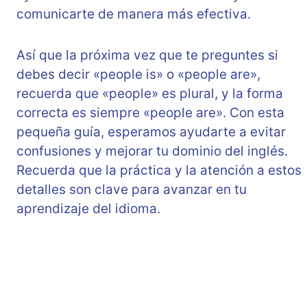
comunicarte de manera más efectiva.
Así que la próxima vez que te preguntes si
debes decir «people is» o «people are»,
recuerda que «people» es plural, y la forma
correcta es siempre «people are». Con esta
pequeña guía, esperamos ayudarte a evitar
confusiones y mejorar tu dominio del inglés.
Recuerda que la práctica y la atención a estos
detalles son clave para avanzar en tu
aprendizaje del idioma.