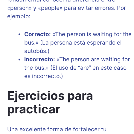
«person» y «people» para evitar errores. Por
ejemplo:
Correcto:
«The person is waiting for the
bus.» (La persona está esperando el
autobús.)
Incorrecto:
«The person are waiting for
the bus.» (El uso de “are” en este caso
es incorrecto.)
Ejercicios para
practicar
Una excelente forma de fortalecer tu