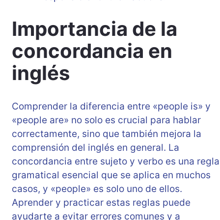
Importancia de la
concordancia en
inglés
Comprender la diferencia entre «people is» y
«people are» no solo es crucial para hablar
correctamente, sino que también mejora la
comprensión del inglés en general. La
concordancia entre sujeto y verbo es una regla
gramatical esencial que se aplica en muchos
casos, y «people» es solo uno de ellos.
Aprender y practicar estas reglas puede
ayudarte a evitar errores comunes y a