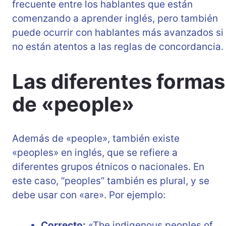
frecuente entre los hablantes que están
comenzando a aprender inglés, pero también
puede ocurrir con hablantes más avanzados si
no están atentos a las reglas de concordancia.
Las diferentes formas
de «people»
Además de «people», también existe
«peoples» en inglés, que se refiere a
diferentes grupos étnicos o nacionales. En
este caso, “peoples” también es plural, y se
debe usar con «are». Por ejemplo:
Correcto:
«The indigenous peoples of