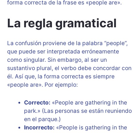
forma correcta de la frase es «people are».
La regla gramatical
La confusión proviene de la palabra “people”,
que puede ser interpretada erróneamente
como singular. Sin embargo, al ser un
sustantivo plural, el verbo debe concordar con
él. Así que, la forma correcta es siempre
«people are». Por ejemplo:
Correcto:
«People are gathering in the
park.» (Las personas se están reuniendo
en el parque.)
Incorrecto:
«People is gathering in the