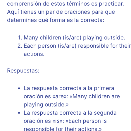
comprensión de estos términos es practicar.
Aquí tienes un par de oraciones para que
determines qué forma es la correcta:
Many children (is/are) playing outside.
Each person (is/are) responsible for their
actions.
Respuestas:
La respuesta correcta a la primera
oración es «are»: «Many children are
playing outside.»
La respuesta correcta a la segunda
oración es «is»: «Each person is
responsible for their actions.»