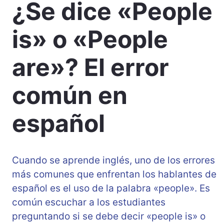
¿Se dice «People
is» o «People
are»? El error
común en
español
Cuando se aprende inglés, uno de los errores
más comunes que enfrentan los hablantes de
español es el uso de la palabra «people». Es
común escuchar a los estudiantes
preguntando si se debe decir «people is» o