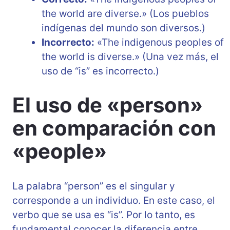
the world are diverse.» (Los pueblos
indígenas del mundo son diversos.)
Incorrecto:
«The indigenous peoples of
the world is diverse.» (Una vez más, el
uso de “is” es incorrecto.)
El uso de «person»
en comparación con
«people»
La palabra “person” es el singular y
corresponde a un individuo. En este caso, el
verbo que se usa es “is”. Por lo tanto, es
fundamental conocer la diferencia entre