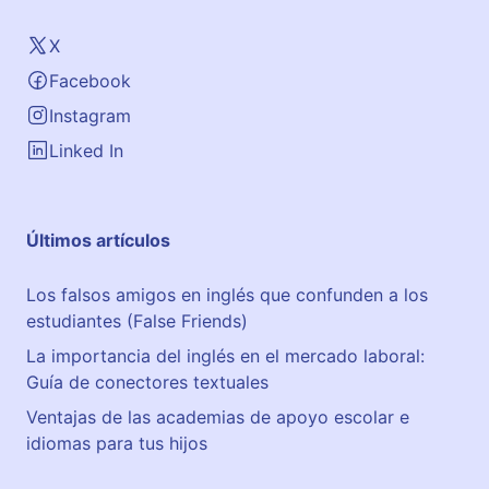
X
Facebook
Instagram
Linked In
Últimos artículos
Los falsos amigos en inglés que confunden a los
estudiantes (False Friends)
La importancia del inglés en el mercado laboral:
Guía de conectores textuales
Ventajas de las academias de apoyo escolar e
idiomas para tus hijos