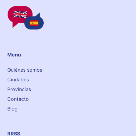
Menu
Quiénes somos
Ciudades
Provincias
Contacto
Blog
RRSS