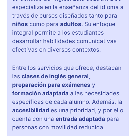
especializa en la enseñanza del idioma a
través de cursos diseñados tanto para
niños
como para
adultos
. Su enfoque
integral permite a los estudiantes
desarrollar habilidades comunicativas
efectivas en diversos contextos.
Entre los servicios que ofrece, destacan
las
clases de inglés general
,
preparación para exámenes
y
formación adaptada
a las necesidades
específicas de cada alumno. Además, la
accesibilidad
es una prioridad, y por ello
cuenta con una
entrada adaptada
para
personas con movilidad reducida.