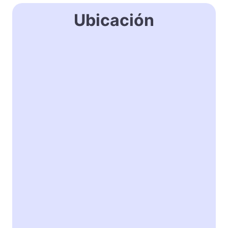
Ubicación