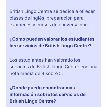
British Lingo Centre se dedica a ofrecer
clases de inglés, preparación para
exámenes y cursos de conversación.
¿Cómo pueden valorar los estudiantes
los servicios de British Lingo Centre?
Los estudiantes han valorado los
servicios de British Lingo Centre con una
nota media de 4 sobre 5.
¿Dónde puedo encontrar más
información sobre los servicios de
British Lingo Centre?