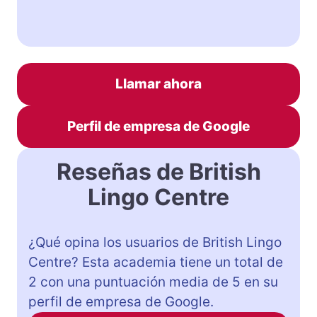
Llamar ahora
Perfil de empresa de Google
Reseñas de British
Lingo Centre
¿Qué opina los usuarios de British Lingo
Centre? Esta academia tiene un total de
2 con una puntuación media de 5 en su
perfil de empresa de Google.