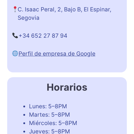
C. Isaac Peral, 2, Bajo B, El Espinar,
Segovia
+34 652 27 87 94
Perfil de empresa de Google
Horarios
Lunes: 5–8PM
Martes: 5–8PM
Miércoles: 5–8PM
Jueves: 5–8PM