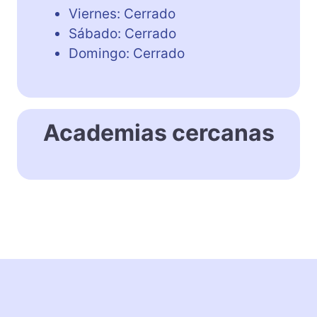
Viernes: Cerrado
Sábado: Cerrado
Domingo: Cerrado
Academias cercanas