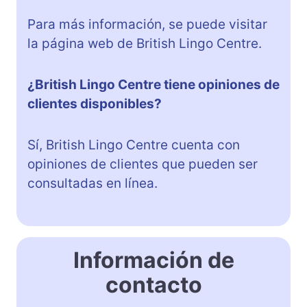
Para más información, se puede visitar
la página web de British Lingo Centre.
¿British Lingo Centre tiene opiniones de
clientes disponibles?
Sí, British Lingo Centre cuenta con
opiniones de clientes que pueden ser
consultadas en línea.
Información de
contacto