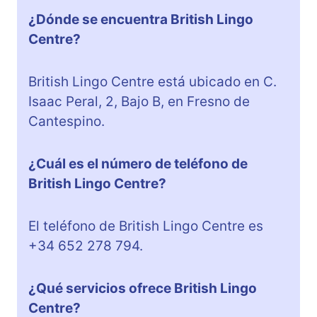
¿Dónde se encuentra British Lingo
Centre?
British Lingo Centre está ubicado en C.
Isaac Peral, 2, Bajo B, en Fresno de
Cantespino.
¿Cuál es el número de teléfono de
British Lingo Centre?
El teléfono de British Lingo Centre es
+34 652 278 794.
¿Qué servicios ofrece British Lingo
Centre?