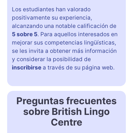
Los estudiantes han valorado
positivamente su experiencia,
alcanzando una notable calificación de
5 sobre 5
. Para aquellos interesados en
mejorar sus competencias lingüísticas,
se les invita a obtener más información
y considerar la posibilidad de
inscribirse
a través de su página web.
Preguntas frecuentes
sobre British Lingo
Centre