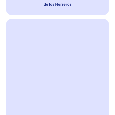
de los Herreros