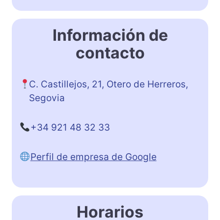
Información de
contacto
C. Castillejos, 21, Otero de Herreros,
Segovia
+34 921 48 32 33
Perfil de empresa de Google
Horarios