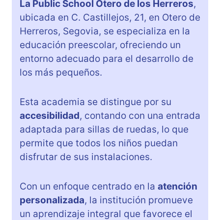
La Public School Otero de los Herreros
,
ubicada en C. Castillejos, 21, en Otero de
Herreros, Segovia, se especializa en la
educación preescolar, ofreciendo un
entorno adecuado para el desarrollo de
los más pequeños.
Esta academia se distingue por su
accesibilidad
, contando con una entrada
adaptada para sillas de ruedas, lo que
permite que todos los niños puedan
disfrutar de sus instalaciones.
Con un enfoque centrado en la
atención
personalizada
, la institución promueve
un aprendizaje integral que favorece el