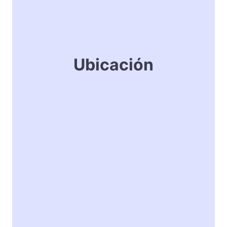
Ubicación