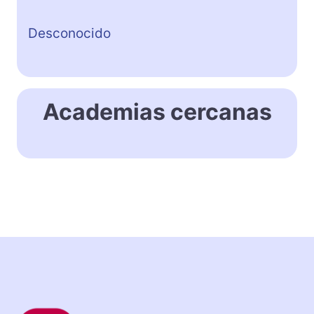
Desconocido
Academias cercanas