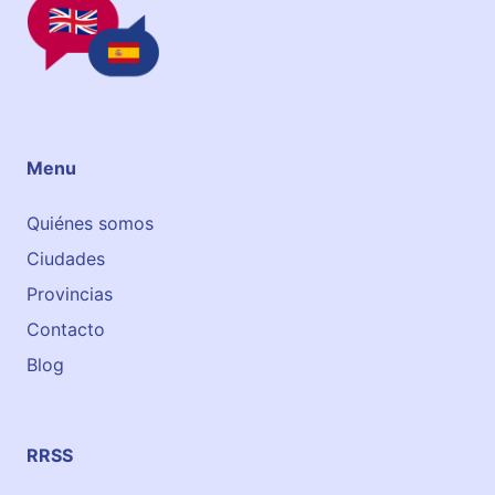
Menu
Quiénes somos
Ciudades
Provincias
Contacto
Blog
RRSS