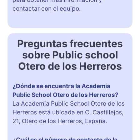
contactar con el equipo.
Preguntas frecuentes
sobre Public school
Otero de los Herreros
¿Dónde se encuentra la Academia
Public School Otero de los Herreros?
La Academia Public School Otero de los
Herreros está ubicada en C. Castillejos,
21, Otero de los Herreros, España.
¿Cuál es el número de contacto de la