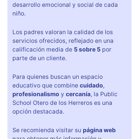
desarrollo emocional y social de cada
niño.
Los padres valoran la calidad de los
servicios ofrecidos, reflejado en una
calificación media de
5 sobre 5
por
parte de un cliente.
Para quienes buscan un espacio
educativo que combine
cuidado
,
profesionalismo
y
cercanía
, la Public
School Otero de los Herreros es una
opción destacada.
Se recomienda visitar su
página web
para obtener más información y