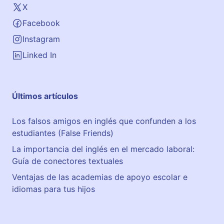
X
Facebook
Instagram
Linked In
Últimos artículos
Los falsos amigos en inglés que confunden a los
estudiantes (False Friends)
La importancia del inglés en el mercado laboral:
Guía de conectores textuales
Ventajas de las academias de apoyo escolar e
idiomas para tus hijos