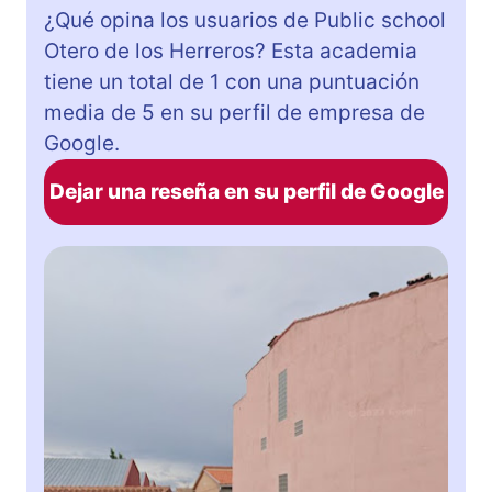
¿Qué opina los usuarios de Public school
Otero de los Herreros? Esta academia
tiene un total de 1 con una puntuación
media de 5 en su perfil de empresa de
Google.
Dejar una reseña en su perfil de Google