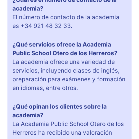
academia?
El número de contacto de la academia
es +34 921 48 32 33.
¿Qué servicios ofrece la Academia
Public School Otero de los Herreros?
La academia ofrece una variedad de
servicios, incluyendo clases de inglés,
preparación para exámenes y formación
en idiomas, entre otros.
¿Qué opinan los clientes sobre la
academia?
La Academia Public School Otero de los
Herreros ha recibido una valoración