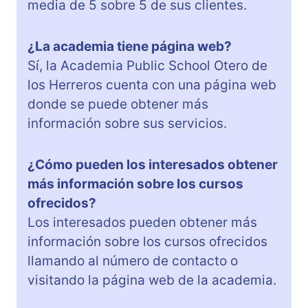
media de 5 sobre 5 de sus clientes.
¿La academia tiene página web?
Sí, la Academia Public School Otero de
los Herreros cuenta con una página web
donde se puede obtener más
información sobre sus servicios.
¿Cómo pueden los interesados obtener
más información sobre los cursos
ofrecidos?
Los interesados pueden obtener más
información sobre los cursos ofrecidos
llamando al número de contacto o
visitando la página web de la academia.