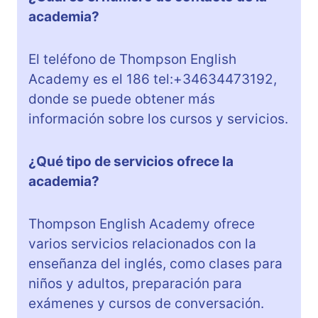
academia?
El teléfono de Thompson English
Academy es el 186 tel:+34634473192,
donde se puede obtener más
información sobre los cursos y servicios.
¿Qué tipo de servicios ofrece la
academia?
Thompson English Academy ofrece
varios servicios relacionados con la
enseñanza del inglés, como clases para
niños y adultos, preparación para
exámenes y cursos de conversación.