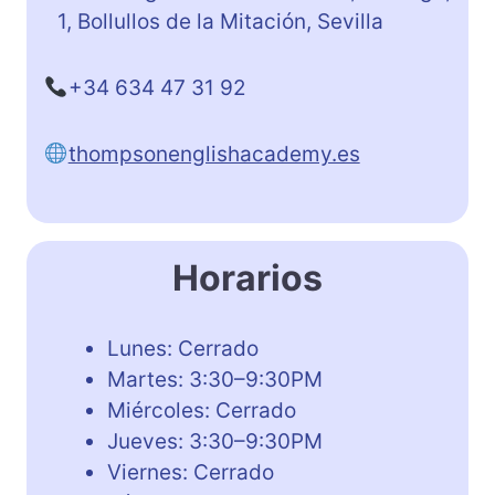
1, Bollullos de la Mitación, Sevilla
+34 634 47 31 92
thompsonenglishacademy.es
Horarios
Lunes: Cerrado
Martes: 3:30–9:30PM
Miércoles: Cerrado
Jueves: 3:30–9:30PM
Viernes: Cerrado