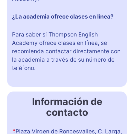
¿La academia ofrece clases en línea?
Para saber si Thompson English
Academy ofrece clases en línea, se
recomienda contactar directamente con
la academia a través de su número de
teléfono.
Información de
contacto
Plaza Virgen de Roncesvalles, C. Larga,