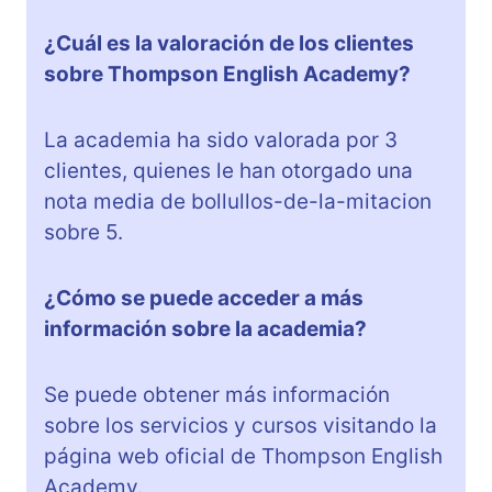
¿Cuál es la valoración de los clientes
sobre Thompson English Academy?
La academia ha sido valorada por 3
clientes, quienes le han otorgado una
nota media de bollullos-de-la-mitacion
sobre 5.
¿Cómo se puede acceder a más
información sobre la academia?
Se puede obtener más información
sobre los servicios y cursos visitando la
página web oficial de Thompson English
Academy.