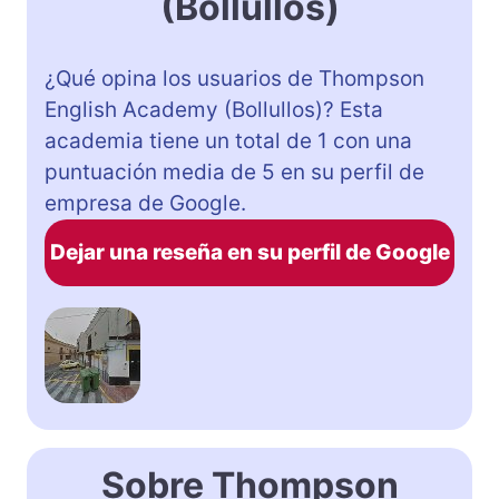
(Bollullos)
¿Qué opina los usuarios de Thompson
English Academy (Bollullos)? Esta
academia tiene un total de 1 con una
puntuación media de 5 en su perfil de
empresa de Google.
Dejar una reseña en su perfil de Google
Sobre Thompson