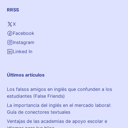
RRSS
X
Facebook
Instagram
Linked In
Últimos artículos
Los falsos amigos en inglés que confunden a los
estudiantes (False Friends)
La importancia del inglés en el mercado laboral:
Guía de conectores textuales
Ventajas de las academias de apoyo escolar e