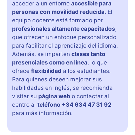
acceder a un entorno
accesible para
personas con movilidad reducida
. El
equipo docente está formado por
profesionales altamente capacitados
,
que ofrecen un enfoque personalizado
para facilitar el aprendizaje del idioma.
Además, se imparten
clases tanto
presenciales como en línea
, lo que
ofrece
flexibilidad
a los estudiantes.
Para quienes deseen mejorar sus
habilidades en inglés, se recomienda
visitar su
página web
o contactar al
centro al
teléfono +34 634 47 31 92
para más información.