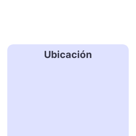
Ubicación