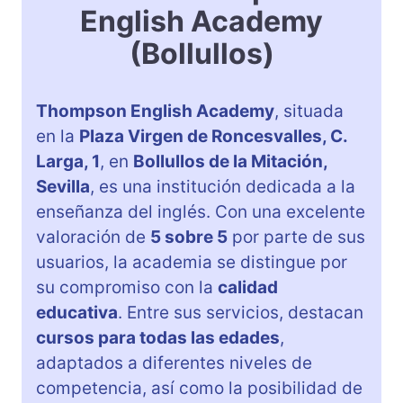
English Academy
(Bollullos)
Thompson English Academy
, situada
en la
Plaza Virgen de Roncesvalles, C.
Larga, 1
, en
Bollullos de la Mitación,
Sevilla
, es una institución dedicada a la
enseñanza del inglés. Con una excelente
valoración de
5 sobre 5
por parte de sus
usuarios, la academia se distingue por
su compromiso con la
calidad
educativa
. Entre sus servicios, destacan
cursos para todas las edades
,
adaptados a diferentes niveles de
competencia, así como la posibilidad de