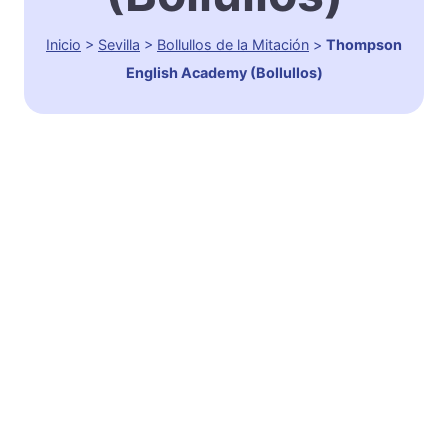
Inicio
>
Sevilla
>
Bollullos de la Mitación
>
Thompson
English Academy (Bollullos)