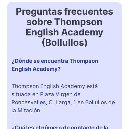
Preguntas frecuentes
sobre Thompson
English Academy
(Bollullos)
¿Dónde se encuentra Thompson
English Academy?
Thompson English Academy está
situada en Plaza Virgen de
Roncesvalles, C. Larga, 1 en Bollullos de
la Mitación.
¿Cuál es el número de contacto de la