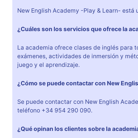
New English Academy -Play & Learn- está u
¿Cuáles son los servicios que ofrece la a
La academia ofrece clases de inglés para t
exámenes, actividades de inmersión y mét
juego y el aprendizaje.
¿Cómo se puede contactar con New Englis
Se puede contactar con New English Academ
teléfono +34 954 290 090.
¿Qué opinan los clientes sobre la academi