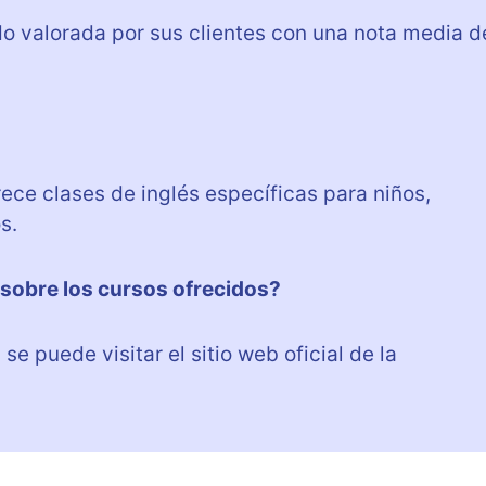
o valorada por sus clientes con una nota media d
ece clases de inglés específicas para niños,
s.
sobre los cursos ofrecidos?
se puede visitar el sitio web oficial de la