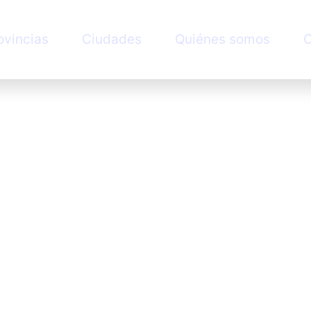
ovincias
Ciudades
Quiénes somos
C