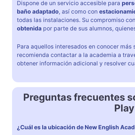
Dispone de un servicio accesible para
pers
baño adaptado
, así como con
estacionamien
todas las instalaciones. Su compromiso con 
obtenida
por parte de sus alumnos, quiene
Para aquellos interesados en conocer más 
recomienda contactar a la academia a trav
obtener información adicional y resolver cu
Preguntas frecuentes 
Play
¿Cuál es la ubicación de New English Aca