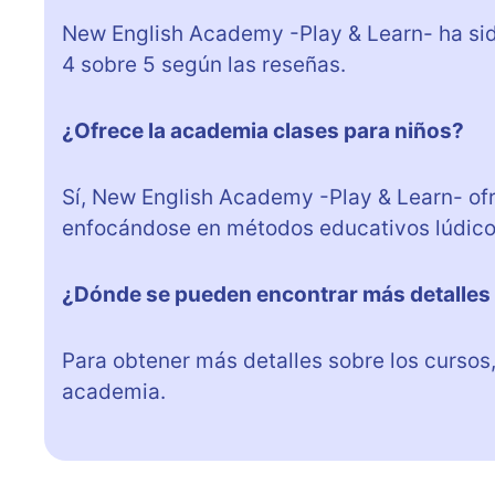
New English Academy -Play & Learn- ha sid
4 sobre 5 según las reseñas.
¿Ofrece la academia clases para niños?
Sí, New English Academy -Play & Learn- ofr
enfocándose en métodos educativos lúdico
¿Dónde se pueden encontrar más detalles 
Para obtener más detalles sobre los cursos, 
academia.