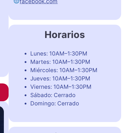
facebook.com
Horarios
Lunes: 10AM–1:30PM
Martes: 10AM–1:30PM
Miércoles: 10AM–1:30PM
Jueves: 10AM–1:30PM
Viernes: 10AM–1:30PM
Sábado: Cerrado
Domingo: Cerrado