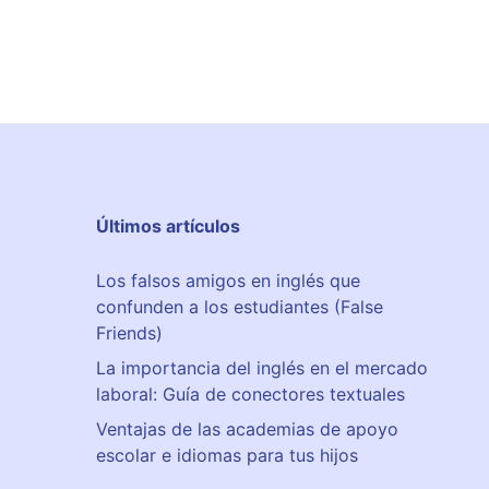
Últimos artículos
Los falsos amigos en inglés que
confunden a los estudiantes (False
Friends)
La importancia del inglés en el mercado
laboral: Guía de conectores textuales
Ventajas de las academias de apoyo
escolar e idiomas para tus hijos