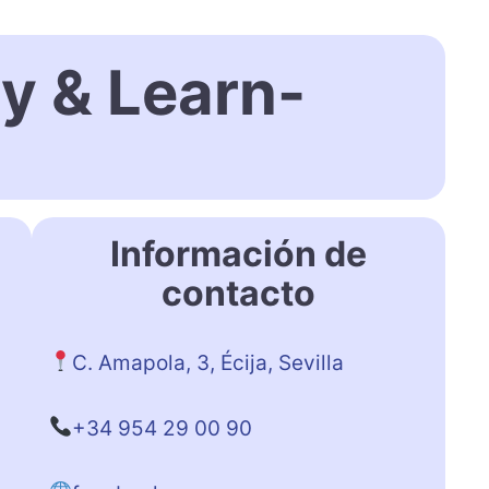
y & Learn-
Información de
contacto
C. Amapola, 3, Écija, Sevilla
+34 954 29 00 90