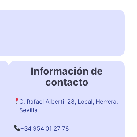
Información de
contacto
C. Rafael Alberti, 28, Local, Herrera,
Sevilla
+34 954 01 27 78