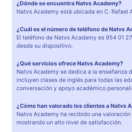
¿Dónde se encuentra Natvs Academy?
Natvs Academy está ubicada en C. Rafael Al
¿Cuál es el número de teléfono de Natvs 
El teléfono de Natvs Academy es 954 01 27
desde su dispositivo.
¿Qué servicios ofrece Natvs Academy?
Natvs Academy se dedica a la enseñanza de
incluyen clases de inglés para todas las e
conversación y apoyo académico personali
¿Cómo han valorado los clientes a Natvs
Natvs Academy ha recibido una valoración m
mostrando un alto nivel de satisfacción.