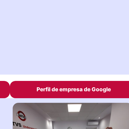
Perfil de empresa de Google