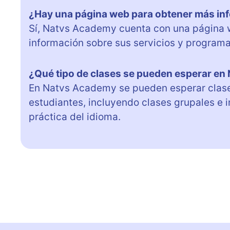
¿Hay una página web para obtener más i
Sí, Natvs Academy cuenta con una página 
información sobre sus servicios y programa
¿Qué tipo de clases se pueden esperar e
En Natvs Academy se pueden esperar clase
estudiantes, incluyendo clases grupales e i
práctica del idioma.