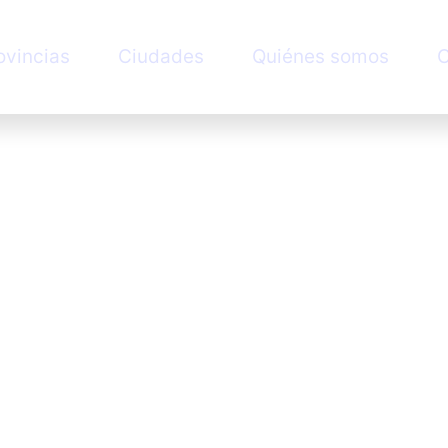
ovincias
Ciudades
Quiénes somos
C