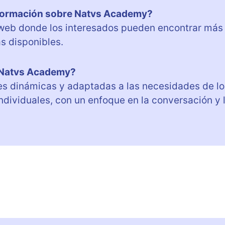
nformación sobre Natvs Academy?
web donde los interesados pueden encontrar más
s disponibles.
n Natvs Academy?
s dinámicas y adaptadas a las necesidades de lo
ndividuales, con un enfoque en la conversación y 