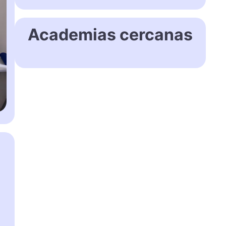
Academias cercanas