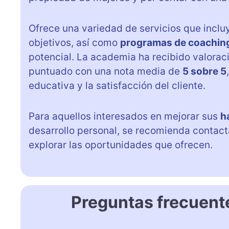
Ofrece una variedad de servicios que incl
objetivos, así como
programas de coachin
potencial. La academia ha recibido valorac
puntuado con una nota media de
5 sobre 5
educativa y la satisfacción del cliente.
Para aquellos interesados en mejorar sus
h
desarrollo personal, se recomienda contact
explorar las oportunidades que ofrecen.
Preguntas frecuen