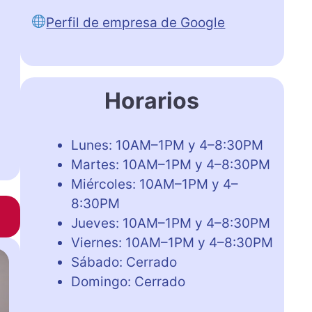
Perfil de empresa de Google
Horarios
Lunes: 10AM–1PM y 4–8:30PM
Martes: 10AM–1PM y 4–8:30PM
Miércoles: 10AM–1PM y 4–
8:30PM
Jueves: 10AM–1PM y 4–8:30PM
Viernes: 10AM–1PM y 4–8:30PM
Sábado: Cerrado
Domingo: Cerrado