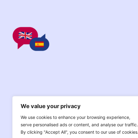
We value your privacy
We use cookies to enhance your browsing experience,
serve personalised ads or content, and analyse our traffic.
By clicking "Accept All", you consent to our use of cookies