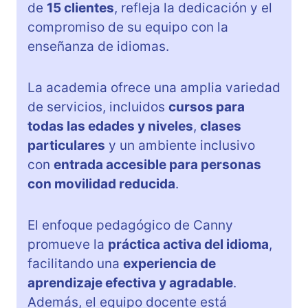
de
15 clientes
, refleja la dedicación y el
compromiso de su equipo con la
enseñanza de idiomas.
La academia ofrece una amplia variedad
de servicios, incluidos
cursos para
todas las edades y niveles
,
clases
particulares
y un ambiente inclusivo
con
entrada accesible para personas
con movilidad reducida
.
El enfoque pedagógico de Canny
promueve la
práctica activa del idioma
,
facilitando una
experiencia de
aprendizaje efectiva y agradable
.
Además, el equipo docente está