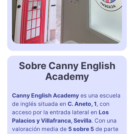
Sobre Canny English
Academy
Canny English Academy
es una escuela
de inglés situada en
C. Aneto, 1
, con
acceso por la entrada lateral en
Los
Palacios y Villafranca, Sevilla
. Con una
valoración media de
5 sobre 5
de parte