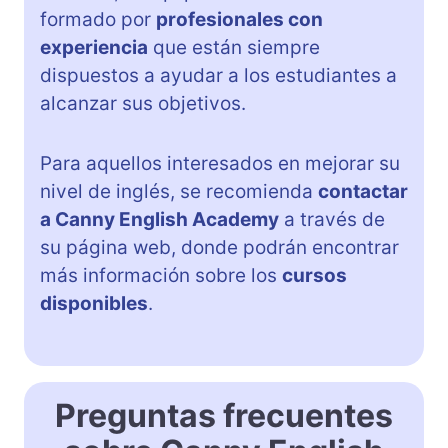
formado por
profesionales con
experiencia
que están siempre
dispuestos a ayudar a los estudiantes a
alcanzar sus objetivos.
Para aquellos interesados en mejorar su
nivel de inglés, se recomienda
contactar
a Canny English Academy
a través de
su página web, donde podrán encontrar
más información sobre los
cursos
disponibles
.
Preguntas frecuentes