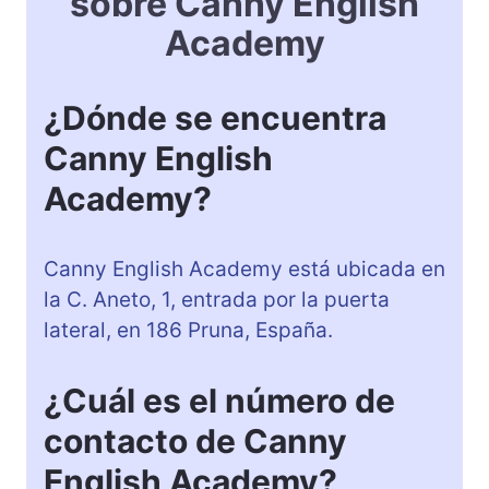
sobre Canny English
Academy
¿Dónde se encuentra
Canny English
Academy?
Canny English Academy está ubicada en
la C. Aneto, 1, entrada por la puerta
lateral, en 186 Pruna, España.
¿Cuál es el número de
contacto de Canny
English Academy?