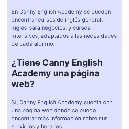
En Canny English Academy se pueden
encontrar cursos de inglés general,
inglés para negocios, y cursos
intensivos, adaptados a las necesidades
de cada alumno.
¿Tiene Canny English
Academy una página
web?
Sí, Canny English Academy cuenta con
una página web donde se puede
encontrar más información sobre sus
servicios y horarios.