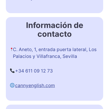
Información de
contacto
C. Aneto, 1, entrada puerta lateral, Los
Palacios y Villafranca, Sevilla
+34 611 09 12 73
cannyenglish.com