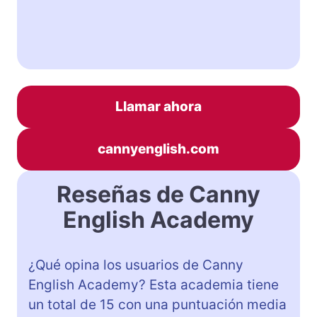
Llamar ahora
cannyenglish.com
Reseñas de Canny
English Academy
¿Qué opina los usuarios de Canny
English Academy? Esta academia tiene
un total de 15 con una puntuación media