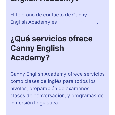
El teléfono de contacto de Canny
English Academy es
+34 611 091 273
.
¿Qué servicios ofrece
Canny English
Academy?
Canny English Academy ofrece servicios
como clases de inglés para todos los
niveles, preparación de exámenes,
clases de conversación, y programas de
inmersión lingüística.