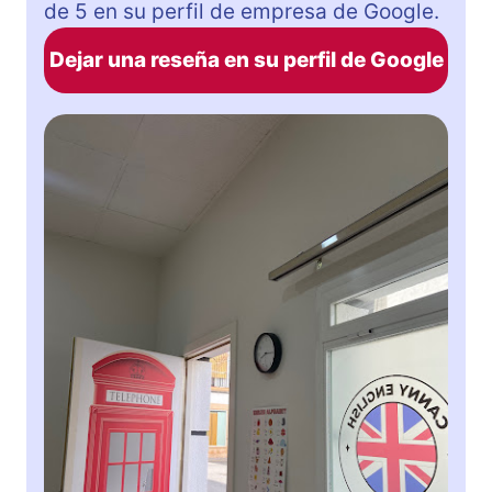
de 5 en su perfil de empresa de Google.
Dejar una reseña en su perfil de Google