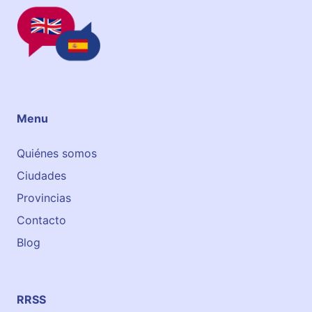
Menu
Quiénes somos
Ciudades
Provincias
Contacto
Blog
RRSS