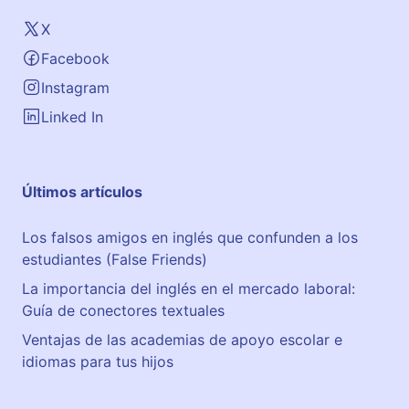
X
Facebook
Instagram
Linked In
Últimos artículos
Los falsos amigos en inglés que confunden a los
estudiantes (False Friends)
La importancia del inglés en el mercado laboral:
Guía de conectores textuales
Ventajas de las academias de apoyo escolar e
idiomas para tus hijos