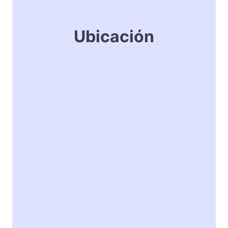
Ubicación