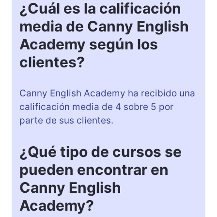
¿Cuál es la calificación
media de Canny English
Academy según los
clientes?
Canny English Academy ha recibido una
calificación media de 4 sobre 5 por
parte de sus clientes.
¿Qué tipo de cursos se
pueden encontrar en
Canny English
Academy?