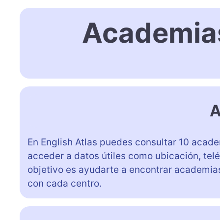
Academias
A
En English Atlas puedes consultar 10 acade
acceder a datos útiles como ubicación, tel
objetivo es ayudarte a encontrar academias
con cada centro.