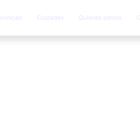
ovincias
Ciudades
Quiénes somos
C