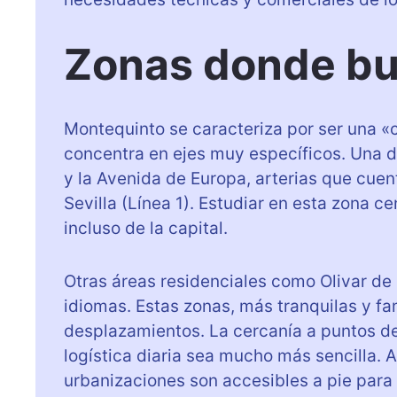
Zonas donde bu
Montequinto se caracteriza por ser una «
concentra en ejes muy específicos. Una d
y la Avenida de Europa, arterias que cue
Sevilla (Línea 1). Estudiar en esta zona 
incluso de la capital.
Otras áreas residenciales como Olivar de
idiomas. Estas zonas, más tranquilas y fa
desplazamientos. La cercanía a puntos de
logística diaria sea mucho más sencilla. 
urbanizaciones son accesibles a pie para