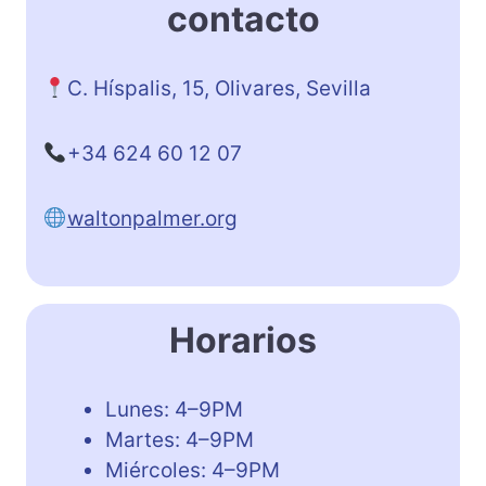
contacto
C. Híspalis, 15, Olivares, Sevilla
+34 624 60 12 07
waltonpalmer.org
Horarios
Lunes: 4–9PM
Martes: 4–9PM
Miércoles: 4–9PM