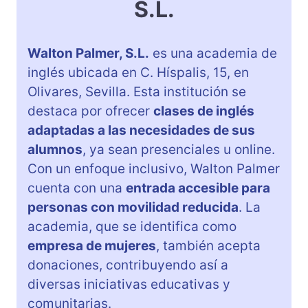
S.L.
Walton Palmer, S.L.
es una academia de
inglés ubicada en C. Híspalis, 15, en
Olivares, Sevilla. Esta institución se
destaca por ofrecer
clases de inglés
adaptadas a las necesidades de sus
alumnos
, ya sean presenciales u online.
Con un enfoque inclusivo, Walton Palmer
cuenta con una
entrada accesible para
personas con movilidad reducida
. La
academia, que se identifica como
empresa de mujeres
, también acepta
donaciones, contribuyendo así a
diversas iniciativas educativas y
comunitarias.