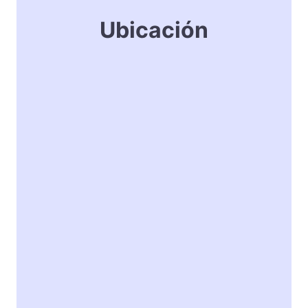
Ubicación