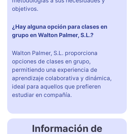
metodologías a sus necesidades y
objetivos.
¿Hay alguna opción para clases en
grupo en Walton Palmer, S.L.?
Walton Palmer, S.L. proporciona
opciones de clases en grupo,
permitiendo una experiencia de
aprendizaje colaborativa y dinámica,
ideal para aquellos que prefieren
estudiar en compañía.
Información de