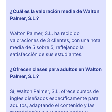
¿Cuál es la valoración media de Walton
Palmer, S.L.?
Walton Palmer, S.L. ha recibido
valoraciones de 3 clientes, con una nota
media de 5 sobre 5, reflejando la
satisfacción de sus estudiantes.
¿Ofrecen clases para adultos en Walton
Palmer, S.L.?
Sí, Walton Palmer, S.L. ofrece cursos de
inglés diseñados específicamente para
adultos, adaptando el contenido y las