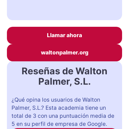
Llamar ahora
waltonpalmer.org
Reseñas de Walton
Palmer, S.L.
¿Qué opina los usuarios de Walton
Palmer, S.L.? Esta academia tiene un
total de 3 con una puntuación media de
5 en su perfil de empresa de Google.