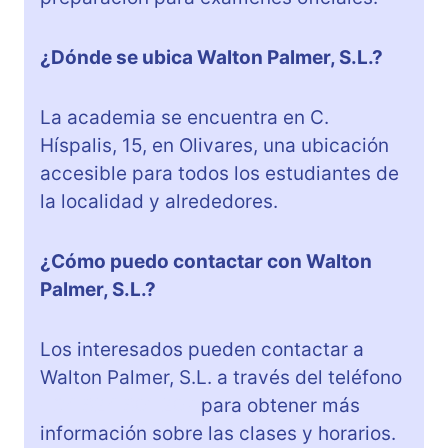
¿Dónde se ubica Walton Palmer, S.L.?
La academia se encuentra en C.
Híspalis, 15, en Olivares, una ubicación
accesible para todos los estudiantes de
la localidad y alrededores.
¿Cómo puedo contactar con Walton
Palmer, S.L.?
Los interesados pueden contactar a
Walton Palmer, S.L. a través del teléfono
+34 624 601 207
para obtener más
información sobre las clases y horarios.