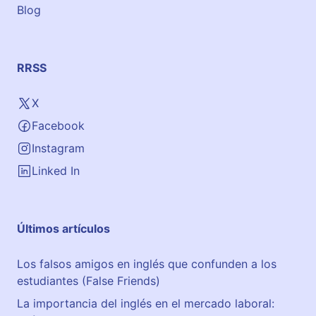
Blog
RRSS
X
Facebook
Instagram
Linked In
Últimos artículos
Los falsos amigos en inglés que confunden a los
estudiantes (False Friends)
La importancia del inglés en el mercado laboral: