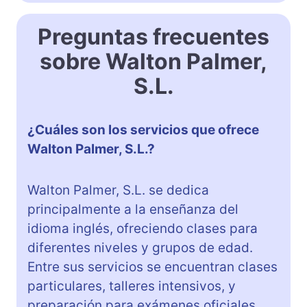
Preguntas frecuentes
sobre Walton Palmer,
S.L.
¿Cuáles son los servicios que ofrece
Walton Palmer, S.L.?
Walton Palmer, S.L. se dedica
principalmente a la enseñanza del
idioma inglés, ofreciendo clases para
diferentes niveles y grupos de edad.
Entre sus servicios se encuentran clases
particulares, talleres intensivos, y
preparación para exámenes oficiales.