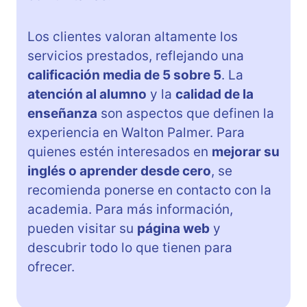
Los clientes valoran altamente los
servicios prestados, reflejando una
calificación media de 5 sobre 5
. La
atención al alumno
y la
calidad de la
enseñanza
son aspectos que definen la
experiencia en Walton Palmer. Para
quienes estén interesados en
mejorar su
inglés o aprender desde cero
, se
recomienda ponerse en contacto con la
academia. Para más información,
pueden visitar su
página web
y
descubrir todo lo que tienen para
ofrecer.