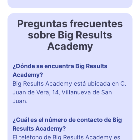
Preguntas frecuentes
sobre Big Results
Academy
¿Dónde se encuentra Big Results
Academy?
Big Results Academy está ubicada en C.
Juan de Vera, 14, Villanueva de San
Juan.
¿Cuál es el número de contacto de Big
Results Academy?
El teléfono de Big Results Academy es