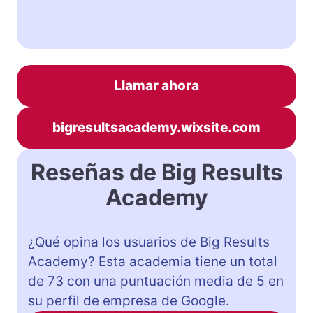
Llamar ahora
bigresultsacademy.wixsite.com
Reseñas de Big Results
Academy
¿Qué opina los usuarios de Big Results
Academy? Esta academia tiene un total
de 73 con una puntuación media de 5 en
su perfil de empresa de Google.