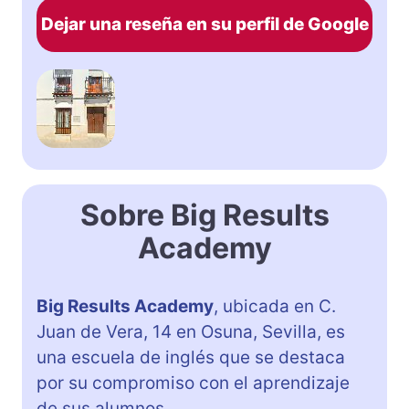
Dejar una reseña en su perfil de Google
Sobre Big Results
Academy
Big Results Academy
, ubicada en C.
Juan de Vera, 14 en Osuna, Sevilla, es
una escuela de inglés que se destaca
por su compromiso con el aprendizaje
de sus alumnos.