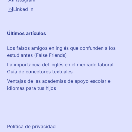
Linked In
Últimos artículos
Los falsos amigos en inglés que confunden a los
estudiantes (False Friends)
La importancia del inglés en el mercado laboral:
Guía de conectores textuales
Ventajas de las academias de apoyo escolar e
idiomas para tus hijos
Política de privacidad