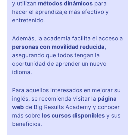
y utilizan
métodos dinámicos
para
hacer el aprendizaje más efectivo y
entretenido.
Además, la academia facilita el acceso a
personas con movilidad reducida
,
asegurando que todos tengan la
oportunidad de aprender un nuevo
idioma.
Para aquellos interesados en mejorar su
inglés, se recomienda visitar la
página
web
de Big Results Academy y conocer
más sobre
los cursos disponibles
y sus
beneficios.