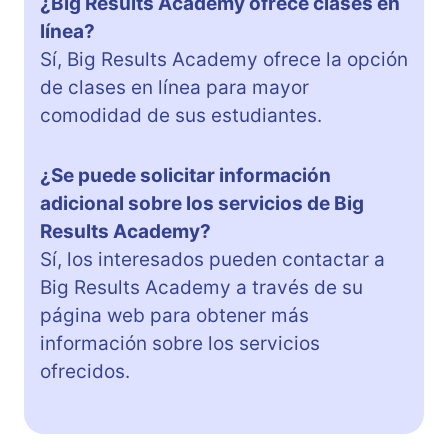
¿Big Results Academy ofrece clases en
línea?
Sí, Big Results Academy ofrece la opción
de clases en línea para mayor
comodidad de sus estudiantes.
¿Se puede solicitar información
adicional sobre los servicios de Big
Results Academy?
Sí, los interesados pueden contactar a
Big Results Academy a través de su
página web para obtener más
información sobre los servicios
ofrecidos.