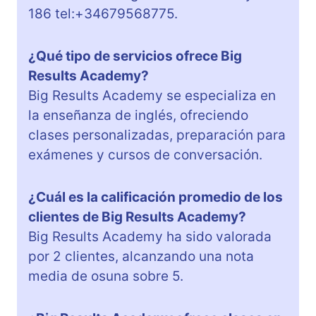
186 tel:+34679568775.
¿Qué tipo de servicios ofrece Big
Results Academy?
Big Results Academy se especializa en
la enseñanza de inglés, ofreciendo
clases personalizadas, preparación para
exámenes y cursos de conversación.
¿Cuál es la calificación promedio de los
clientes de Big Results Academy?
Big Results Academy ha sido valorada
por 2 clientes, alcanzando una nota
media de osuna sobre 5.