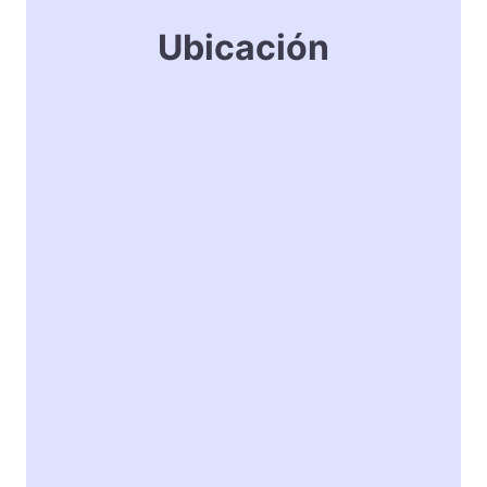
Ubicación