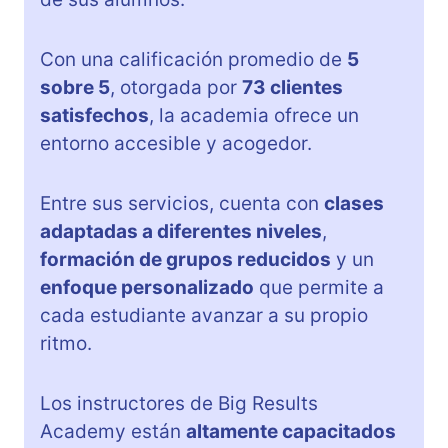
Con una calificación promedio de
5
sobre 5
, otorgada por
73 clientes
satisfechos
, la academia ofrece un
entorno accesible y acogedor.
Entre sus servicios, cuenta con
clases
adaptadas a diferentes niveles
,
formación de grupos reducidos
y un
enfoque personalizado
que permite a
cada estudiante avanzar a su propio
ritmo.
Los instructores de Big Results
Academy están
altamente capacitados