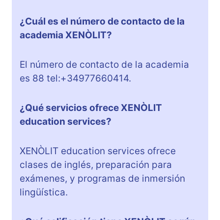
¿Cuál es el número de contacto de la
academia XENÒLIT?
El número de contacto de la academia
es 88 tel:+34977660414.
¿Qué servicios ofrece XENÒLIT
education services?
XENÒLIT education services ofrece
clases de inglés, preparación para
exámenes, y programas de inmersión
lingüística.