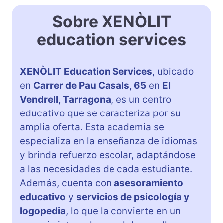
Sobre XENÒLIT
education services
XENÒLIT Education Services
, ubicado
en
Carrer de Pau Casals, 65
en
El
Vendrell, Tarragona
, es un centro
educativo que se caracteriza por su
amplia oferta. Esta academia se
especializa en la enseñanza de idiomas
y brinda refuerzo escolar, adaptándose
a las necesidades de cada estudiante.
Además, cuenta con
asesoramiento
educativo
y
servicios de psicología y
logopedia
, lo que la convierte en un