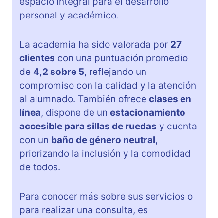
espacio integral para el desarrollo
personal y académico.
La academia ha sido valorada por
27
clientes
con una puntuación promedio
de
4,2 sobre 5
, reflejando un
compromiso con la calidad y la atención
al alumnado. También ofrece
clases en
línea
, dispone de un
estacionamiento
accesible para sillas de ruedas
y cuenta
con un
baño de género neutral
,
priorizando la inclusión y la comodidad
de todos.
Para conocer más sobre sus servicios o
para realizar una consulta, es