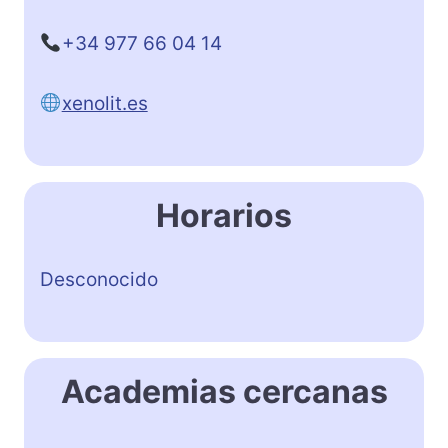
+34 977 66 04 14
xenolit.es
Horarios
Desconocido
Academias cercanas