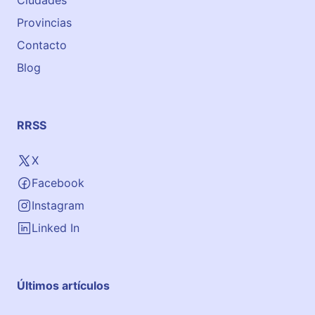
Ciudades
Provincias
Contacto
Blog
RRSS
X
Facebook
Instagram
Linked In
Últimos artículos