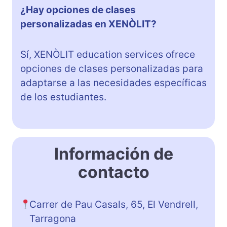
¿Hay opciones de clases
personalizadas en XENÒLIT?
Sí, XENÒLIT education services ofrece
opciones de clases personalizadas para
adaptarse a las necesidades específicas
de los estudiantes.
Información de
contacto
Carrer de Pau Casals, 65, El Vendrell,
Tarragona