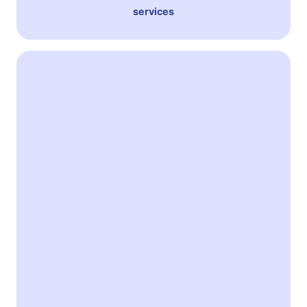
services