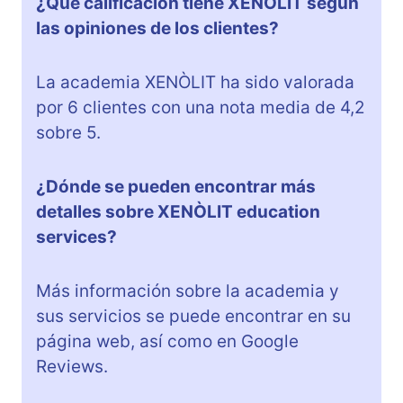
¿Qué calificación tiene XENÒLIT según
las opiniones de los clientes?
La academia XENÒLIT ha sido valorada
por 6 clientes con una nota media de 4,2
sobre 5.
¿Dónde se pueden encontrar más
detalles sobre XENÒLIT education
services?
Más información sobre la academia y
sus servicios se puede encontrar en su
página web, así como en Google
Reviews.