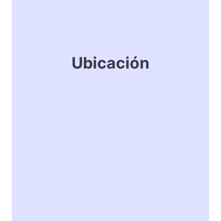
Ubicación