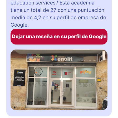
education services? Esta academia
tiene un total de 27 con una puntuación
media de 4,2 en su perfil de empresa de
Google.
Dejar una reseña en su perfil de Google