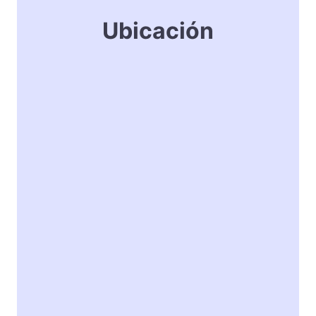
Ubicación