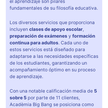
el aprendizaje son pilares
fundamentales de su filosofía educativa.
Los diversos servicios que proporciona
incluyen
clases de apoyo escolar
,
preparación de exámenes
y
formación
continua para adultos
. Cada uno de
estos servicios está diseñado para
adaptarse a las necesidades específicas
de los estudiantes, garantizando un
acompañamiento óptimo en su proceso
de aprendizaje.
Con una notable calificación media de
5
sobre 5
por parte de 11 clientes,
Acadèmia Big Bang se posiciona como