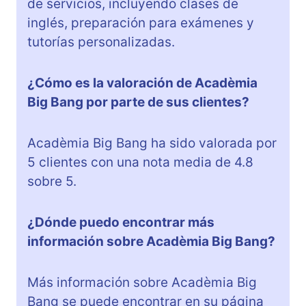
de servicios, incluyendo clases de
inglés, preparación para exámenes y
tutorías personalizadas.
¿Cómo es la valoración de Acadèmia
Big Bang por parte de sus clientes?
Acadèmia Big Bang ha sido valorada por
5 clientes con una nota media de 4.8
sobre 5.
¿Dónde puedo encontrar más
información sobre Acadèmia Big Bang?
Más información sobre Acadèmia Big
Bang se puede encontrar en su página