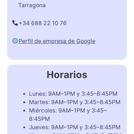
Tarragona
+34 688 22 10 76
Perfil de empresa de Google
Horarios
Lunes: 9AM–1PM y 3:45–8:45PM
Martes: 9AM–1PM y 3:45–8:45PM
Miércoles: 9AM–1PM y 3:45–
8:45PM
Jueves: 9AM–1PM y 3:45–8:45PM