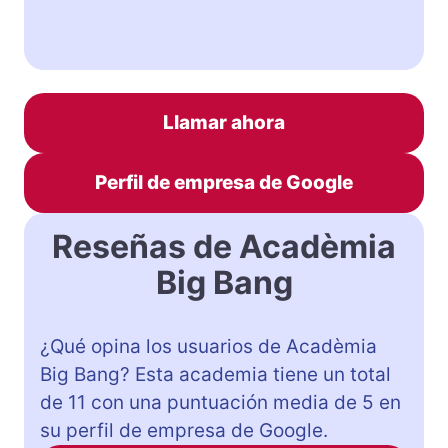
Llamar ahora
Perfil de empresa de Google
Reseñas de Acadèmia
Big Bang
¿Qué opina los usuarios de Acadèmia
Big Bang? Esta academia tiene un total
de 11 con una puntuación media de 5 en
su perfil de empresa de Google.