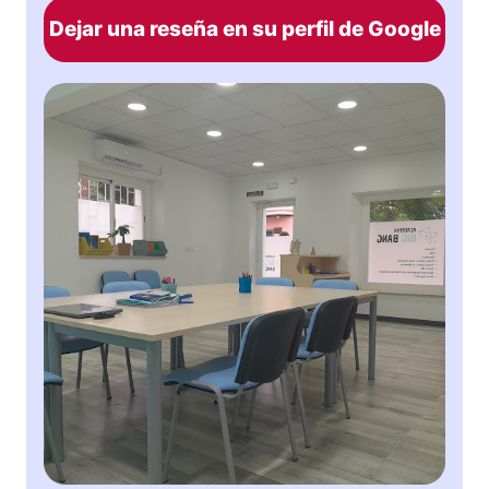
Dejar una reseña en su perfil de Google