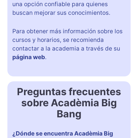
una opción confiable para quienes
buscan mejorar sus conocimientos.
Para obtener más información sobre los
cursos y horarios, se recomienda
contactar a la academia a través de su
página web
.
Preguntas frecuentes
sobre Acadèmia Big
Bang
¿Dónde se encuentra Acadèmia Big