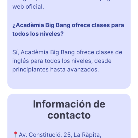
web oficial.
¿Acadèmia Big Bang ofrece clases para
todos los niveles?
Sí, Acadèmia Big Bang ofrece clases de
inglés para todos los niveles, desde
principiantes hasta avanzados.
Información de
contacto
Av. Constitució, 25, La Ràpita,