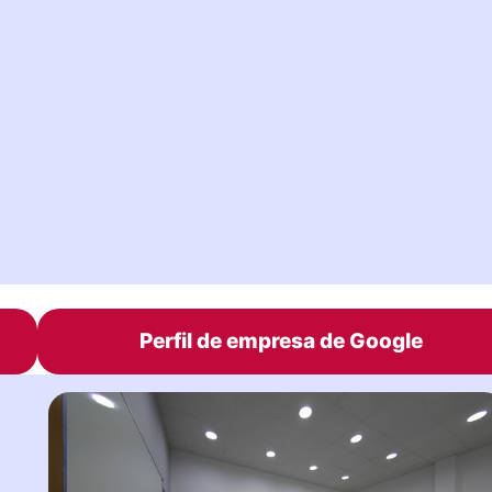
Perfil de empresa de Google