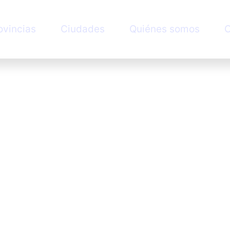
ovincias
Ciudades
Quiénes somos
C