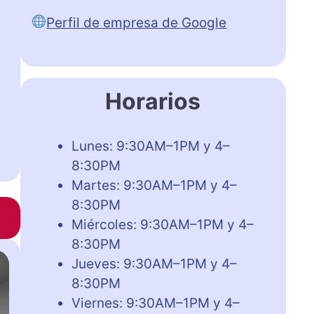
Perfil de empresa de Google
Horarios
Lunes: 9:30AM–1PM y 4–
8:30PM
Martes: 9:30AM–1PM y 4–
8:30PM
Miércoles: 9:30AM–1PM y 4–
8:30PM
Jueves: 9:30AM–1PM y 4–
8:30PM
Viernes: 9:30AM–1PM y 4–