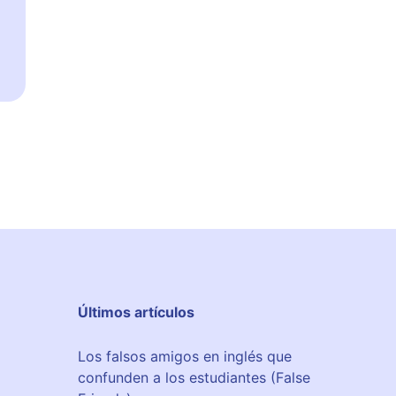
Últimos artículos
Los falsos amigos en inglés que
confunden a los estudiantes (False