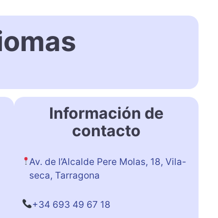
diomas
Información de
contacto
Av. de l’Alcalde Pere Molas, 18, Vila-
seca, Tarragona
+34 693 49 67 18