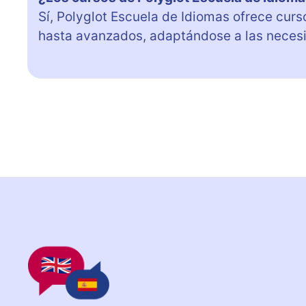
Sí, Polyglot Escuela de Idiomas ofrece curs
hasta avanzados, adaptándose a las neces