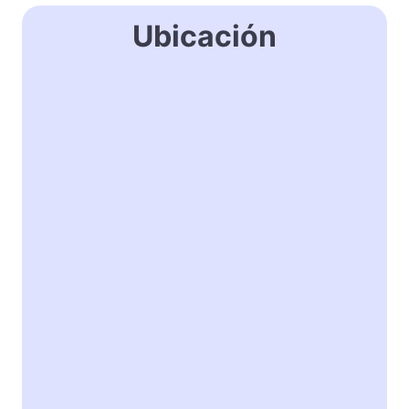
Ubicación