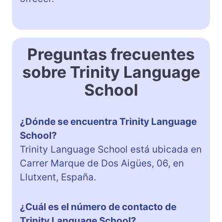
Preguntas frecuentes
sobre Trinity Language
School
¿Dónde se encuentra Trinity Language
School?
Trinity Language School está ubicada en
Carrer Marque de Dos Aigües, 06, en
Llutxent, España.
¿Cuál es el número de contacto de
Trinity Language School?