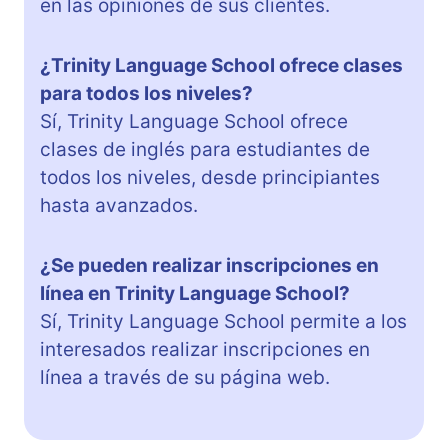
en las opiniones de sus clientes.
¿Trinity Language School ofrece clases
para todos los niveles?
Sí, Trinity Language School ofrece
clases de inglés para estudiantes de
todos los niveles, desde principiantes
hasta avanzados.
¿Se pueden realizar inscripciones en
línea en Trinity Language School?
Sí, Trinity Language School permite a los
interesados realizar inscripciones en
línea a través de su página web.