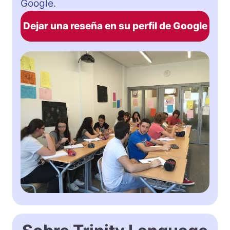
Google.
Dejar una reseña en su perfil de Google