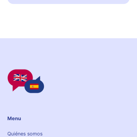
Menu
Quiénes somos