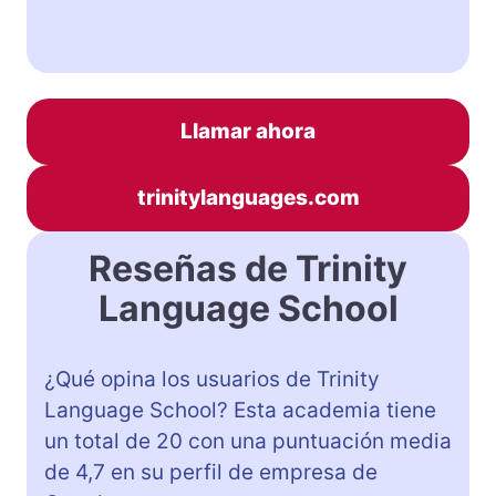
Llamar ahora
trinitylanguages.com
Reseñas de Trinity
Language School
¿Qué opina los usuarios de Trinity
Language School? Esta academia tiene
un total de 20 con una puntuación media
de 4,7 en su perfil de empresa de