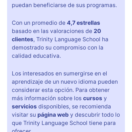
puedan beneficiarse de sus programas.
Con un promedio de
4,7 estrellas
basado en las valoraciones de
20
clientes
, Trinity Language School ha
demostrado su compromiso con la
calidad educativa.
Los interesados en sumergirse en el
aprendizaje de un nuevo idioma pueden
considerar esta opción. Para obtener
más información sobre los
cursos
y
servicios
disponibles, se recomienda
visitar su
página web
y descubrir todo lo
que Trinity Language School tiene para
ofrecer.