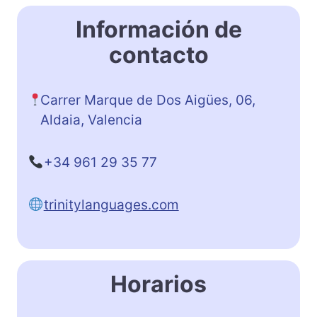
Información de
contacto
Carrer Marque de Dos Aigües, 06,
Aldaia, Valencia
+34 961 29 35 77
trinitylanguages.com
Horarios