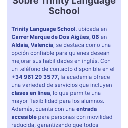
Sobre Trinity Language
School
Trinity Language School
, ubicada en
Carrer Marque de Dos Aigües, 06
en
Aldaia, Valencia
, se destaca como una
opción confiable para quienes desean
mejorar sus habilidades en inglés. Con
un teléfono de contacto disponible en el
+34 961 29 35 77
, la academia ofrece
una variedad de servicios que incluyen
clases en línea
, lo que permite una
mayor flexibilidad para los alumnos.
Además, cuenta con una
entrada
accesible
para personas con movilidad
reducida, garantizando que todos