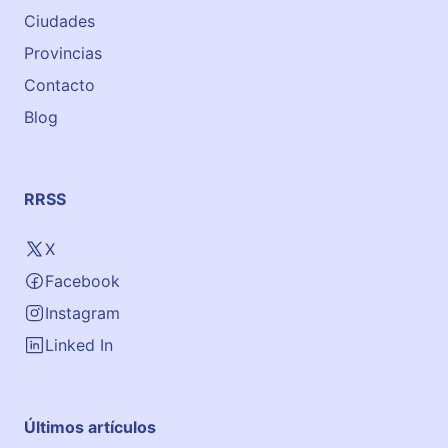
Ciudades
Provincias
Contacto
Blog
RRSS
X
Facebook
Instagram
Linked In
Últimos artículos