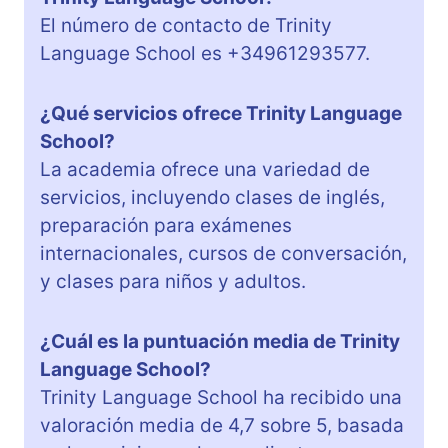
El número de contacto de Trinity
Language School es +34961293577.
¿Qué servicios ofrece Trinity Language
School?
La academia ofrece una variedad de
servicios, incluyendo clases de inglés,
preparación para exámenes
internacionales, cursos de conversación,
y clases para niños y adultos.
¿Cuál es la puntuación media de Trinity
Language School?
Trinity Language School ha recibido una
valoración media de 4,7 sobre 5, basada