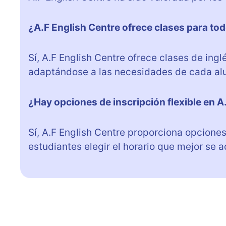
¿A.F English Centre ofrece clases para tod
Sí, A.F English Centre ofrece clases de ing
adaptándose a las necesidades de cada al
¿Hay opciones de inscripción flexible en A
Sí, A.F English Centre proporciona opciones 
estudiantes elegir el horario que mejor se a