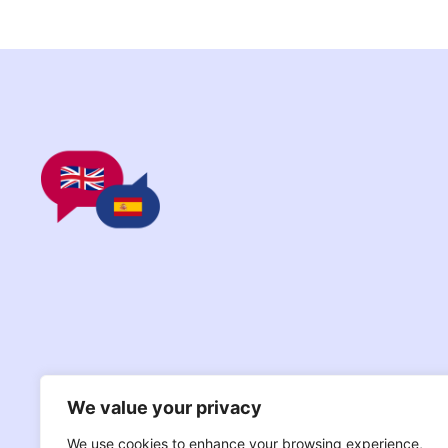
We value your privacy
We use cookies to enhance your browsing experience,