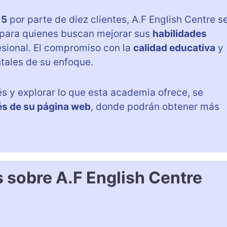
 5
por parte de diez clientes, A.F English Centre s
 para quienes buscan mejorar sus
habilidades
sional. El compromiso con la
calidad educativa
y
tales de su enfoque.
s y explorar lo que esta academia ofrece, se
és de su página web
, donde podrán obtener más
 sobre A.F English Centre