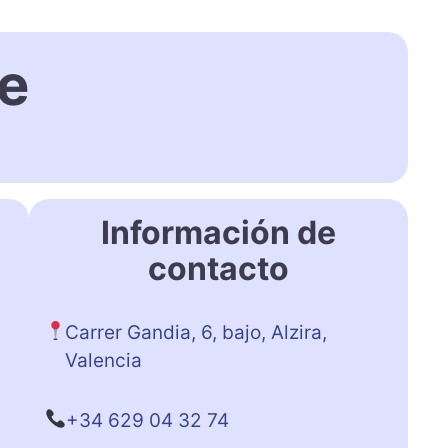
re
Información de
contacto
Carrer Gandia, 6, bajo, Alzira,
Valencia
+34 629 04 32 74