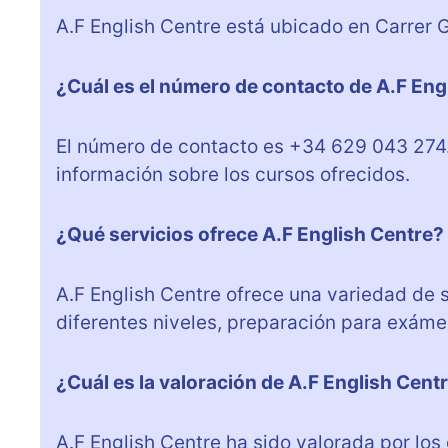
A.F English Centre está ubicado en Carrer Ga
¿Cuál es el número de contacto de A.F Eng
El número de contacto es +34 629 043 274.
información sobre los cursos ofrecidos.
¿Qué servicios ofrece A.F English Centre?
A.F English Centre ofrece una variedad de s
diferentes niveles, preparación para exáme
¿Cuál es la valoración de A.F English Cent
A.F English Centre ha sido valorada por los