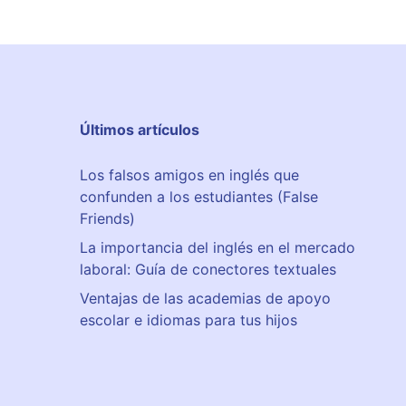
Últimos artículos
Los falsos amigos en inglés que
confunden a los estudiantes (False
Friends)
La importancia del inglés en el mercado
laboral: Guía de conectores textuales
Ventajas de las academias de apoyo
escolar e idiomas para tus hijos