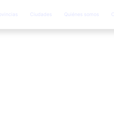
ovincias
Ciudades
Quiénes somos
C