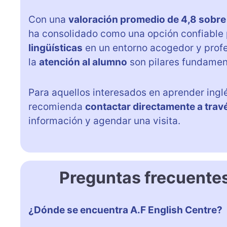
Con una
valoración promedio de 4,8 sobre
ha consolidado como una opción confiable
lingüísticas
en un entorno acogedor y profe
la
atención al alumno
son pilares fundamen
Para aquellos interesados en aprender inglé
recomienda
contactar directamente a trav
información y agendar una visita.
Preguntas frecuentes
¿Dónde se encuentra A.F English Centre?