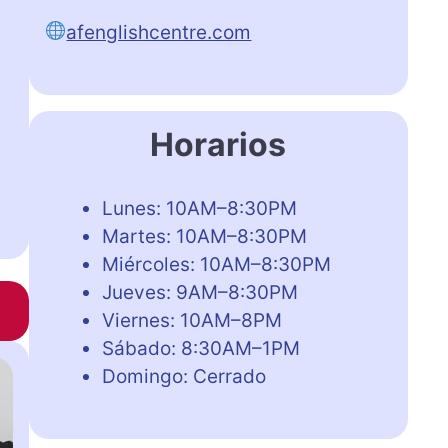
afenglishcentre.com
Horarios
Lunes: 10AM–8:30PM
Martes: 10AM–8:30PM
Miércoles: 10AM–8:30PM
Jueves: 9AM–8:30PM
Viernes: 10AM–8PM
Sábado: 8:30AM–1PM
Domingo: Cerrado