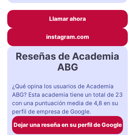
Llamar ahora
instagram.com
Reseñas de Academia
ABG
¿Qué opina los usuarios de Academia
ABG? Esta academia tiene un total de 23
con una puntuación media de 4,8 en su
perfil de empresa de Google.
Dejar una reseña en su perfil de Google