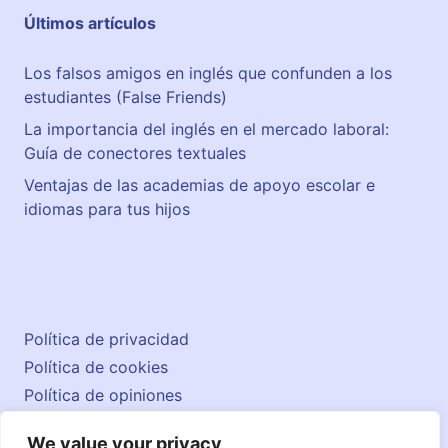
Últimos artículos
Los falsos amigos en inglés que confunden a los
estudiantes (False Friends)
La importancia del inglés en el mercado laboral:
Guía de conectores textuales
Ventajas de las academias de apoyo escolar e
idiomas para tus hijos
Política de privacidad
Política de cookies
Política de opiniones
Aviso legal
We value your privacy