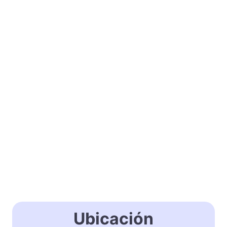
Ubicación