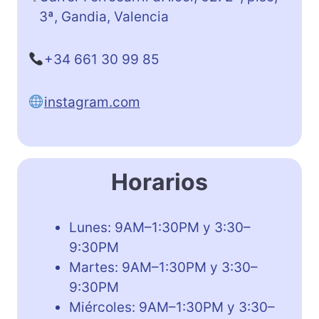
3ª, Gandia, Valencia
+34 661 30 99 85
instagram.com
Horarios
Lunes: 9AM–1:30PM y 3:30–
9:30PM
Martes: 9AM–1:30PM y 3:30–
9:30PM
Miércoles: 9AM–1:30PM y 3:30–