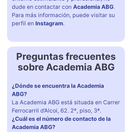
dude en contactar con
Academia ABG
.
Para más información, puede visitar su
perfil en
Instagram
.
Preguntas frecuentes
sobre Academia ABG
¿Dónde se encuentra la Academia
ABG?
La Academia ABG está situada en Carrer
Ferrocarril d’Alcoi, 62. 2º, piso, 3ª.
¿Cuál es el número de contacto de la
Academia ABG?