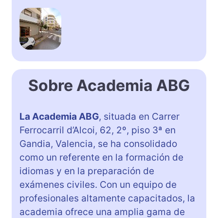
Sobre Academia ABG
La Academia ABG
, situada en Carrer
Ferrocarril d’Alcoi, 62, 2º, piso 3ª en
Gandia, Valencia, se ha consolidado
como un referente en la formación de
idiomas y en la preparación de
exámenes civiles. Con un equipo de
profesionales altamente capacitados, la
academia ofrece una amplia gama de