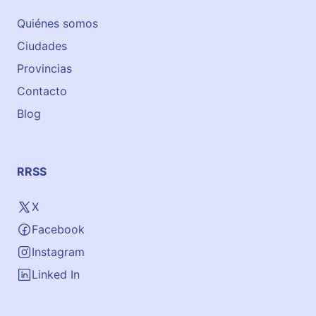
Quiénes somos
Ciudades
Provincias
Contacto
Blog
RRSS
X
Facebook
Instagram
Linked In