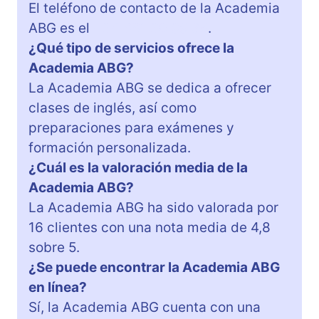
El teléfono de contacto de la Academia
ABG es el
+34 661 30 99 85
.
¿Qué tipo de servicios ofrece la
Academia ABG?
La Academia ABG se dedica a ofrecer
clases de inglés, así como
preparaciones para exámenes y
formación personalizada.
¿Cuál es la valoración media de la
Academia ABG?
La Academia ABG ha sido valorada por
16 clientes con una nota media de 4,8
sobre 5.
¿Se puede encontrar la Academia ABG
en línea?
Sí, la Academia ABG cuenta con una