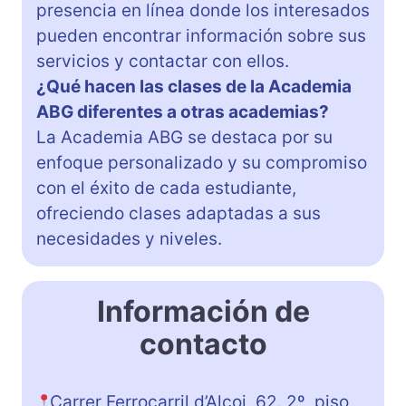
presencia en línea donde los interesados
pueden encontrar información sobre sus
servicios y contactar con ellos.
¿Qué hacen las clases de la Academia
ABG diferentes a otras academias?
La Academia ABG se destaca por su
enfoque personalizado y su compromiso
con el éxito de cada estudiante,
ofreciendo clases adaptadas a sus
necesidades y niveles.
Información de
contacto
Carrer Ferrocarril d’Alcoi, 62. 2º, piso,