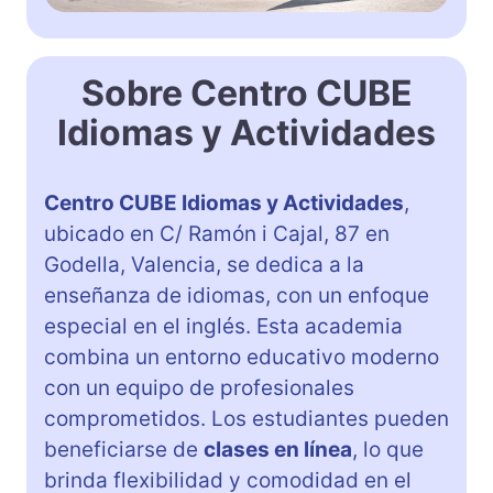
Sobre Centro CUBE
Idiomas y Actividades
Centro CUBE Idiomas y Actividades
,
ubicado en C/ Ramón i Cajal, 87 en
Godella, Valencia, se dedica a la
enseñanza de idiomas, con un enfoque
especial en el inglés. Esta academia
combina un entorno educativo moderno
con un equipo de profesionales
comprometidos. Los estudiantes pueden
beneficiarse de
clases en línea
, lo que
brinda flexibilidad y comodidad en el