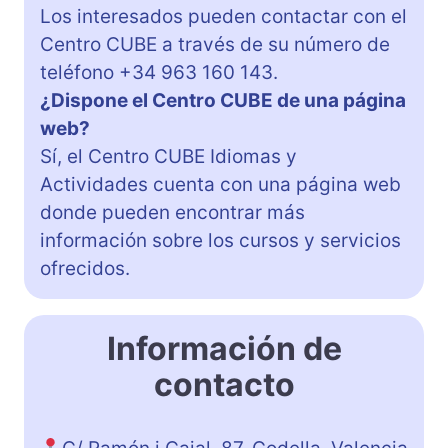
Los interesados pueden contactar con el
Centro CUBE a través de su número de
teléfono +34 963 160 143.
¿Dispone el Centro CUBE de una página
web?
Sí, el Centro CUBE Idiomas y
Actividades cuenta con una página web
donde pueden encontrar más
información sobre los cursos y servicios
ofrecidos.
Información de
contacto