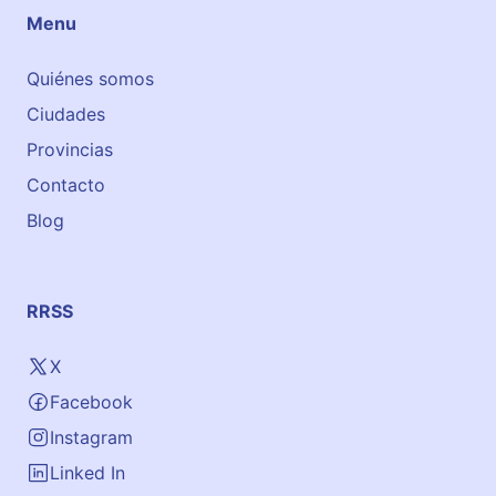
Menu
Quiénes somos
Ciudades
Provincias
Contacto
Blog
RRSS
X
Facebook
Instagram
Linked In