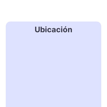
Ubicación