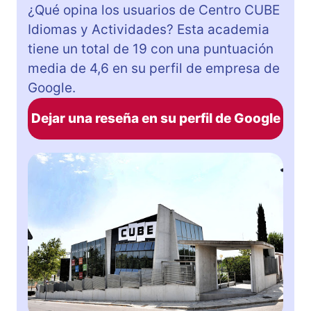
¿Qué opina los usuarios de Centro CUBE
Idiomas y Actividades? Esta academia
tiene un total de 19 con una puntuación
media de 4,6 en su perfil de empresa de
Google.
Dejar una reseña en su perfil de Google