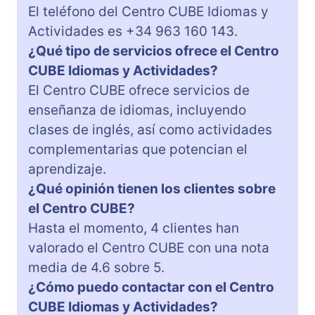
El teléfono del Centro CUBE Idiomas y
Actividades es +34 963 160 143.
¿Qué tipo de servicios ofrece el Centro
CUBE Idiomas y Actividades?
El Centro CUBE ofrece servicios de
enseñanza de idiomas, incluyendo
clases de inglés, así como actividades
complementarias que potencian el
aprendizaje.
¿Qué opinión tienen los clientes sobre
el Centro CUBE?
Hasta el momento, 4 clientes han
valorado el Centro CUBE con una nota
media de 4.6 sobre 5.
¿Cómo puedo contactar con el Centro
CUBE Idiomas y Actividades?