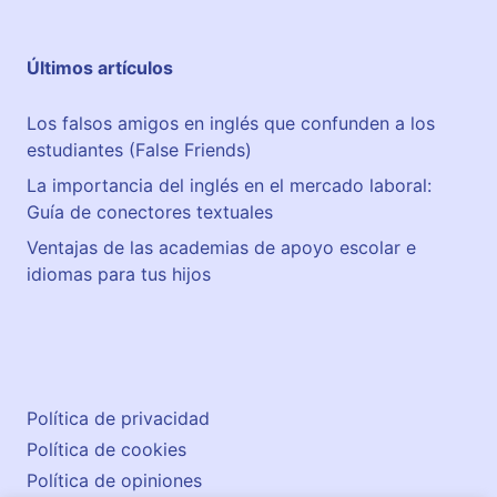
Últimos artículos
Los falsos amigos en inglés que confunden a los
estudiantes (False Friends)
La importancia del inglés en el mercado laboral:
Guía de conectores textuales
Ventajas de las academias de apoyo escolar e
idiomas para tus hijos
Política de privacidad
Política de cookies
Política de opiniones