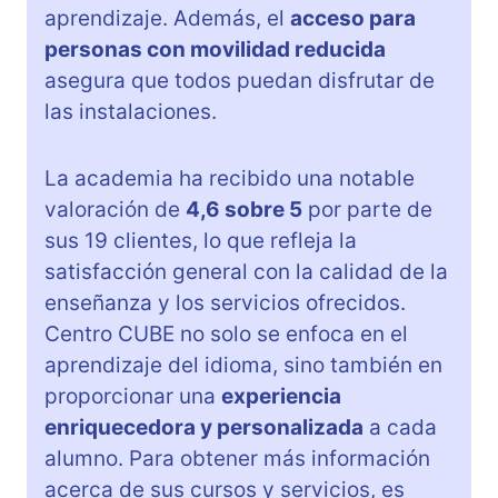
aprendizaje. Además, el
acceso para
personas con movilidad reducida
asegura que todos puedan disfrutar de
las instalaciones.
La academia ha recibido una notable
valoración de
4,6 sobre 5
por parte de
sus 19 clientes, lo que refleja la
satisfacción general con la calidad de la
enseñanza y los servicios ofrecidos.
Centro CUBE no solo se enfoca en el
aprendizaje del idioma, sino también en
proporcionar una
experiencia
enriquecedora y personalizada
a cada
alumno. Para obtener más información
acerca de sus cursos y servicios, es