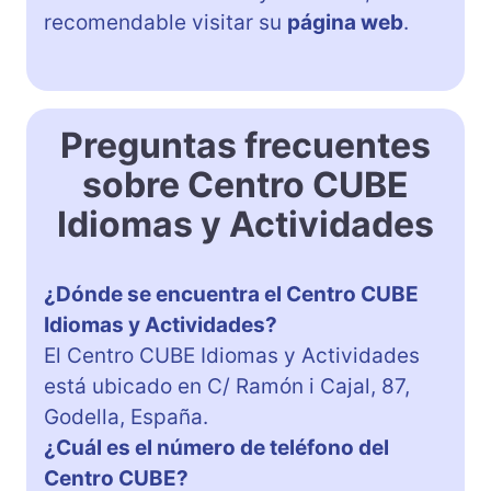
recomendable visitar su
página web
.
Preguntas frecuentes
sobre Centro CUBE
Idiomas y Actividades
¿Dónde se encuentra el Centro CUBE
Idiomas y Actividades?
El Centro CUBE Idiomas y Actividades
está ubicado en C/ Ramón i Cajal, 87,
Godella, España.
¿Cuál es el número de teléfono del
Centro CUBE?