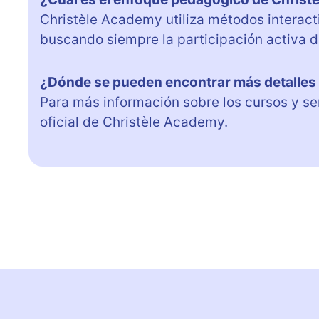
Christèle Academy utiliza métodos interact
buscando siempre la participación activa d
¿Dónde se pueden encontrar más detalles
Para más información sobre los cursos y ser
oficial de Christèle Academy.