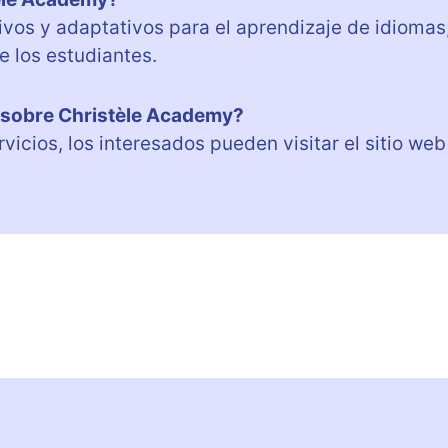
ivos y adaptativos para el aprendizaje de idiomas
e los estudiantes.
 sobre Christèle Academy?
vicios, los interesados pueden visitar el sitio web