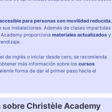
accesible para personas con movilidad reducida
,
e sus instalaciones. Además de clases impartidas
le Academy proporciona
materiales actualizados
y
endizaje.
el de inglés o iniciar desde cero, se recomienda
obtener más información sobre los
cursos
lente forma de dar el primer paso hacia el
s sobre Christèle Academy