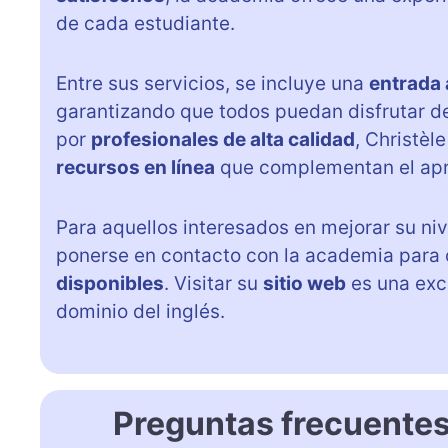
de cada estudiante.
Entre sus servicios, se incluye una
entrada 
garantizando que todos puedan disfrutar d
por
profesionales de alta calidad
, Christè
recursos en línea
que complementan el apr
Para aquellos interesados en mejorar su niv
ponerse en contacto con la academia para 
disponibles
. Visitar su
sitio web
es una exce
dominio del inglés.
Preguntas frecuente