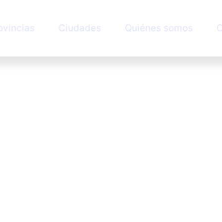
ovincias
Ciudades
Quiénes somos
C