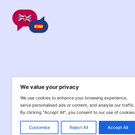
We value your privacy
We use cookies to enhance your browsing experience,
serve personalised ads or content, and analyse our traffic.
By clicking "Accept All", you consent to our use of cookies
Customise
Reject All
Accept All