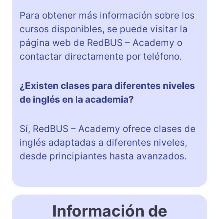
Para obtener más información sobre los
cursos disponibles, se puede visitar la
página web de RedBUS – Academy o
contactar directamente por teléfono.
¿Existen clases para diferentes niveles
de inglés en la academia?
Sí, RedBUS – Academy ofrece clases de
inglés adaptadas a diferentes niveles,
desde principiantes hasta avanzados.
Información de