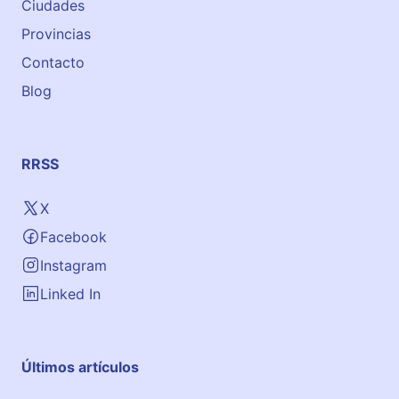
Ciudades
Provincias
Contacto
Blog
RRSS
X
Facebook
Instagram
Linked In
Últimos artículos