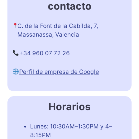
contacto
C. de la Font de la Cabilda, 7,
Massanassa, Valencia
+34 960 07 72 26
Perfil de empresa de Google
Horarios
Lunes: 10:30AM–1:30PM y 4–
8:15PM