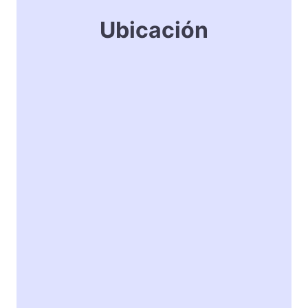
Ubicación