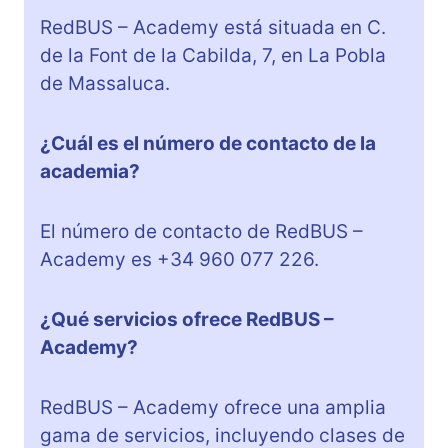
RedBUS – Academy está situada en C.
de la Font de la Cabilda, 7, en La Pobla
de Massaluca.
¿Cuál es el número de contacto de la
academia?
El número de contacto de RedBUS –
Academy es +34 960 077 226.
¿Qué servicios ofrece RedBUS –
Academy?
RedBUS – Academy ofrece una amplia
gama de servicios, incluyendo clases de