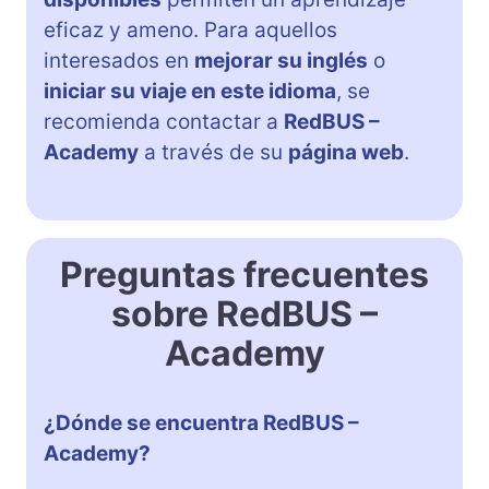
eficaz y ameno. Para aquellos
interesados en
mejorar su inglés
o
iniciar su viaje en este idioma
, se
recomienda contactar a
RedBUS –
Academy
a través de su
página web
.
Preguntas frecuentes
sobre RedBUS –
Academy
¿Dónde se encuentra RedBUS –
Academy?