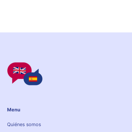
Menu
Quiénes somos