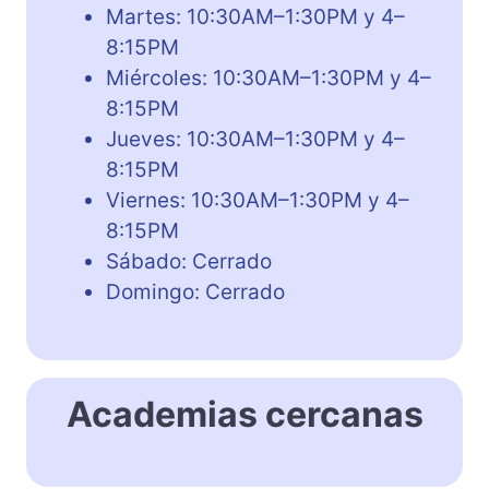
Martes: 10:30AM–1:30PM y 4–
8:15PM
Miércoles: 10:30AM–1:30PM y 4–
8:15PM
Jueves: 10:30AM–1:30PM y 4–
8:15PM
Viernes: 10:30AM–1:30PM y 4–
8:15PM
Sábado: Cerrado
Domingo: Cerrado
Academias cercanas