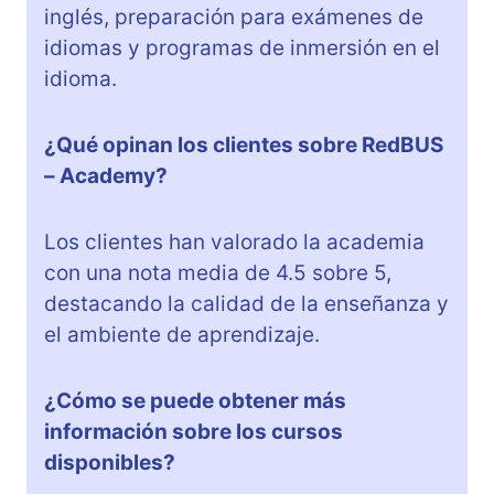
inglés, preparación para exámenes de
idiomas y programas de inmersión en el
idioma.
¿Qué opinan los clientes sobre RedBUS
– Academy?
Los clientes han valorado la academia
con una nota media de 4.5 sobre 5,
destacando la calidad de la enseñanza y
el ambiente de aprendizaje.
¿Cómo se puede obtener más
información sobre los cursos
disponibles?