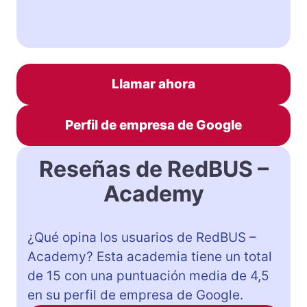
Llamar ahora
Perfil de empresa de Google
Reseñas de RedBUS –
Academy
¿Qué opina los usuarios de RedBUS –
Academy? Esta academia tiene un total
de 15 con una puntuación media de 4,5
en su perfil de empresa de Google.