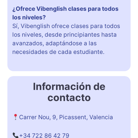
¿Ofrece Vibenglish clases para todos
los niveles?
Sí, Vibenglish ofrece clases para todos
los niveles, desde principiantes hasta
avanzados, adaptándose a las
necesidades de cada estudiante.
Información de
contacto
Carrer Nou, 9, Picassent, Valencia
+34 722 86 42 79