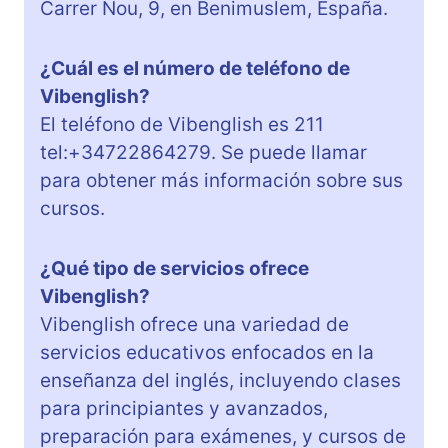
Carrer Nou, 9, en Benimuslem, España.
¿Cuál es el número de teléfono de
Vibenglish?
El teléfono de Vibenglish es 211
tel:+34722864279. Se puede llamar
para obtener más información sobre sus
cursos.
¿Qué tipo de servicios ofrece
Vibenglish?
Vibenglish ofrece una variedad de
servicios educativos enfocados en la
enseñanza del inglés, incluyendo clases
para principiantes y avanzados,
preparación para exámenes, y cursos de