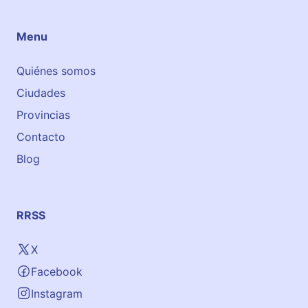
Menu
Quiénes somos
Ciudades
Provincias
Contacto
Blog
RRSS
X
Facebook
Instagram